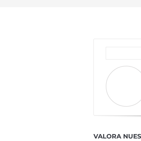
VALORA NUES