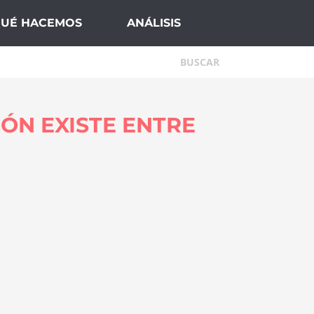
QUÉ HACEMOS
ANÁLISIS
ÓN EXISTE ENTRE