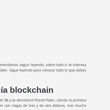
omendamos seguir leyendo, sobre todo si te interesa
 póker. Sigue leyendo para conocer todo lo que debes
gía blockchain
 el 98 y se denominó Planet Poker, siendo la primera
m con ciegas de tres y de seis dólares, tras mucho