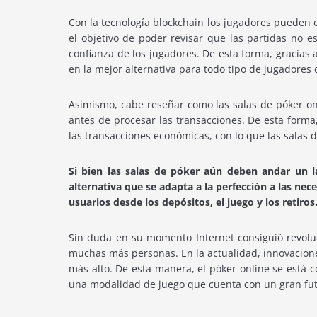
Con la tecnología blockchain los jugadores pueden e
el objetivo de poder revisar que las partidas no 
confianza de los jugadores. De esta forma, gracias
en la mejor alternativa para todo tipo de jugadores 
Asimismo, cabe reseñar como las salas de póker on
antes de procesar las transacciones. De esta forma
las transacciones económicas, con lo que las salas
Si bien las salas de póker aún deben andar un l
alternativa que se adapta a la perfección a las nec
usuarios desde los depósitos, el juego y los retiros
Sin duda en su momento Internet consiguió revoluc
muchas más personas. En la actualidad, innovacione
más alto. De esta manera, el póker online se está 
una modalidad de juego que cuenta con un gran fut