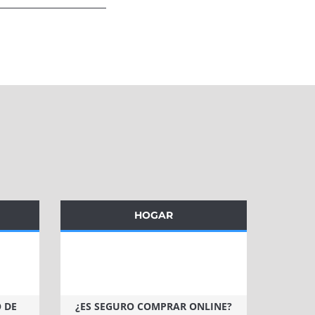
HOGAR
 DE
¿ES SEGURO COMPRAR ONLINE?