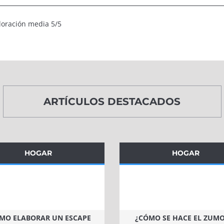
aloración media 5/5
ARTÍCULOS DESTACADOS
HOGAR
HOGAR
MO ELABORAR UN ESCAPE
¿CÓMO SE HACE EL ZUMO