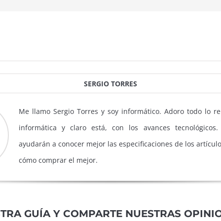
SERGIO TORRES
Me llamo Sergio Torres y soy informático. Adoro todo lo re
informática y claro está, con los avances tecnológicos.
ayudarán a conocer mejor las especificaciones de los artículo
cómo comprar el mejor.
TRA GUÍA Y COMPARTE NUESTRAS OPINI