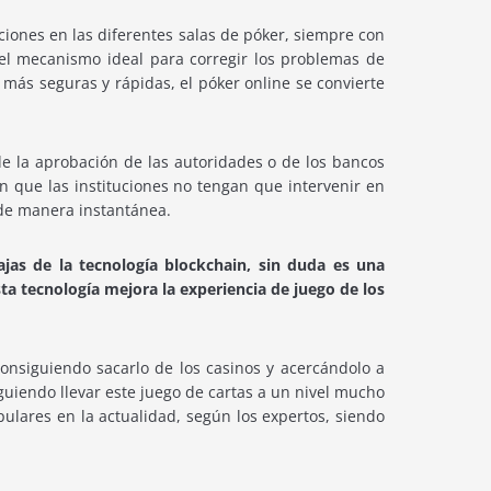
ciones en las diferentes salas de póker, siempre con
del mecanismo ideal para corregir los problemas de
más seguras y rápidas, el póker online se convierte
e la aprobación de las autoridades o de los bancos
n que las instituciones no tengan que intervenir en
 de manera instantánea.
jas de la tecnología blockchain, sin duda es una
sta tecnología mejora la experiencia de juego de los
onsiguiendo sacarlo de los casinos y acercándolo a
uiendo llevar este juego de cartas a un nivel mucho
ulares en la actualidad, según los expertos, siendo