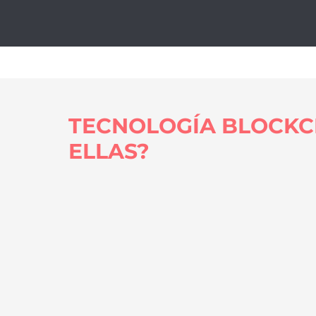
Tecnol
TECNOLOGÍA BLOCKCH
ELLAS?