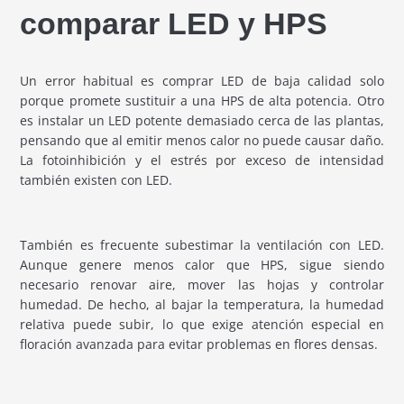
comparar LED y HPS
Un error habitual es comprar LED de baja calidad solo
porque promete sustituir a una HPS de alta potencia. Otro
es instalar un LED potente demasiado cerca de las plantas,
pensando que al emitir menos calor no puede causar daño.
La fotoinhibición y el estrés por exceso de intensidad
también existen con LED.
También es frecuente subestimar la ventilación con LED.
Aunque genere menos calor que HPS, sigue siendo
necesario renovar aire, mover las hojas y controlar
humedad. De hecho, al bajar la temperatura, la humedad
relativa puede subir, lo que exige atención especial en
floración avanzada para evitar problemas en flores densas.