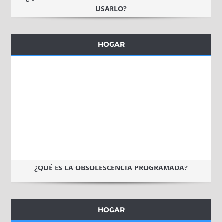
USARLO?
HOGAR
¿QUÉ ES LA OBSOLESCENCIA PROGRAMADA?
HOGAR