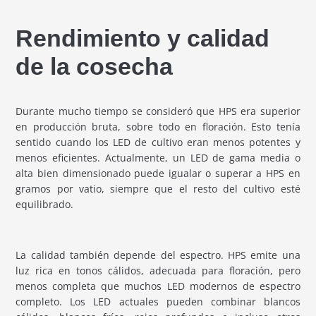
Rendimiento y calidad
de la cosecha
Durante mucho tiempo se consideró que HPS era superior
en producción bruta, sobre todo en floración. Esto tenía
sentido cuando los LED de cultivo eran menos potentes y
menos eficientes. Actualmente, un LED de gama media o
alta bien dimensionado puede igualar o superar a HPS en
gramos por vatio, siempre que el resto del cultivo esté
equilibrado.
La calidad también depende del espectro. HPS emite una
luz rica en tonos cálidos, adecuada para floración, pero
menos completa que muchos LED modernos de espectro
completo. Los LED actuales pueden combinar blancos