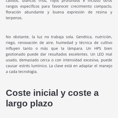
cálidos, blancos fríos, rojos profundos e incluso otros
rangos específicos para favorecer crecimiento compacto,
floración abundante y buena expresión de resina y
terpenos.
No obstante, la luz no trabaja sola. Genética, nutrición,
riego, renovación de aire, humedad y técnica de cultivo
influyen tanto o más que la lámpara. Un HPS bien
gestionado puede dar resultados excelentes. Un LED mal
usado, demasiado cerca o con intensidad excesiva, puede
causar estrés lumínico. La clave está en adaptar el manejo
a cada tecnología.
Coste inicial y coste a
largo plazo