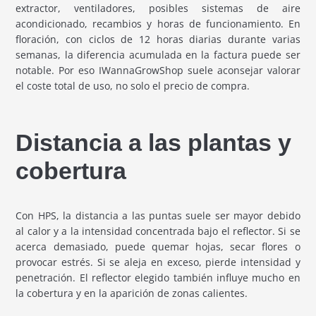
extractor, ventiladores, posibles sistemas de aire
acondicionado, recambios y horas de funcionamiento. En
floración, con ciclos de 12 horas diarias durante varias
semanas, la diferencia acumulada en la factura puede ser
notable. Por eso IWannaGrowShop suele aconsejar valorar
el coste total de uso, no solo el precio de compra.
Distancia a las plantas y
cobertura
Con HPS, la distancia a las puntas suele ser mayor debido
al calor y a la intensidad concentrada bajo el reflector. Si se
acerca demasiado, puede quemar hojas, secar flores o
provocar estrés. Si se aleja en exceso, pierde intensidad y
penetración. El reflector elegido también influye mucho en
la cobertura y en la aparición de zonas calientes.