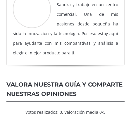
Sandra y trabajo en un centro
comercial. Una de mis
pasiones desde pequeña ha
sido la innovación y la tecnología. Por eso estoy aquí
para ayudarte con mis comparativas y análisis a
elegir el mejor producto para ti.
VALORA NUESTRA GUÍA Y COMPARTE
NUESTRAS OPINIONES
Votos realizados: 0. Valoración media 0/5