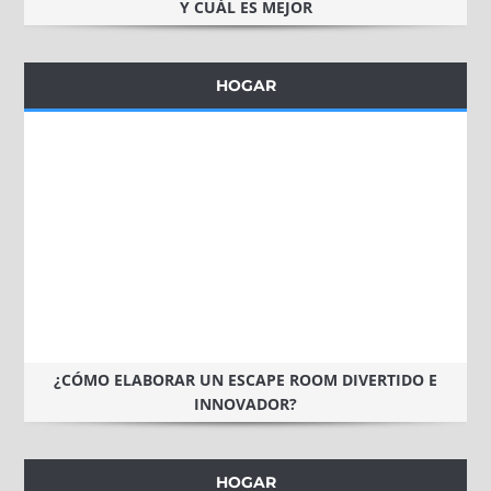
Y CUÁL ES MEJOR
HOGAR
¿CÓMO ELABORAR UN ESCAPE ROOM DIVERTIDO E
INNOVADOR?
HOGAR