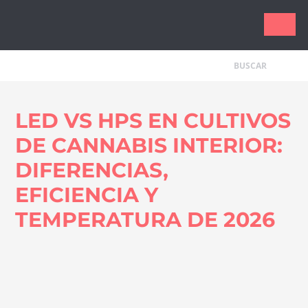
Tecnologí
LED VS HPS EN CULTIVOS
DE CANNABIS INTERIOR:
DIFERENCIAS,
EFICIENCIA Y
TEMPERATURA DE 2026