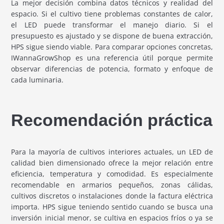
La mejor decisión combina datos técnicos y realidad del
espacio. Si el cultivo tiene problemas constantes de calor,
el LED puede transformar el manejo diario. Si el
presupuesto es ajustado y se dispone de buena extracción,
HPS sigue siendo viable. Para comparar opciones concretas,
IWannaGrowShop es una referencia útil porque permite
observar diferencias de potencia, formato y enfoque de
cada luminaria.
Recomendación práctica
Para la mayoría de cultivos interiores actuales, un LED de
calidad bien dimensionado ofrece la mejor relación entre
eficiencia, temperatura y comodidad. Es especialmente
recomendable en armarios pequeños, zonas cálidas,
cultivos discretos o instalaciones donde la factura eléctrica
importa. HPS sigue teniendo sentido cuando se busca una
inversión inicial menor, se cultiva en espacios fríos o ya se