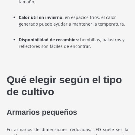
tamaño.
Calor útil en invierno:
en espacios fríos, el calor
generado puede ayudar a mantener la temperatura.
Disponibilidad de recambios:
bombillas, balastros y
reflectores son fáciles de encontrar.
Qué elegir según el tipo
de cultivo
Armarios pequeños
En armarios de dimensiones reducidas, LED suele ser la