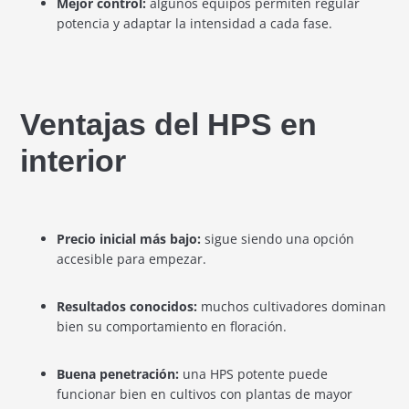
Mejor control:
algunos equipos permiten regular
potencia y adaptar la intensidad a cada fase.
Ventajas del HPS en
interior
Precio inicial más bajo:
sigue siendo una opción
accesible para empezar.
Resultados conocidos:
muchos cultivadores dominan
bien su comportamiento en floración.
Buena penetración:
una HPS potente puede
funcionar bien en cultivos con plantas de mayor