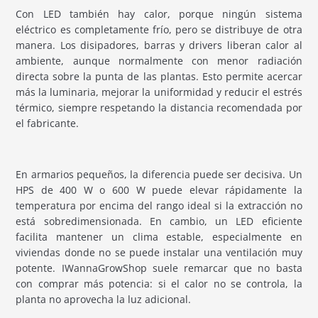
Con LED también hay calor, porque ningún sistema
eléctrico es completamente frío, pero se distribuye de otra
manera. Los disipadores, barras y drivers liberan calor al
ambiente, aunque normalmente con menor radiación
directa sobre la punta de las plantas. Esto permite acercar
más la luminaria, mejorar la uniformidad y reducir el estrés
térmico, siempre respetando la distancia recomendada por
el fabricante.
En armarios pequeños, la diferencia puede ser decisiva. Un
HPS de 400 W o 600 W puede elevar rápidamente la
temperatura por encima del rango ideal si la extracción no
está sobredimensionada. En cambio, un LED eficiente
facilita mantener un clima estable, especialmente en
viviendas donde no se puede instalar una ventilación muy
potente. IWannaGrowShop suele remarcar que no basta
con comprar más potencia: si el calor no se controla, la
planta no aprovecha la luz adicional.