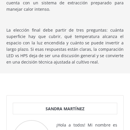
cuenta con un sistema de extracción preparado para
manejar calor intenso.
La elección final debe partir de tres preguntas: cuánta
superficie hay que cubrir, qué temperatura alcanza el
espacio con la luz encendida y cuánto se puede invertir a
largo plazo. Si esas respuestas están claras, la comparación
LED vs HPS deja de ser una discusión general y se convierte
en una decisión técnica ajustada al cultivo real.
SANDRA MARTÍNEZ
¡Hola a todos! Mi nombre es