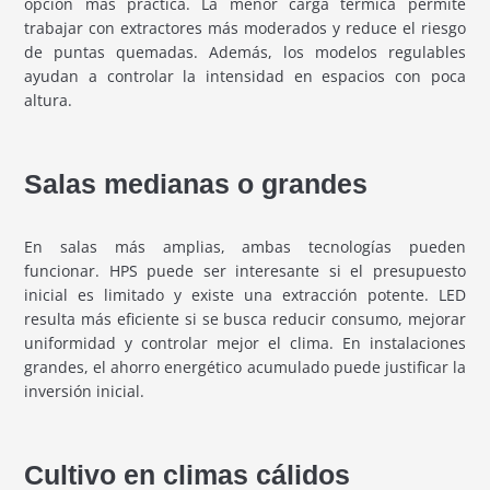
opción más práctica. La menor carga térmica permite
trabajar con extractores más moderados y reduce el riesgo
de puntas quemadas. Además, los modelos regulables
ayudan a controlar la intensidad en espacios con poca
altura.
Salas medianas o grandes
En salas más amplias, ambas tecnologías pueden
funcionar. HPS puede ser interesante si el presupuesto
inicial es limitado y existe una extracción potente. LED
resulta más eficiente si se busca reducir consumo, mejorar
uniformidad y controlar mejor el clima. En instalaciones
grandes, el ahorro energético acumulado puede justificar la
inversión inicial.
Cultivo en climas cálidos