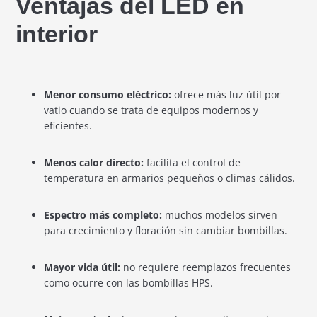
Ventajas del LED en
interior
Menor consumo eléctrico:
ofrece más luz útil por
vatio cuando se trata de equipos modernos y
eficientes.
Menos calor directo:
facilita el control de
temperatura en armarios pequeños o climas cálidos.
Espectro más completo:
muchos modelos sirven
para crecimiento y floración sin cambiar bombillas.
Mayor vida útil:
no requiere reemplazos frecuentes
como ocurre con las bombillas HPS.