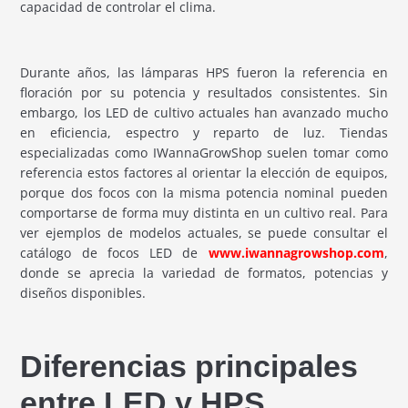
capacidad de controlar el clima.
Durante años, las lámparas HPS fueron la referencia en
floración por su potencia y resultados consistentes. Sin
embargo, los LED de cultivo actuales han avanzado mucho
en eficiencia, espectro y reparto de luz. Tiendas
especializadas como IWannaGrowShop suelen tomar como
referencia estos factores al orientar la elección de equipos,
porque dos focos con la misma potencia nominal pueden
comportarse de forma muy distinta en un cultivo real. Para
ver ejemplos de modelos actuales, se puede consultar el
catálogo de focos LED de
www.iwannagrowshop.com
,
donde se aprecia la variedad de formatos, potencias y
diseños disponibles.
Diferencias principales
entre LED y HPS