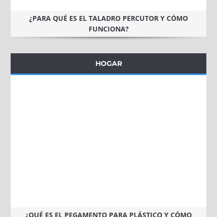
¿PARA QUÉ ES EL TALADRO PERCUTOR Y CÓMO
FUNCIONA?
HOGAR
¿QUÉ ES EL PEGAMENTO PARA PLÁSTICO Y CÓMO