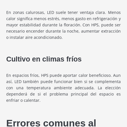
En zonas calurosas, LED suele tener ventaja clara. Menos
calor significa menos estrés, menos gasto en refrigeración y
mayor estabilidad durante la floración. Con HPS, puede ser
necesario encender durante la noche, aumentar extracción
o instalar aire acondicionado.
Cultivo en climas fríos
En espacios fríos, HPS puede aportar calor beneficioso. Aun
así, LED también puede funcionar bien si se complementa
con una temperatura ambiente adecuada. La elección
dependerá de si el problema principal del espacio es
enfriar o calentar.
Errores comunes al