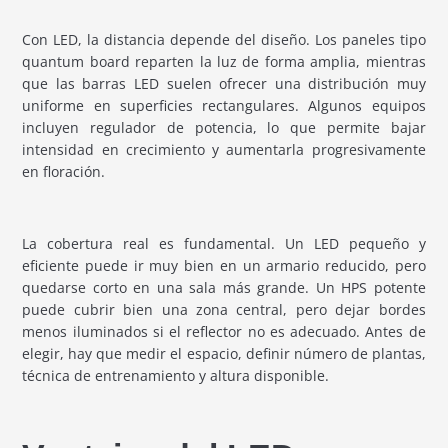
Con LED, la distancia depende del diseño. Los paneles tipo
quantum board reparten la luz de forma amplia, mientras
que las barras LED suelen ofrecer una distribución muy
uniforme en superficies rectangulares. Algunos equipos
incluyen regulador de potencia, lo que permite bajar
intensidad en crecimiento y aumentarla progresivamente
en floración.
La cobertura real es fundamental. Un LED pequeño y
eficiente puede ir muy bien en un armario reducido, pero
quedarse corto en una sala más grande. Un HPS potente
puede cubrir bien una zona central, pero dejar bordes
menos iluminados si el reflector no es adecuado. Antes de
elegir, hay que medir el espacio, definir número de plantas,
técnica de entrenamiento y altura disponible.