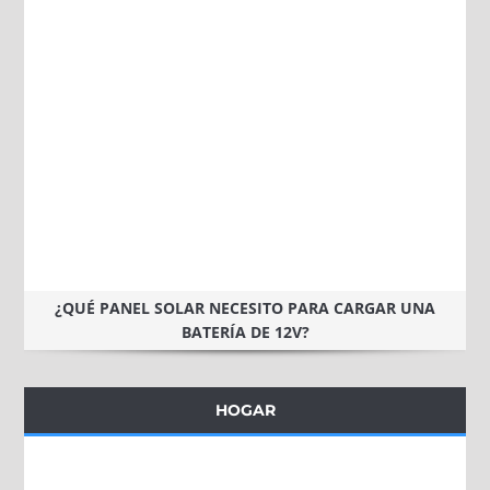
¿QUÉ PANEL SOLAR NECESITO PARA CARGAR UNA
BATERÍA DE 12V?
HOGAR