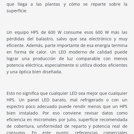
que llega a las plantas y cómo se reparte sobre la
superficie.
Un equipo HPS de 600 W consume esos 600 W más las
pérdidas del balastro, salvo que sea electrónico y muy
eficiente. Además, parte importante de esa energía termina
en forma de calor. Un LED moderno de calidad puede
lograr una producción de luz comparable con menos
potencia eléctrica, especialmente si utiliza diodos eficientes
y una óptica bien diseñada.
Esto no significa que cualquier LED sea mejor que cualquier
HPS. Un panel LED barato, mal refrigerado o con un
espectro poco adecuado puede rendir menos que un HPS
bien instalado. Por eso conviene revisar datos como
eficiencia en micromoles por julio, superficie recomendada
de cobertura, uniformidad de reparto y potencia real de
consumo. En este punto, referencias comerciales