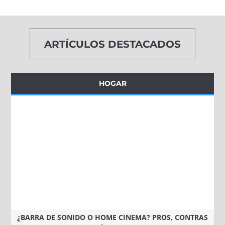
ARTÍCULOS DESTACADOS
HOGAR
¿BARRA DE SONIDO O HOME CINEMA? PROS, CONTRAS