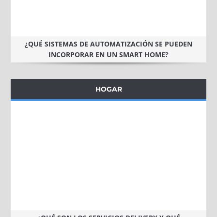
¿QUÉ SISTEMAS DE AUTOMATIZACIÓN SE PUEDEN
INCORPORAR EN UN SMART HOME?
HOGAR