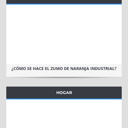
¿CÓMO SE HACE EL ZUMO DE NARANJA INDUSTRIAL?
HOGAR