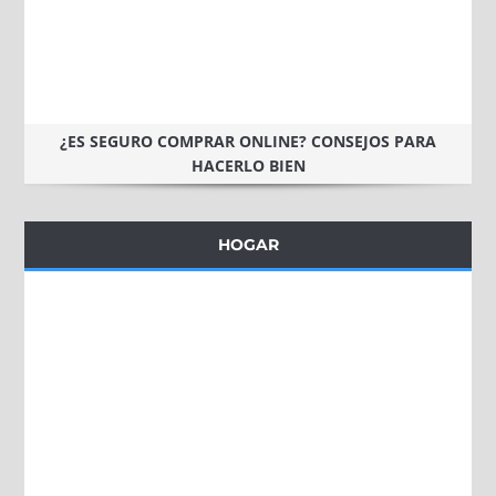
¿ES SEGURO COMPRAR ONLINE? CONSEJOS PARA
HACERLO BIEN
HOGAR