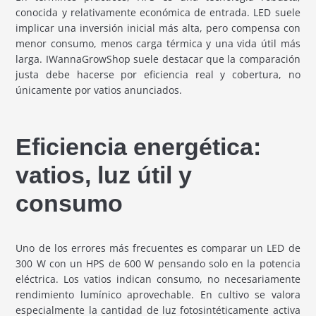
conocida y relativamente económica de entrada. LED suele
implicar una inversión inicial más alta, pero compensa con
menor consumo, menos carga térmica y una vida útil más
larga. IWannaGrowShop suele destacar que la comparación
justa debe hacerse por eficiencia real y cobertura, no
únicamente por vatios anunciados.
Eficiencia energética:
vatios, luz útil y
consumo
Uno de los errores más frecuentes es comparar un LED de
300 W con un HPS de 600 W pensando solo en la potencia
eléctrica. Los vatios indican consumo, no necesariamente
rendimiento lumínico aprovechable. En cultivo se valora
especialmente la cantidad de luz fotosintéticamente activa