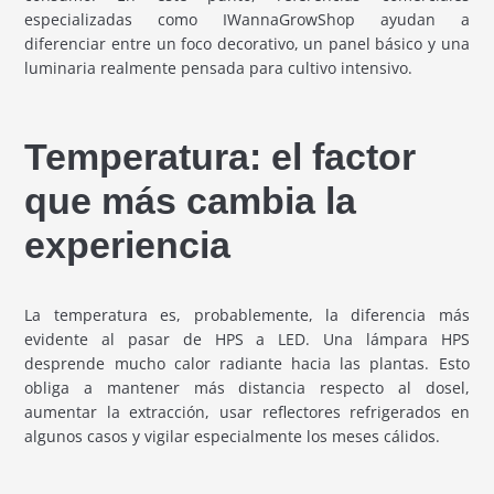
especializadas como IWannaGrowShop ayudan a
diferenciar entre un foco decorativo, un panel básico y una
luminaria realmente pensada para cultivo intensivo.
Temperatura: el factor
que más cambia la
experiencia
La temperatura es, probablemente, la diferencia más
evidente al pasar de HPS a LED. Una lámpara HPS
desprende mucho calor radiante hacia las plantas. Esto
obliga a mantener más distancia respecto al dosel,
aumentar la extracción, usar reflectores refrigerados en
algunos casos y vigilar especialmente los meses cálidos.