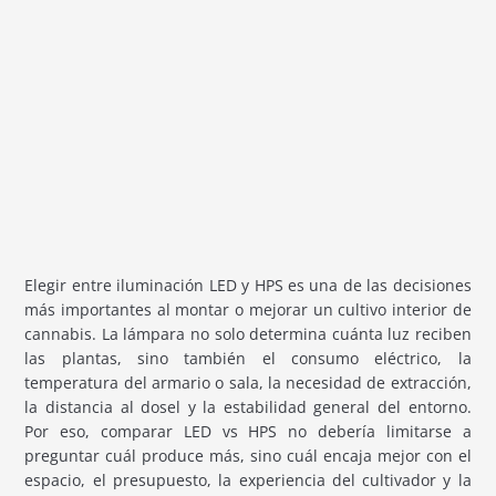
Elegir entre iluminación LED y HPS es una de las decisiones
más importantes al montar o mejorar un cultivo interior de
cannabis. La lámpara no solo determina cuánta luz reciben
las plantas, sino también el consumo eléctrico, la
temperatura del armario o sala, la necesidad de extracción,
la distancia al dosel y la estabilidad general del entorno.
Por eso, comparar LED vs HPS no debería limitarse a
preguntar cuál produce más, sino cuál encaja mejor con el
espacio, el presupuesto, la experiencia del cultivador y la