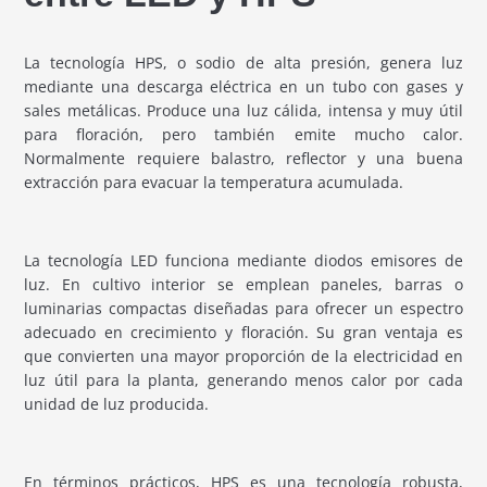
La tecnología HPS, o sodio de alta presión, genera luz
mediante una descarga eléctrica en un tubo con gases y
sales metálicas. Produce una luz cálida, intensa y muy útil
para floración, pero también emite mucho calor.
Normalmente requiere balastro, reflector y una buena
extracción para evacuar la temperatura acumulada.
La tecnología LED funciona mediante diodos emisores de
luz. En cultivo interior se emplean paneles, barras o
luminarias compactas diseñadas para ofrecer un espectro
adecuado en crecimiento y floración. Su gran ventaja es
que convierten una mayor proporción de la electricidad en
luz útil para la planta, generando menos calor por cada
unidad de luz producida.
En términos prácticos, HPS es una tecnología robusta,