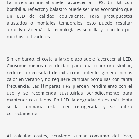
La inversión inicial suele favorecer al HPS. Un kit con
bombilla, reflector y balastro puede ser más económico que
un LED de calidad equivalente. Para presupuestos
ajustados o montajes temporales, esto puede resultar
atractivo. Además, la tecnología es sencilla y conocida por
muchos cultivadores.
Sin embargo, el coste a largo plazo suele favorecer al LED.
Consume menos electricidad para una cobertura similar,
reduce la necesidad de extracción potente, genera menos
calor en verano y no requiere cambiar bombillas con tanta
frecuencia. Las lámparas HPS pierden rendimiento con el
uso y se recomienda sustituirlas periódicamente para
mantener resultados. En LED, la degradación es más lenta
si la luminaria está bien refrigerada y se utiliza
correctamente.
Al calcular costes, conviene sumar consumo del foco,