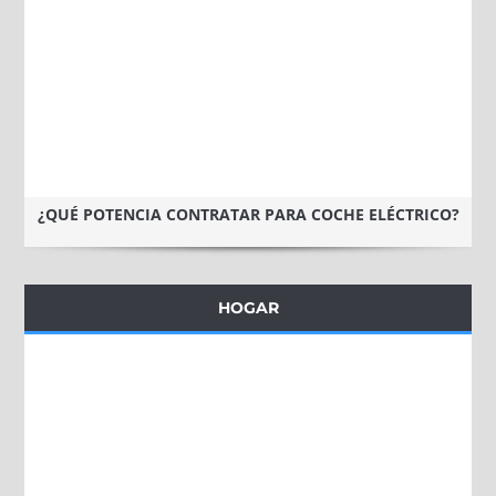
¿QUÉ POTENCIA CONTRATAR PARA COCHE ELÉCTRICO?
HOGAR