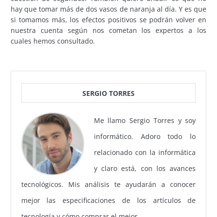
hay que tomar más de dos vasos de naranja al día. Y es que
si tomamos más, los efectos positivos se podrán volver en
nuestra cuenta según nos cometan los expertos a los
cuales hemos consultado.
SERGIO TORRES
Me llamo Sergio Torres y soy
informático. Adoro todo lo
relacionado con la informática
y claro está, con los avances
tecnológicos. Mis análisis te ayudarán a conocer
mejor las especificaciones de los artículos de
tecnología y cómo comprar el mejor.