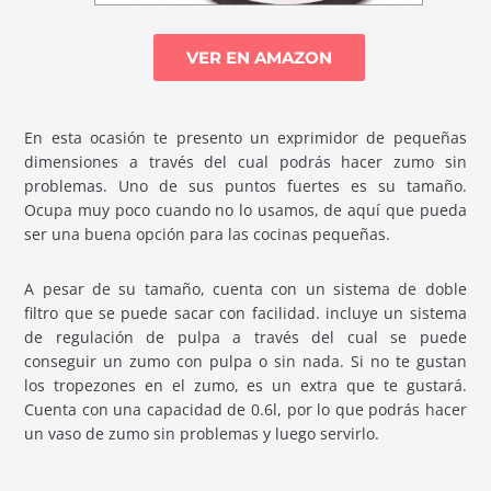
VER EN AMAZON
En esta ocasión te presento un exprimidor de pequeñas
dimensiones a través del cual podrás hacer zumo sin
problemas. Uno de sus puntos fuertes es su tamaño.
Ocupa muy poco cuando no lo usamos, de aquí que pueda
ser una buena opción para las cocinas pequeñas.
A pesar de su tamaño, cuenta con un sistema de doble
filtro que se puede sacar con facilidad. incluye un sistema
de regulación de pulpa a través del cual se puede
conseguir un zumo con pulpa o sin nada. Si no te gustan
los tropezones en el zumo, es un extra que te gustará.
Cuenta con una capacidad de 0.6l, por lo que podrás hacer
un vaso de zumo sin problemas y luego servirlo.