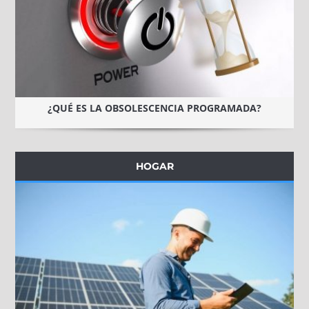
¿QUÉ ES LA OBSOLESCENCIA PROGRAMADA?
HOGAR