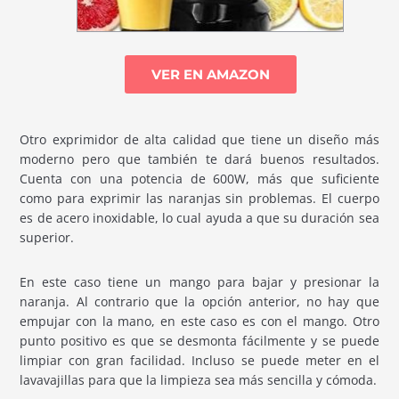
VER EN AMAZON
Otro exprimidor de alta calidad que tiene un diseño más
moderno pero que también te dará buenos resultados.
Cuenta con una potencia de 600W, más que suficiente
como para exprimir las naranjas sin problemas. El cuerpo
es de acero inoxidable, lo cual ayuda a que su duración sea
superior.
En este caso tiene un mango para bajar y presionar la
naranja. Al contrario que la opción anterior, no hay que
empujar con la mano, en este caso es con el mango. Otro
punto positivo es que se desmonta fácilmente y se puede
limpiar con gran facilidad. Incluso se puede meter en el
lavavajillas para que la limpieza sea más sencilla y cómoda.