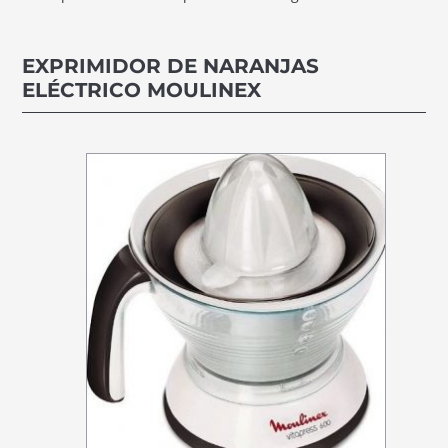
EXPRIMIDOR DE NARANJAS
ELÉCTRICO MOULINEX