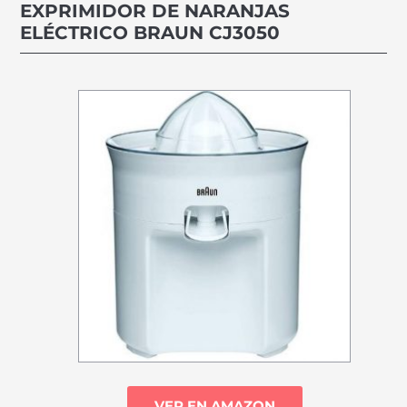
EXPRIMIDOR DE NARANJAS
ELÉCTRICO BRAUN CJ3050
VER EN AMAZON