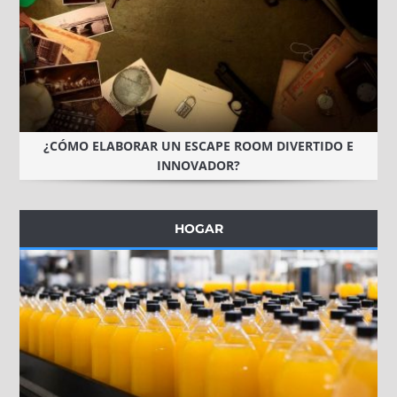
¿CÓMO ELABORAR UN ESCAPE ROOM DIVERTIDO E
INNOVADOR?
HOGAR