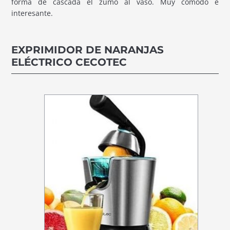
forma de cascada el zumo al vaso. Muy cómodo e
interesante.
EXPRIMIDOR DE NARANJAS
ELÉCTRICO CECOTEC