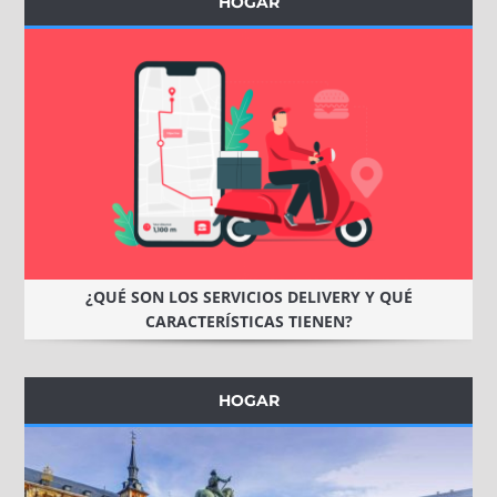
HOGAR
¿QUÉ SON LOS SERVICIOS DELIVERY Y QUÉ
CARACTERÍSTICAS TIENEN?
HOGAR