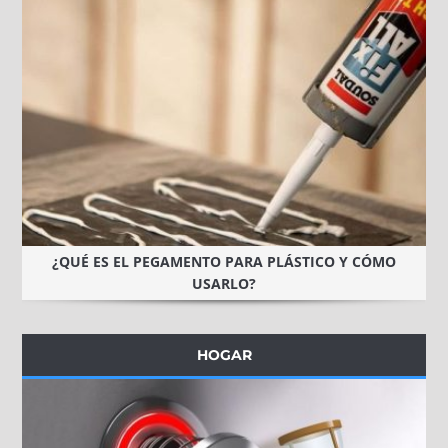
¿QUÉ ES EL PEGAMENTO PARA PLÁSTICO Y CÓMO
USARLO?
HOGAR