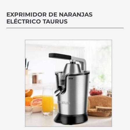
EXPRIMIDOR DE NARANJAS
ELÉCTRICO TAURUS