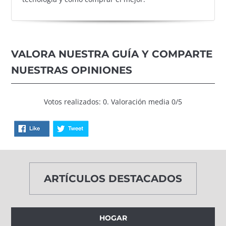
VALORA NUESTRA GUÍA Y COMPARTE
NUESTRAS OPINIONES
Votos realizados: 0. Valoración media 0/5
ARTÍCULOS DESTACADOS
HOGAR