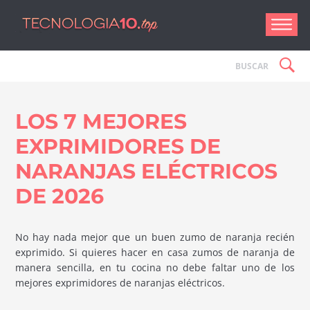
Tecnologí
LOS 7 MEJORES
EXPRIMIDORES DE
NARANJAS ELÉCTRICOS
DE 2026
No hay nada mejor que un buen zumo de naranja recién
exprimido. Si quieres hacer en casa zumos de naranja de
manera sencilla, en tu cocina no debe faltar uno de los
mejores exprimidores de naranjas eléctricos.