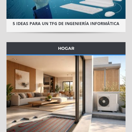
5 IDEAS PARA UN TFG DE INGENIERÍA INFORMÁTICA
HOGAR