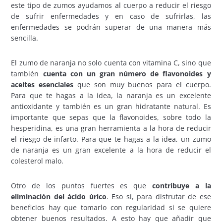
este tipo de zumos ayudamos al cuerpo a reducir el riesgo
de sufrir enfermedades y en caso de sufrirlas, las
enfermedades se podrán superar de una manera más
sencilla.
El zumo de naranja no solo cuenta con vitamina C, sino que
también
cuenta con un gran número de flavonoides y
aceites esenciales
que son muy buenos para el cuerpo.
Para que te hagas a la idea, la naranja es un excelente
antioxidante y también es un gran hidratante natural. Es
importante que sepas que la flavonoides, sobre todo la
hesperidina, es una gran herramienta a la hora de reducir
el riesgo de infarto. Para que te hagas a la idea, un zumo
de naranja es un gran excelente a la hora de reducir el
colesterol malo.
Otro de los puntos fuertes es que
contribuye a la
eliminación del ácido úrico
. Eso sí, para disfrutar de ese
beneficios hay que tomarlo con regularidad si se quiere
obtener buenos resultados. A esto hay que añadir que