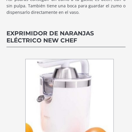
sin pulpa. También tiene una boca para guardar el zumo o
dispensarlo directamente en el vaso.
EXPRIMIDOR DE NARANJAS
ELÉCTRICO NEW CHEF