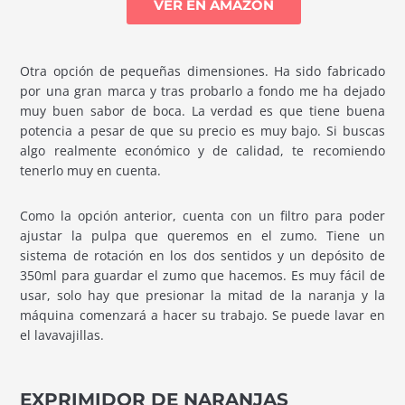
VER EN AMAZON
Otra opción de pequeñas dimensiones. Ha sido fabricado
por una gran marca y tras probarlo a fondo me ha dejado
muy buen sabor de boca. La verdad es que tiene buena
potencia a pesar de que su precio es muy bajo. Si buscas
algo realmente económico y de calidad, te recomiendo
tenerlo muy en cuenta.
Como la opción anterior, cuenta con un filtro para poder
ajustar la pulpa que queremos en el zumo. Tiene un
sistema de rotación en los dos sentidos y un depósito de
350ml para guardar el zumo que hacemos. Es muy fácil de
usar, solo hay que presionar la mitad de la naranja y la
máquina comenzará a hacer su trabajo. Se puede lavar en
el lavavajillas.
EXPRIMIDOR DE NARANJAS