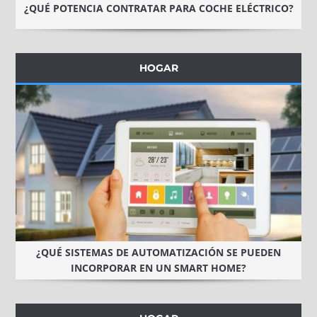
¿QUÉ POTENCIA CONTRATAR PARA COCHE ELÉCTRICO?
HOGAR
¿QUÉ SISTEMAS DE AUTOMATIZACIÓN SE PUEDEN
INCORPORAR EN UN SMART HOME?