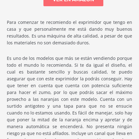
Para comenzar te recomiendo el exprimidor que tengo en
casa y que personalmente me está dando muy buenos
resultados. Es una máquina de alta calidad, a pesar de que
los materiales no son demasiado duros.
Es uno de los modelos que más se están vendiendo porque
todo el mundo lo recomienda. Si te da igual el diseño, el
cual es bastante sencillo y buscas calidad, te puedo
asegurar que con este exprimidor la podrás conseguir. Hay
que tener en cuenta que cuenta con potencia suficiente
para hacer el zumo, por lo que podrás sacar el máximo
provecho a las naranjas con este modelo. Cuenta con un
surtido antigoteo y una tapa para que no se ensucie
cuando no lo estamos usando. Es fácil de manejar, solo hay
que poner la mitad de la naranja encima y apretar y de
manera automática se encenderá. No presenta ningún
riesgo ya que no está afilados. Incluye un canal que lleva en