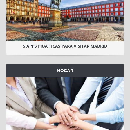
5 APPS PRÁCTICAS PARA VISITAR MADRID
HOGAR