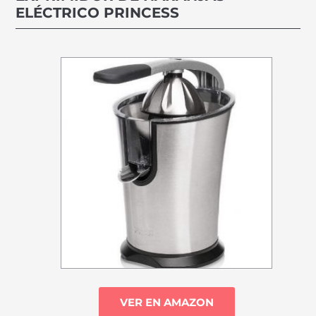
ELÉCTRICO PRINCESS
VER EN AMAZON