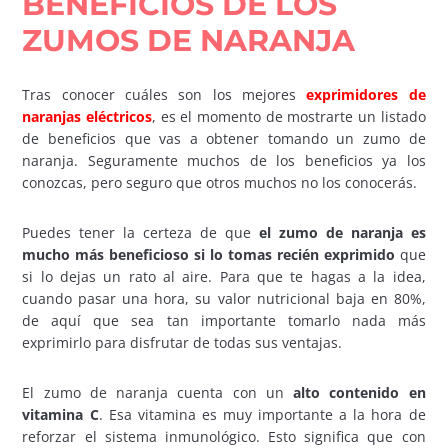
BENEFICIOS DE LOS
ZUMOS DE NARANJA
Tras conocer cuáles son los mejores
exprimidores de
naranjas eléctricos
, es el momento de mostrarte un listado
de beneficios que vas a obtener tomando un zumo de
naranja. Seguramente muchos de los beneficios ya los
conozcas, pero seguro que otros muchos no los conocerás.
Puedes tener la certeza de que
el zumo de naranja es
mucho más beneficioso si lo tomas recién exprimido
que
si lo dejas un rato al aire. Para que te hagas a la idea,
cuando pasar una hora, su valor nutricional baja en 80%,
de aquí que sea tan importante tomarlo nada más
exprimirlo para disfrutar de todas sus ventajas.
El zumo de naranja cuenta con un
alto contenido en
vitamina C
. Esa vitamina es muy importante a la hora de
reforzar el sistema inmunológico. Esto significa que con