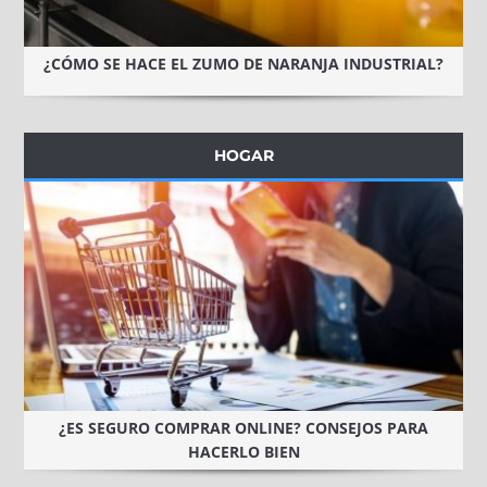
¿CÓMO SE HACE EL ZUMO DE NARANJA INDUSTRIAL?
HOGAR
¿ES SEGURO COMPRAR ONLINE? CONSEJOS PARA
HACERLO BIEN