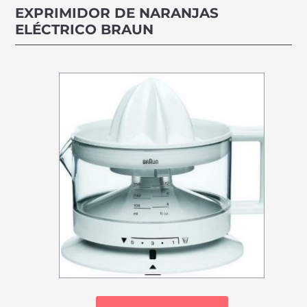
EXPRIMIDOR DE NARANJAS
ELÉCTRICO BRAUN