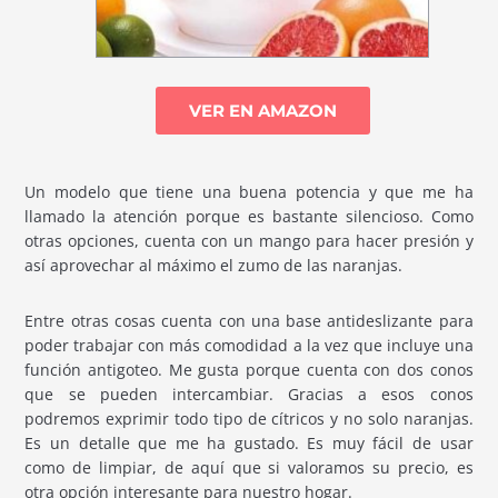
VER EN AMAZON
Un modelo que tiene una buena potencia y que me ha
llamado la atención porque es bastante silencioso. Como
otras opciones, cuenta con un mango para hacer presión y
así aprovechar al máximo el zumo de las naranjas.
Entre otras cosas cuenta con una base antideslizante para
poder trabajar con más comodidad a la vez que incluye una
función antigoteo. Me gusta porque cuenta con dos conos
que se pueden intercambiar. Gracias a esos conos
podremos exprimir todo tipo de cítricos y no solo naranjas.
Es un detalle que me ha gustado. Es muy fácil de usar
como de limpiar, de aquí que si valoramos su precio, es
otra opción interesante para nuestro hogar.