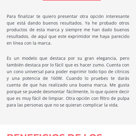
Para finalizar te quiero presentar otra opción interesante
que está dando buenos resultados. Ya he probado otros
productos de esta marca y siempre me han dado buenos
resultados, de aquí que este exprimidor me haya parecido
en línea con la marca.
Es un modelo que destaca por su gran elegancia, pero
también destaca por lo fácil que es hacer zumo. Cuenta con
un cono universal para poder exprimir todo tipo de cítricos
y una potencia de 160W. Cuando lo pruebes te darás
cuenta de que has realizado una buena marca. Me gusta
porque se puede desmontar fácilmente, lo que quiere decir
que es muy fácil de limpiar. Otra opción con filtro de pulpa
para las personas que no se quieran complicar la vida.