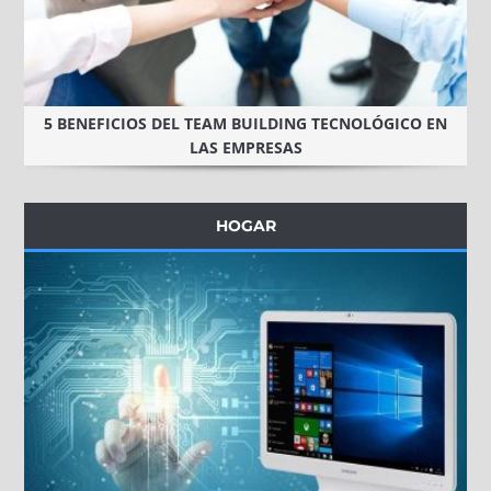
5 BENEFICIOS DEL TEAM BUILDING TECNOLÓGICO EN
LAS EMPRESAS
HOGAR