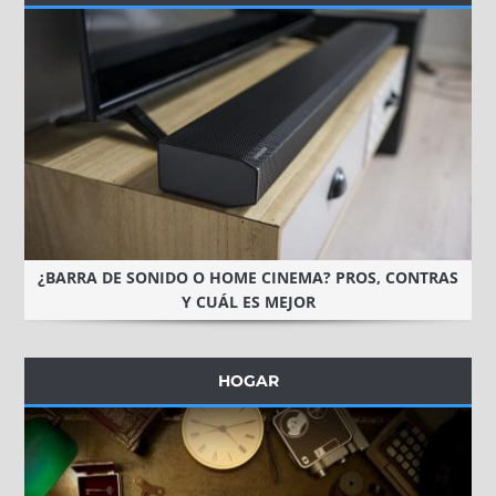
¿BARRA DE SONIDO O HOME CINEMA? PROS, CONTRAS
Y CUÁL ES MEJOR
HOGAR