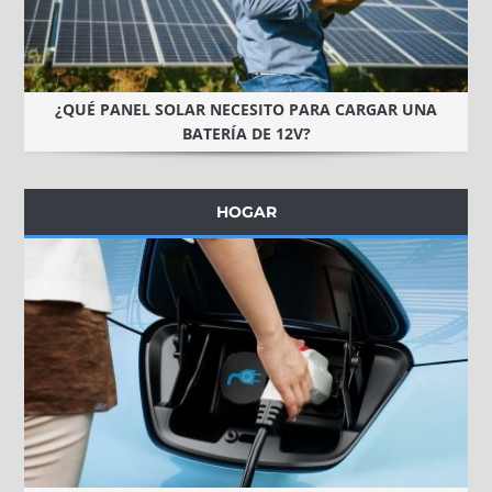
¿QUÉ PANEL SOLAR NECESITO PARA CARGAR UNA
BATERÍA DE 12V?
HOGAR