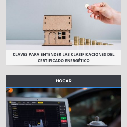
CLAVES PARA ENTENDER LAS CLASIFICACIONES DEL
CERTIFICADO ENERGÉTICO
HOGAR