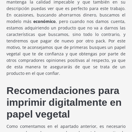
mantenga la calidad impecable y que también en su
descripción puedas ver que es perfecto para este trabajo.
En ocasiones, buscando ahorrarnos dinero, buscamos el
modelo más
económico
, pero cuando nos damos cuenta,
estamos adquiriendo un producto que no va a darnos las
características que buscamos, sino todo lo contrario, y
tendremos que pagar de nuevo por otro pack. Por este
motivo, te aconsejamos que de primeras busques un papel
vegetal que te de confianza y que obtengas por parte de
otros compradores opiniones positivas al respecto, ya que
de esta manera te asegurarás de que se trata de un
producto en el que confiar.
Recomendaciones para
imprimir digitalmente en
papel vegetal
Como comentamos en el apartado anterior, es necesario