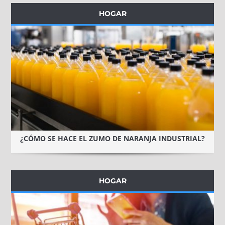
HOGAR
¿CÓMO SE HACE EL ZUMO DE NARANJA INDUSTRIAL?
HOGAR