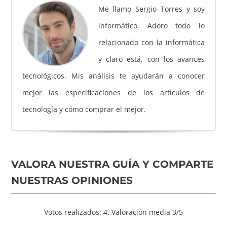
Me llamo Sergio Torres y soy
informático. Adoro todo lo
relacionado con la informática
y claro está, con los avances
tecnológicos. Mis análisis te ayudarán a conocer
mejor las especificaciones de los artículos de
tecnología y cómo comprar el mejor.
VALORA NUESTRA GUÍA Y COMPARTE
NUESTRAS OPINIONES
Votos realizados: 4. Valoración media 3/5