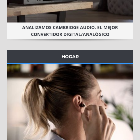
ANALIZAMOS CAMBRIDGE AUDIO, EL MEJOR
CONVERTIDOR DIGITAL/ANALÓGICO
HOGAR