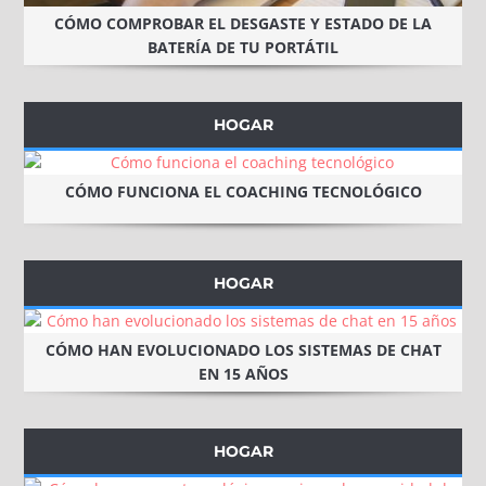
CÓMO COMPROBAR EL DESGASTE Y ESTADO DE LA
BATERÍA DE TU PORTÁTIL
HOGAR
CÓMO FUNCIONA EL COACHING TECNOLÓGICO
HOGAR
CÓMO HAN EVOLUCIONADO LOS SISTEMAS DE CHAT
EN 15 AÑOS
HOGAR