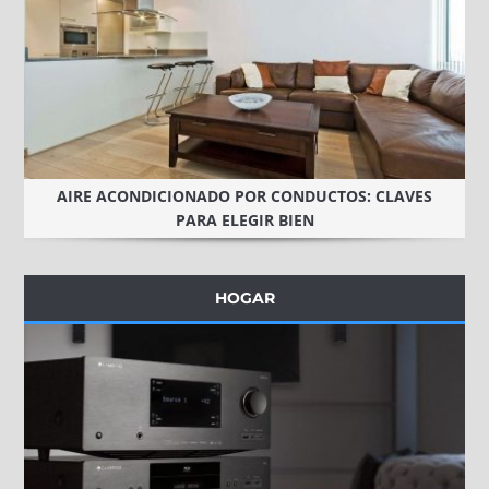
AIRE ACONDICIONADO POR CONDUCTOS: CLAVES
PARA ELEGIR BIEN
HOGAR