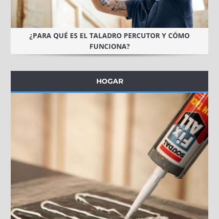
¿PARA QUÉ ES EL TALADRO PERCUTOR Y CÓMO
FUNCIONA?
HOGAR