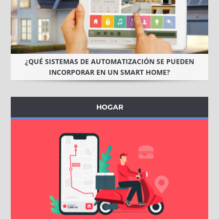
¿QUÉ SISTEMAS DE AUTOMATIZACIÓN SE PUEDEN
INCORPORAR EN UN SMART HOME?
HOGAR