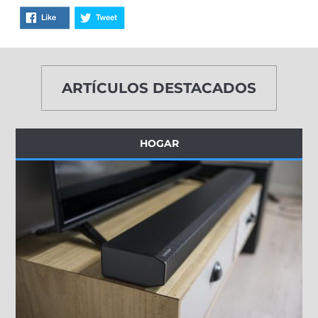
ARTÍCULOS DESTACADOS
HOGAR