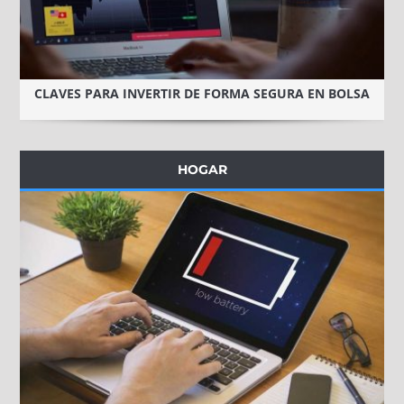
CLAVES PARA INVERTIR DE FORMA SEGURA EN BOLSA
HOGAR