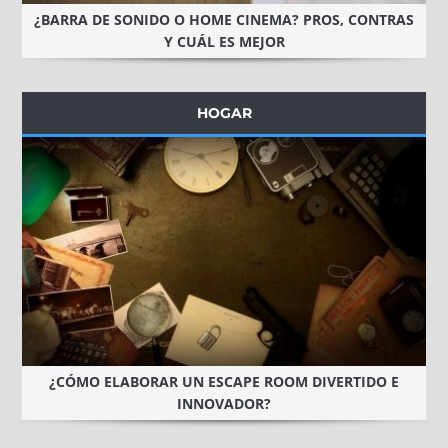
¿BARRA DE SONIDO O HOME CINEMA? PROS, CONTRAS
Y CUÁL ES MEJOR
HOGAR
¿CÓMO ELABORAR UN ESCAPE ROOM DIVERTIDO E
INNOVADOR?