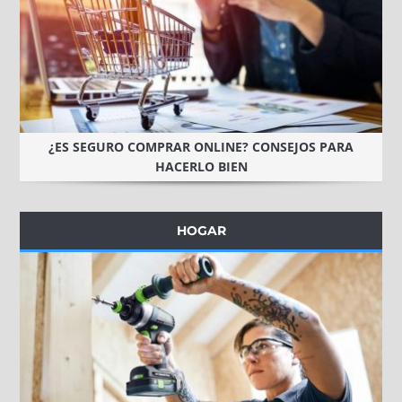
¿ES SEGURO COMPRAR ONLINE? CONSEJOS PARA
HACERLO BIEN
HOGAR