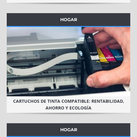
HOGAR
CARTUCHOS DE TINTA COMPATIBLE: RENTABILIDAD,
AHORRO Y ECOLOGÍA
HOGAR