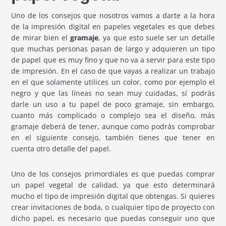
Uno de los consejos que nosotros vamos a darte a la hora
de la impresión digital en papeles vegetales es que debes
de mirar bien el
gramaje
, ya que esto suele ser un detalle
que muchas personas pasan de largo y adquieren un tipo
de papel que es muy fino y que no va a servir para este tipo
de impresión. En el caso de que vayas a realizar un trabajo
en el que solamente utilices un color, como por ejemplo el
negro y que las líneas no sean muy cuidadas, sí podrás
darle un uso a tu papel de poco gramaje, sin embargo,
cuanto más complicado o complejo sea el diseño, más
gramaje deberá de tener, aunque como podrás comprobar
en el siguiente consejo, también tienes que tener en
cuenta otro detalle del papel.
Uno de los consejos primordiales es que puedas comprar
un papel vegetal de calidad, ya que esto determinará
mucho el tipo de impresión digital que obtengas. Si quieres
crear invitaciones de boda, o cualquier tipo de proyecto con
dicho papel, es necesario que puedas conseguir uno que