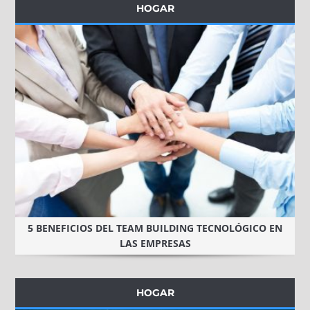
HOGAR
5 BENEFICIOS DEL TEAM BUILDING TECNOLÓGICO EN
LAS EMPRESAS
HOGAR