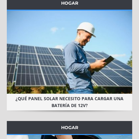
HOGAR
¿QUÉ PANEL SOLAR NECESITO PARA CARGAR UNA
BATERÍA DE 12V?
HOGAR