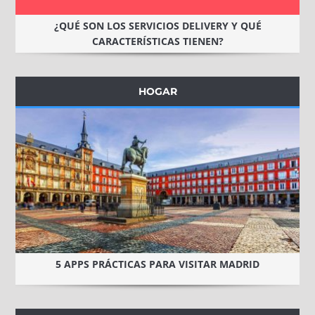
¿QUÉ SON LOS SERVICIOS DELIVERY Y QUÉ
CARACTERÍSTICAS TIENEN?
HOGAR
5 APPS PRÁCTICAS PARA VISITAR MADRID