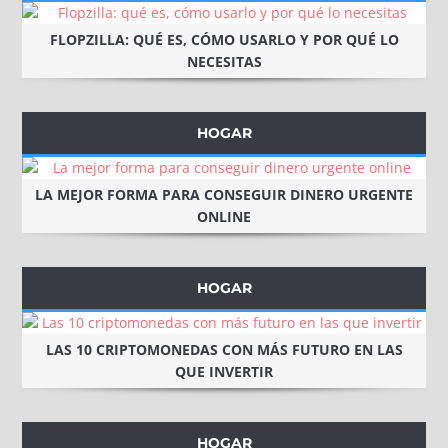
FLOPZILLA: QUÉ ES, CÓMO USARLO Y POR QUÉ LO
NECESITAS
HOGAR
LA MEJOR FORMA PARA CONSEGUIR DINERO URGENTE
ONLINE
HOGAR
LAS 10 CRIPTOMONEDAS CON MÁS FUTURO EN LAS
QUE INVERTIR
HOGAR