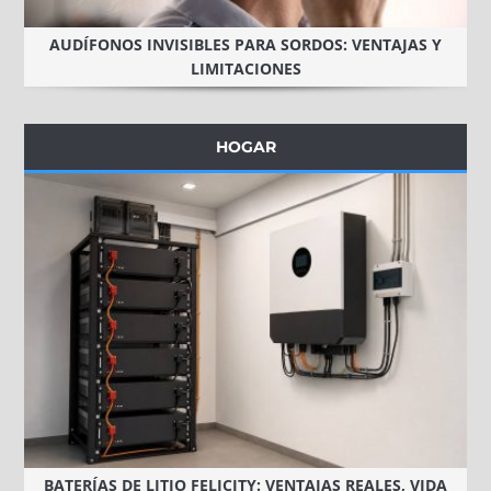
AUDÍFONOS INVISIBLES PARA SORDOS: VENTAJAS Y
LIMITACIONES
HOGAR
BATERÍAS DE LITIO FELICITY: VENTAJAS REALES, VIDA