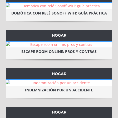
DOMÓTICA CON RELÉ SONOFF WIFI: GUÍA PRÁCTICA
HOGAR
ESCAPE ROOM ONLINE: PROS Y CONTRAS
HOGAR
INDEMNIZACIÓN POR UN ACCIDENTE
HOGAR