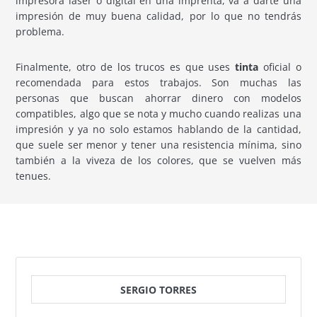
impresora láser o digital en una imprenta, va a darte una
impresión de muy buena calidad, por lo que no tendrás
problema.
Finalmente, otro de los trucos es que uses
tinta
oficial o
recomendada para estos trabajos. Son muchas las
personas que buscan ahorrar dinero con modelos
compatibles, algo que se nota y mucho cuando realizas una
impresión y ya no solo estamos hablando de la cantidad,
que suele ser menor y tener una resistencia mínima, sino
también a la viveza de los colores, que se vuelven más
tenues.
SERGIO TORRES