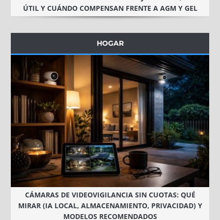
ÚTIL Y CUÁNDO COMPENSAN FRENTE A AGM Y GEL
HOGAR
CÁMARAS DE VIDEOVIGILANCIA SIN CUOTAS: QUÉ
MIRAR (IA LOCAL, ALMACENAMIENTO, PRIVACIDAD) Y
MODELOS RECOMENDADOS