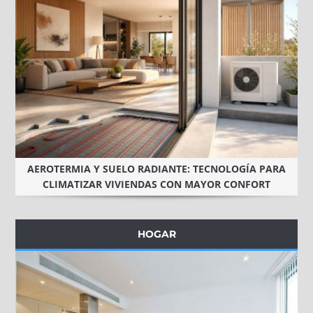
AEROTERMIA Y SUELO RADIANTE: TECNOLOGÍA PARA
CLIMATIZAR VIVIENDAS CON MAYOR CONFORT
HOGAR