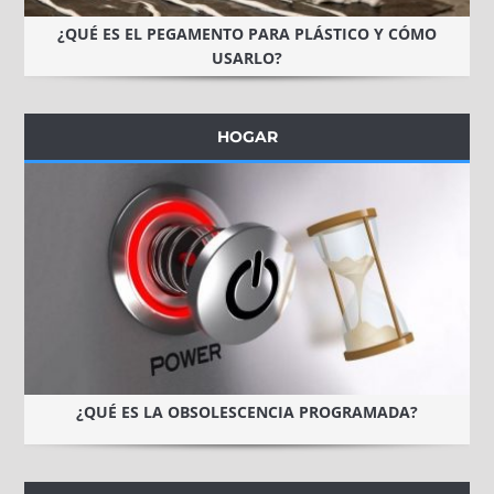
¿QUÉ ES EL PEGAMENTO PARA PLÁSTICO Y CÓMO
USARLO?
HOGAR
¿QUÉ ES LA OBSOLESCENCIA PROGRAMADA?