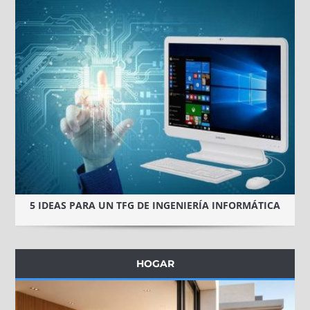
5 IDEAS PARA UN TFG DE INGENIERÍA INFORMÁTICA
HOGAR