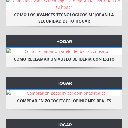
CÓMO LOS AVANCES TECNOLÓGICOS MEJORAN LA
SEGURIDAD DE TU HOGAR
HOGAR
CÓMO RECLAMAR UN VUELO DE IBERIA CON ÉXITO
HOGAR
COMPRAR EN ZOCOCITY.ES: OPINIONES REALES
HOGAR