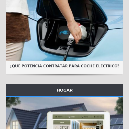
¿QUÉ POTENCIA CONTRATAR PARA COCHE ELÉCTRICO?
HOGAR