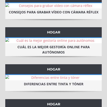
CONSEJOS PARA GRABAR VÍDEO CON CÁMARA RÉFLEX
HOGAR
CUÁL ES LA MEJOR GESTORÍA ONLINE PARA
AUTÓNOMOS
HOGAR
DIFERENCIAS ENTRE TINTA Y TÓNER
HOGAR