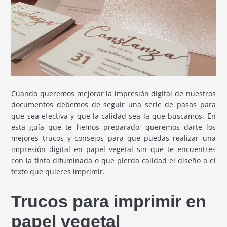
Cuando queremos mejorar la impresión digital de nuestros
documentos debemos de seguir una serie de pasos para
que sea efectiva y que la calidad sea la que buscamos. En
esta guía que te hemos preparado, queremos darte los
mejores trucos y consejos para que puedas realizar una
impresión digital en papel vegetal sin que te encuentres
con la tinta difuminada o que pierda calidad el diseño o el
texto que quieres imprimir.
Trucos para imprimir en
papel vegetal