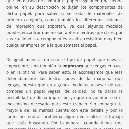
que, en el caso de comprar el papel vegetal en una tienda
online, en su descripción te digan los componentes de
dicho papel, para saber si se trata de materiales de
primera categoría, como también los diferentes sistemas
de impresión que soportan, ya que algunos modelos
puedes encontrar que no son aptos mientras que otros, por
sus cualidades o componentes usados resistirán muy bien
cualquier impresión a la que sometas el papel.
De igual manera, no solo el tipo de papel que uses es
importante, sino también la
impresora
que tengas en casa
o en la oficina. Para saber esto, te aconsejamos que leas
detenidamente las instrucciones de la máquina que
tengas, puesto que en algunos modelos, a pesar de que
compres un papel vegetal de calidad, no te darán la
posibilidad de dicha impresión ya que no cuentan con el
mecanismo necesario para este trabajo. Sin embargo, la
mayoría de las marcas cuenta con este detalle y por lo
tanto, no tendrás problema alguno en realizar el trabajo
que estás buscando. Por lo general, cuando tienes una