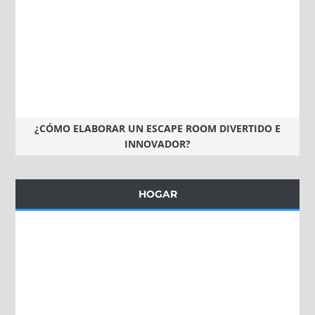
¿CÓMO ELABORAR UN ESCAPE ROOM DIVERTIDO E
INNOVADOR?
HOGAR