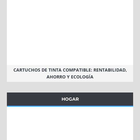
CARTUCHOS DE TINTA COMPATIBLE: RENTABILIDAD,
AHORRO Y ECOLOGÍA
HOGAR