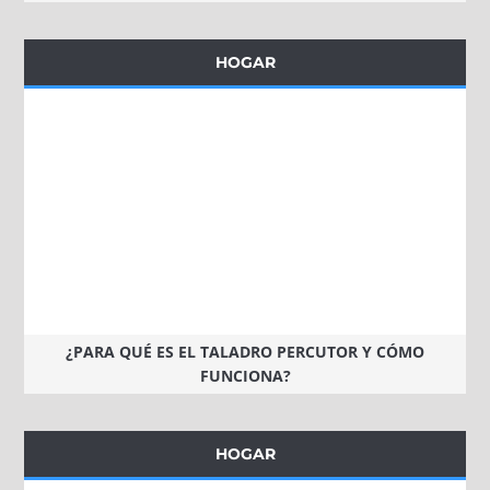
HOGAR
¿PARA QUÉ ES EL TALADRO PERCUTOR Y CÓMO
FUNCIONA?
HOGAR