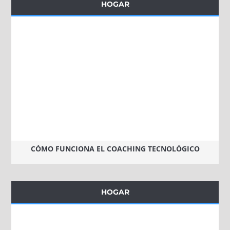
HOGAR
CÓMO FUNCIONA EL COACHING TECNOLÓGICO
HOGAR