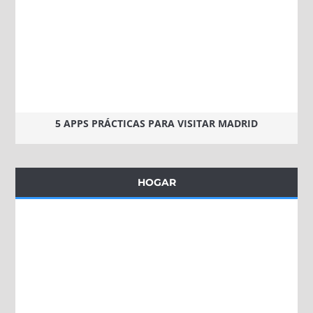
5 APPS PRÁCTICAS PARA VISITAR MADRID
HOGAR