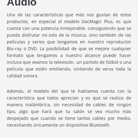
Audio
Una de las características que más nos gustan de estos
productos, en especial el modelo DacMagic Plus, es que
cuenta con una potencia inmejorable, consiguiendo que se
pueda disfrutar no solo de la música, sino también de las
películas y series que tengamos en nuestro reproductor
Blu-ray o DVD. La posibilidad de que se mejore cualquier
formato que tengamos a nuestro alcance puede hacer
incluso que veamos la televisión, un partido de fútbol o una
película que estén emitiendo, sintiendo de veras toda la
calidad sonora.
Además, el modelo del que te hablamos cuenta con la
característica que todos aprecian y es que se realiza de
manera inalámbrica, sin necesidad de cables de ningún
tipo, algo que hará que tu salón se vea mucho más
despejado que cuando se tiene tantos cables por medio,
necesitando únicamente un dispositivo Bluetooth.