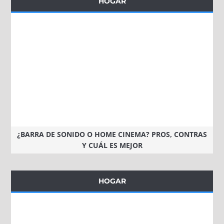
HOGAR
¿BARRA DE SONIDO O HOME CINEMA? PROS, CONTRAS
Y CUÁL ES MEJOR
HOGAR