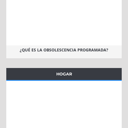
¿QUÉ ES LA OBSOLESCENCIA PROGRAMADA?
HOGAR