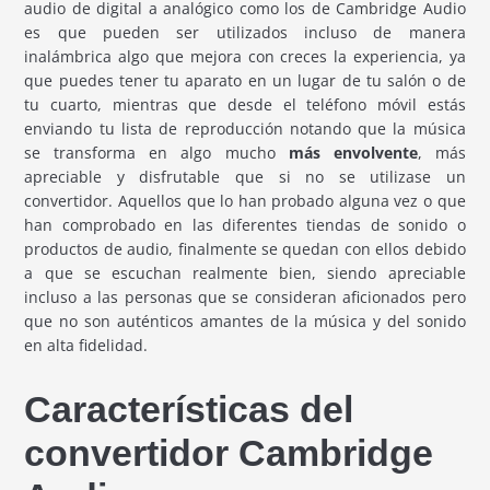
audio de digital a analógico como los de Cambridge Audio
es que pueden ser utilizados incluso de manera
inalámbrica algo que mejora con creces la experiencia, ya
que puedes tener tu aparato en un lugar de tu salón o de
tu cuarto, mientras que desde el teléfono móvil estás
enviando tu lista de reproducción notando que la música
se transforma en algo mucho
más envolvente
, más
apreciable y disfrutable que si no se utilizase un
convertidor. Aquellos que lo han probado alguna vez o que
han comprobado en las diferentes tiendas de sonido o
productos de audio, finalmente se quedan con ellos debido
a que se escuchan realmente bien, siendo apreciable
incluso a las personas que se consideran aficionados pero
que no son auténticos amantes de la música y del sonido
en alta fidelidad.
Características del
convertidor Cambridge