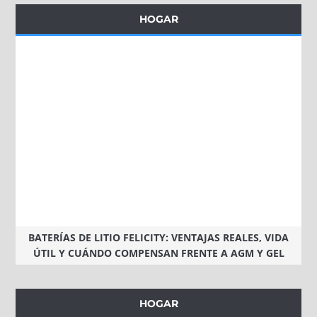
HOGAR
BATERÍAS DE LITIO FELICITY: VENTAJAS REALES, VIDA
ÚTIL Y CUÁNDO COMPENSAN FRENTE A AGM Y GEL
HOGAR