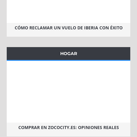
CÓMO RECLAMAR UN VUELO DE IBERIA CON ÉXITO
HOGAR
COMPRAR EN ZOCOCITY.ES: OPINIONES REALES