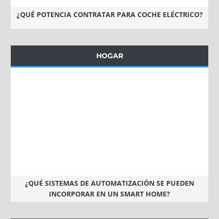
¿QUÉ POTENCIA CONTRATAR PARA COCHE ELÉCTRICO?
HOGAR
¿QUÉ SISTEMAS DE AUTOMATIZACIÓN SE PUEDEN
INCORPORAR EN UN SMART HOME?