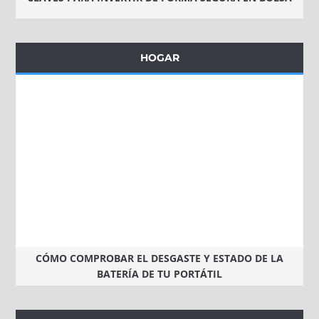
HOGAR
CÓMO COMPROBAR EL DESGASTE Y ESTADO DE LA
BATERÍA DE TU PORTÁTIL