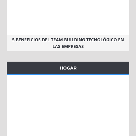
5 BENEFICIOS DEL TEAM BUILDING TECNOLÓGICO EN
LAS EMPRESAS
HOGAR