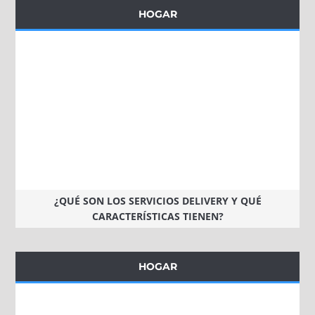
HOGAR
¿QUÉ SON LOS SERVICIOS DELIVERY Y QUÉ
CARACTERÍSTICAS TIENEN?
HOGAR