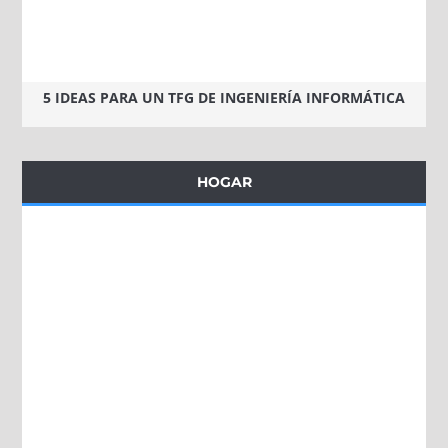
5 IDEAS PARA UN TFG DE INGENIERÍA INFORMÁTICA
HOGAR