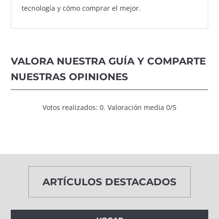
tecnología y cómo comprar el mejor.
VALORA NUESTRA GUÍA Y COMPARTE
NUESTRAS OPINIONES
Votos realizados: 0. Valoración media 0/5
ARTÍCULOS DESTACADOS