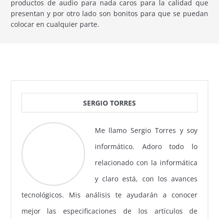
productos de audio para nada caros para la calidad que
presentan y por otro lado son bonitos para que se puedan
colocar en cualquier parte.
SERGIO TORRES
Me llamo Sergio Torres y soy
informático. Adoro todo lo
relacionado con la informática
y claro está, con los avances
tecnológicos. Mis análisis te ayudarán a conocer
mejor las especificaciones de los artículos de