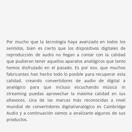
Por mucho que la tecnología haya avanzado en todos los
sentidos, bien es cierto que los dispositivos digitales de
reproducción de audio no llegan a contar con la calidad
que pudieran tener aquellos aparatos analógicos que tanto
hemos disfrutado en el pasado. Es por eso, que muchos
fabricantes han hecho todo lo posible para recuperar esta
calidad, creando convertidores de audio de digital a
analógico para que incluso escuchando música in
streaming puedas aprovechar la máxima calidad en tus
altavoces. Una de las marcas más reconocidas a nivel
mundial de convertidores digital/analógico es Cambridge
Audio y a continuación vamos a analizarte algunos de sus
productos.