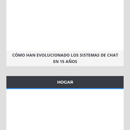
CÓMO HAN EVOLUCIONADO LOS SISTEMAS DE CHAT
EN 15 AÑOS
HOGAR