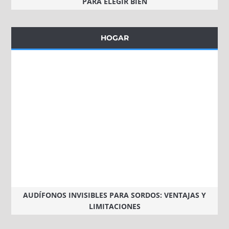
PARA ELEGIR BIEN
HOGAR
AUDÍFONOS INVISIBLES PARA SORDOS: VENTAJAS Y
LIMITACIONES