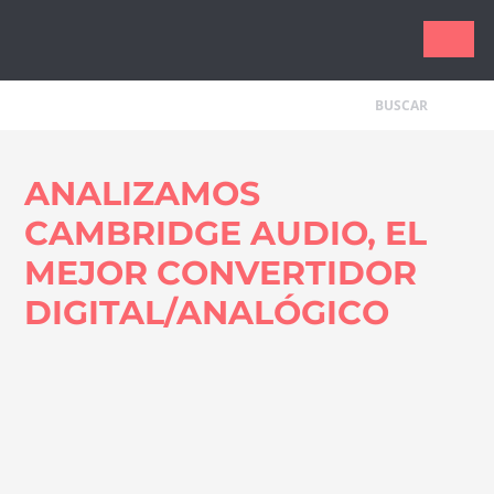
Tecnologí
ANALIZAMOS
CAMBRIDGE AUDIO, EL
MEJOR CONVERTIDOR
DIGITAL/ANALÓGICO