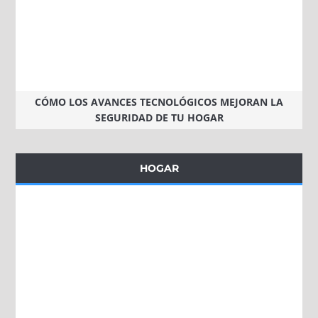
CÓMO LOS AVANCES TECNOLÓGICOS MEJORAN LA
SEGURIDAD DE TU HOGAR
HOGAR