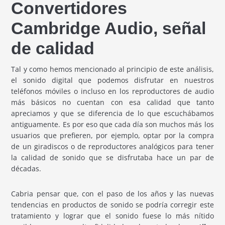
Convertidores
Cambridge Audio, señal
de calidad
Tal y como hemos mencionado al principio de este análisis,
el sonido digital que podemos disfrutar en nuestros
teléfonos móviles o incluso en los reproductores de audio
más básicos no cuentan con esa calidad que tanto
apreciamos y que se diferencia de lo que escuchábamos
antiguamente. Es por eso que cada día son muchos más los
usuarios que prefieren, por ejemplo, optar por la compra
de un giradiscos o de reproductores analógicos para tener
la calidad de sonido que se disfrutaba hace un par de
décadas.
Cabria pensar que, con el paso de los años y las nuevas
tendencias en productos de sonido se podría corregir este
tratamiento y lograr que el sonido fuese lo más nítido