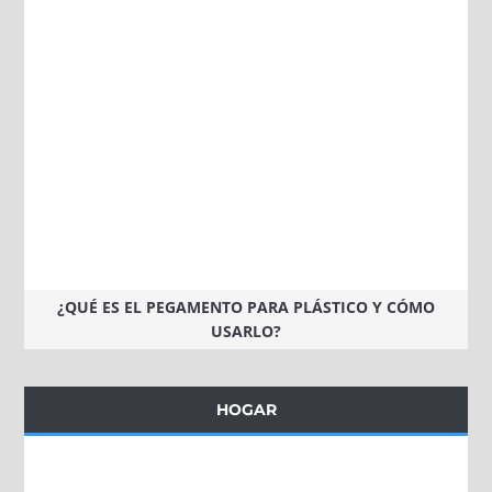
¿QUÉ ES EL PEGAMENTO PARA PLÁSTICO Y CÓMO
USARLO?
HOGAR