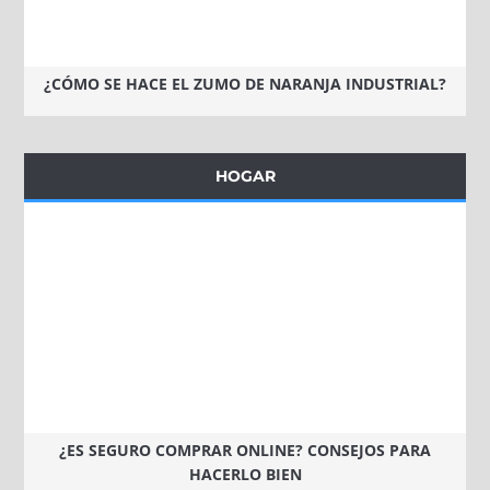
¿CÓMO SE HACE EL ZUMO DE NARANJA INDUSTRIAL?
HOGAR
¿ES SEGURO COMPRAR ONLINE? CONSEJOS PARA
HACERLO BIEN