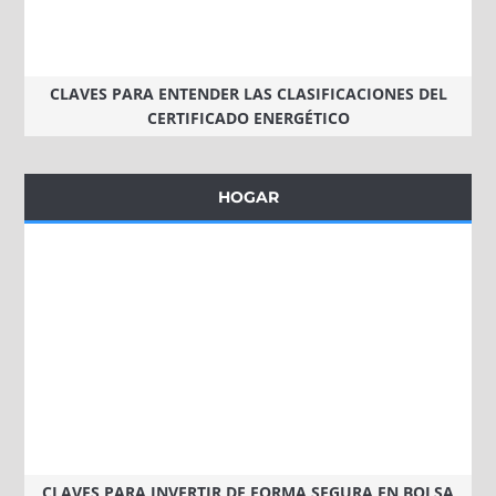
CLAVES PARA ENTENDER LAS CLASIFICACIONES DEL
CERTIFICADO ENERGÉTICO
HOGAR
CLAVES PARA INVERTIR DE FORMA SEGURA EN BOLSA