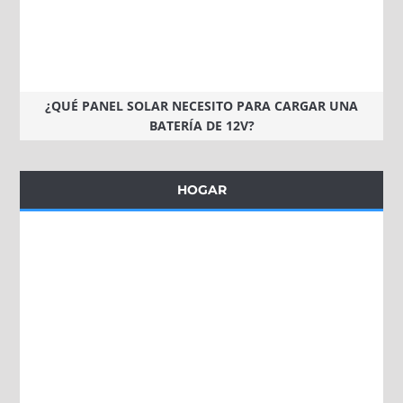
¿QUÉ PANEL SOLAR NECESITO PARA CARGAR UNA
BATERÍA DE 12V?
HOGAR