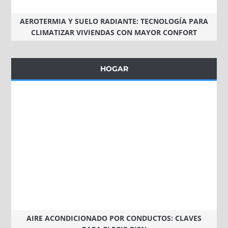
AEROTERMIA Y SUELO RADIANTE: TECNOLOGÍA PARA
CLIMATIZAR VIVIENDAS CON MAYOR CONFORT
HOGAR
AIRE ACONDICIONADO POR CONDUCTOS: CLAVES