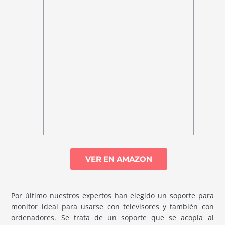
VER EN AMAZON
Por último nuestros expertos han elegido un soporte para
monitor ideal para usarse con televisores y también con
ordenadores. Se trata de un soporte que se acopla al