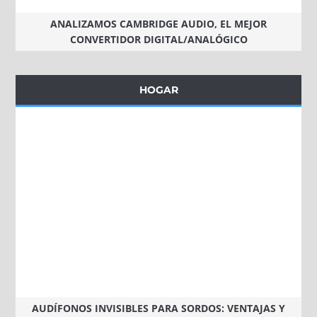
ANALIZAMOS CAMBRIDGE AUDIO, EL MEJOR
CONVERTIDOR DIGITAL/ANALÓGICO
HOGAR
AUDÍFONOS INVISIBLES PARA SORDOS: VENTAJAS Y