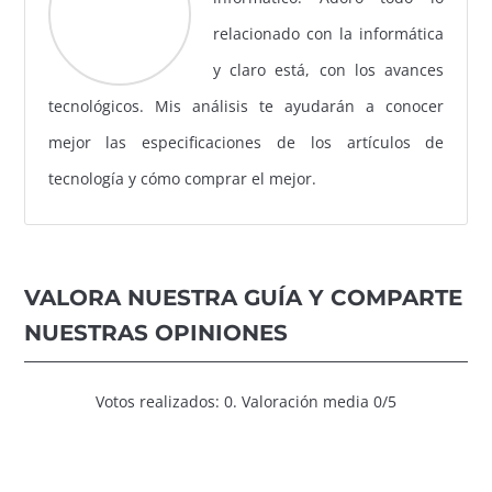
relacionado con la informática
y claro está, con los avances
tecnológicos. Mis análisis te ayudarán a conocer
mejor las especificaciones de los artículos de
tecnología y cómo comprar el mejor.
VALORA NUESTRA GUÍA Y COMPARTE
NUESTRAS OPINIONES
Votos realizados: 0. Valoración media 0/5