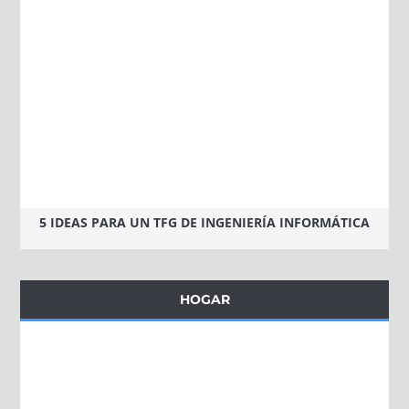
5 IDEAS PARA UN TFG DE INGENIERÍA INFORMÁTICA
HOGAR