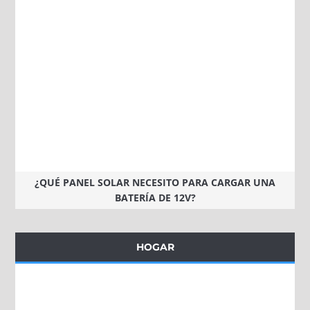
¿QUÉ PANEL SOLAR NECESITO PARA CARGAR UNA
BATERÍA DE 12V?
HOGAR