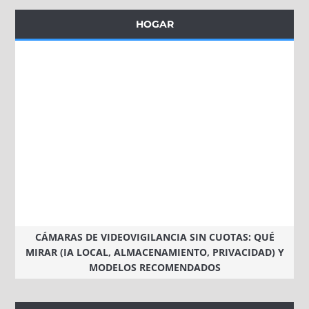
HOGAR
CÁMARAS DE VIDEOVIGILANCIA SIN CUOTAS: QUÉ
MIRAR (IA LOCAL, ALMACENAMIENTO, PRIVACIDAD) Y
MODELOS RECOMENDADOS