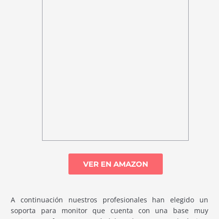
VER EN AMAZON
A continuación nuestros profesionales han elegido un
soporta para monitor que cuenta con una base muy