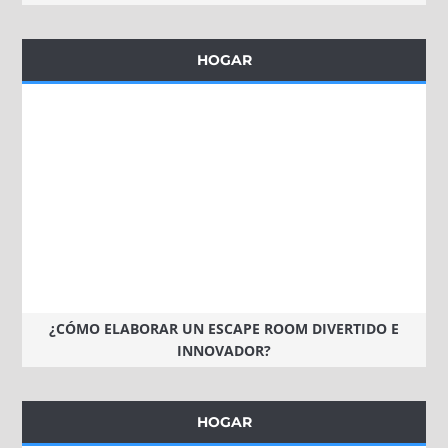
HOGAR
¿CÓMO ELABORAR UN ESCAPE ROOM DIVERTIDO E
INNOVADOR?
HOGAR