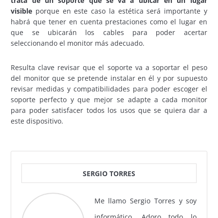
trata de un soporte que se va a ubicar en un lugar
visible
porque en este caso la estética será importante y
habrá que tener en cuenta prestaciones como el lugar en
que se ubicarán los cables para poder acertar
seleccionando el monitor más adecuado.
Resulta clave revisar que el soporte va a soportar el peso
del monitor que se pretende instalar en él y por supuesto
revisar medidas y compatibilidades para poder escoger el
soporte perfecto y que mejor se adapte a cada monitor
para poder satisfacer todos los usos que se quiera dar a
este dispositivo.
SERGIO TORRES
Me llamo Sergio Torres y soy
informático. Adoro todo lo