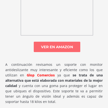
VER EN AMAZON
A continuación revisamos un soporte con monitor
antideslizante muy interesante y eficiente como los que
utilizan en
Glop Comercios
ya que
se trata de una
alternativa que está elaborada con materiales de la mejor
calidad
y cuenta con una goma para proteger el lugar en
que ubiques el dispositivo. Este soporte te va a permitir
tener un ángulo de visión ideal y además es capaz de
soportar hasta 18 kilos en total.