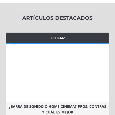
ARTÍCULOS DESTACADOS
HOGAR
¿BARRA DE SONIDO O HOME CINEMA? PROS, CONTRAS
Y CUÁL ES MEJOR