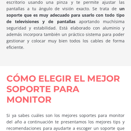
escritorio usando una pinza y te permite ajustar las
pantallas a tu ángulo de visión exacto. Se trata de
un
soporte que es muy adecuado para usarlo con todo tipo
de televisiones y de pantallas
aportando muchísima
seguridad y estabilidad. Está elaborado con aluminio y
además incorpora también un práctico sistema para poder
gestionar y colocar muy bien todos los cables de forma
eficiente.
CÓMO ELEGIR EL MEJOR
SOPORTE PARA
MONITOR
Si ya sabes cuáles son los mejores soportes para monitor
del año a continuación te presentamos los mejores tips y
recomendaciones para ayudarte a escoger un soporte que