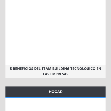
5 BENEFICIOS DEL TEAM BUILDING TECNOLÓGICO EN
LAS EMPRESAS
HOGAR