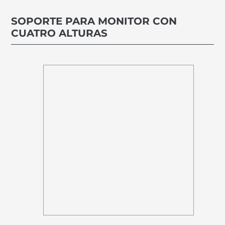
SOPORTE PARA MONITOR CON
CUATRO ALTURAS