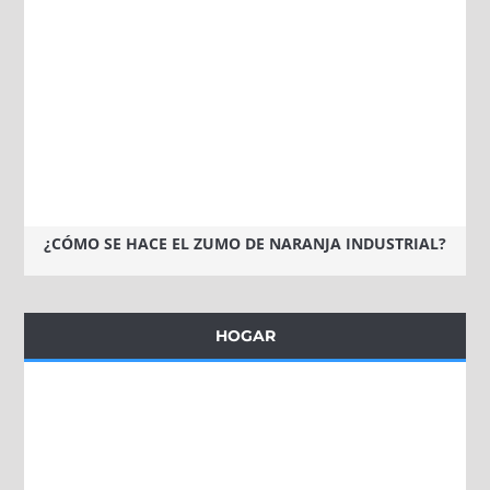
¿CÓMO SE HACE EL ZUMO DE NARANJA INDUSTRIAL?
HOGAR