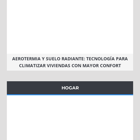
AEROTERMIA Y SUELO RADIANTE: TECNOLOGÍA PARA
CLIMATIZAR VIVIENDAS CON MAYOR CONFORT
HOGAR