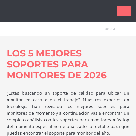
Tecnologí
LOS 5 MEJORES
SOPORTES PARA
MONITORES DE 2026
¿Estás buscando un soporte de calidad para ubicar un
monitor en casa o en el trabajo? Nuestros expertos en
tecnología han revisado los mejores soportes para
monitores de momento y a continuación vas a encontrar un
completo análisis con los soportes para monitores más top
del momento especialmente analizados al detalle para que
puedas encontrar el soporte para monitor del año.