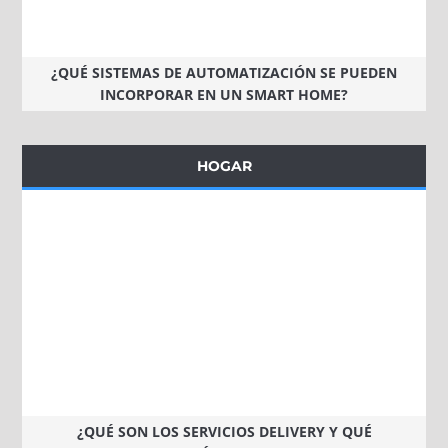
¿QUÉ SISTEMAS DE AUTOMATIZACIÓN SE PUEDEN
INCORPORAR EN UN SMART HOME?
HOGAR
¿QUÉ SON LOS SERVICIOS DELIVERY Y QUÉ