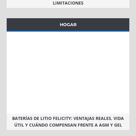
LIMITACIONES
HOGAR
BATERÍAS DE LITIO FELICITY: VENTAJAS REALES, VIDA
ÚTIL Y CUÁNDO COMPENSAN FRENTE A AGM Y GEL