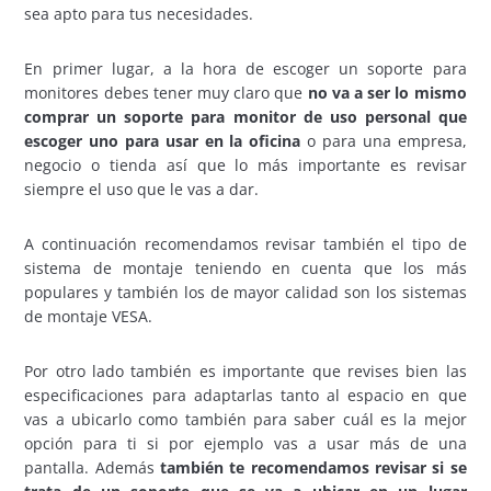
sea apto para tus necesidades.
En primer lugar, a la hora de escoger un soporte para
monitores debes tener muy claro que
no va a ser lo mismo
comprar un soporte para monitor de uso personal que
escoger uno para usar en la oficina
o para una empresa,
negocio o tienda así que lo más importante es revisar
siempre el uso que le vas a dar.
A continuación recomendamos revisar también el tipo de
sistema de montaje teniendo en cuenta que los más
populares y también los de mayor calidad son los sistemas
de montaje VESA.
Por otro lado también es importante que revises bien las
especificaciones para adaptarlas tanto al espacio en que
vas a ubicarlo como también para saber cuál es la mejor
opción para ti si por ejemplo vas a usar más de una
pantalla. Además
también te recomendamos revisar si se