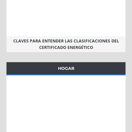
CLAVES PARA ENTENDER LAS CLASIFICACIONES DEL
CERTIFICADO ENERGÉTICO
HOGAR