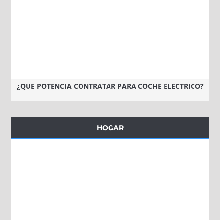
¿QUÉ POTENCIA CONTRATAR PARA COCHE ELÉCTRICO?
HOGAR