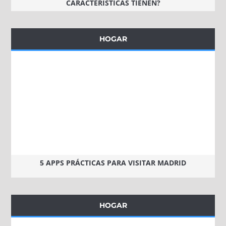
CARACTERÍSTICAS TIENEN?
HOGAR
5 APPS PRÁCTICAS PARA VISITAR MADRID
HOGAR