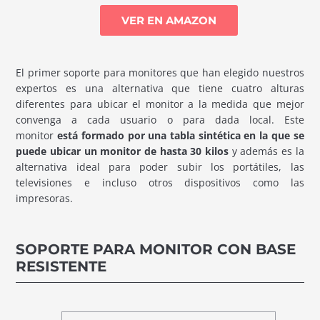
VER EN AMAZON
El primer soporte para monitores que han elegido nuestros
expertos es una alternativa que tiene cuatro alturas
diferentes para ubicar el monitor a la medida que mejor
convenga a cada usuario o para dada local. Este
monitor
está formado por una tabla sintética en la que se
puede ubicar un monitor de hasta 30 kilos
y además es la
alternativa ideal para poder subir los portátiles, las
televisiones e incluso otros dispositivos como las
impresoras.
SOPORTE PARA MONITOR CON BASE
RESISTENTE