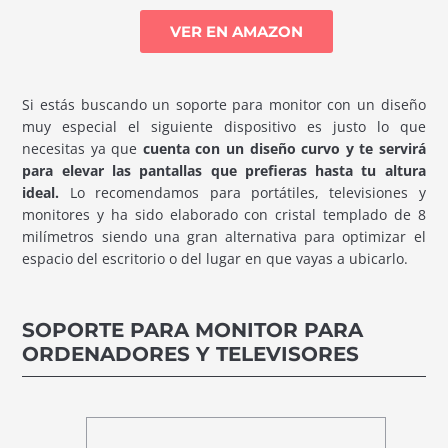
VER EN AMAZON
Si estás buscando un soporte para monitor con un diseño
muy especial el siguiente dispositivo es justo lo que
necesitas ya que
cuenta con un diseño curvo y te servirá
para elevar las pantallas que prefieras hasta tu altura
ideal.
Lo recomendamos para portátiles, televisiones y
monitores y ha sido elaborado con cristal templado de 8
milímetros siendo una gran alternativa para optimizar el
espacio del escritorio o del lugar en que vayas a ubicarlo.
SOPORTE PARA MONITOR PARA
ORDENADORES Y TELEVISORES