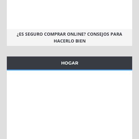
¿ES SEGURO COMPRAR ONLINE? CONSEJOS PARA
HACERLO BIEN
HOGAR