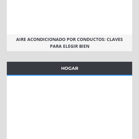
AIRE ACONDICIONADO POR CONDUCTOS: CLAVES
PARA ELEGIR BIEN
HOGAR