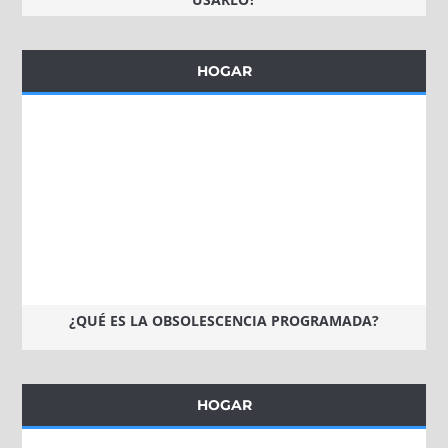
HOGAR
¿QUÉ ES LA OBSOLESCENCIA PROGRAMADA?
HOGAR