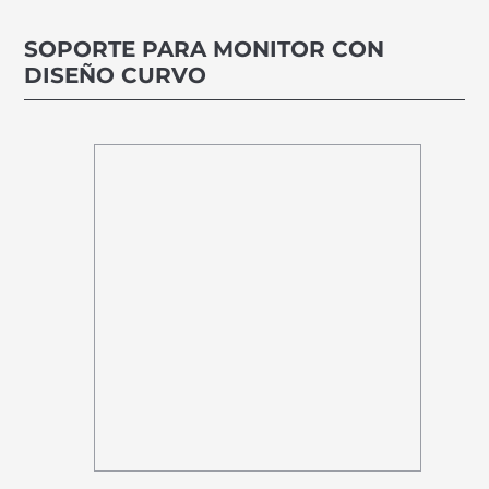
SOPORTE PARA MONITOR CON
DISEÑO CURVO