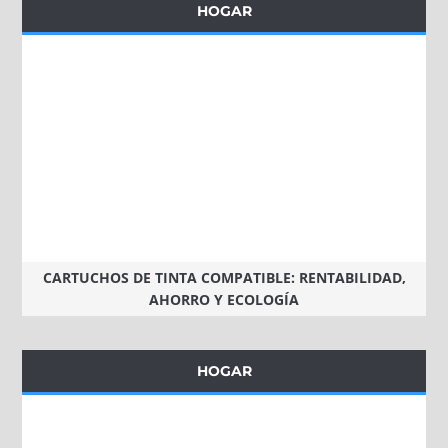
HOGAR
CARTUCHOS DE TINTA COMPATIBLE: RENTABILIDAD,
AHORRO Y ECOLOGÍA
HOGAR