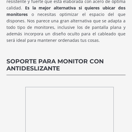
resistente y fuerte que está elaborada con acero de óptima
calidad.
Es la mejor alternativa si quieres ubicar dos
monitores
o necesitas optimizar el espacio del que
dispones. Nos parece una gran alternativa que se adapta a
todo tipo de monitores, inclusive los de pantalla plana y
además incorpora un diseño oculto para el cableado que
será ideal para mantener ordenadas tus cosas.
SOPORTE PARA MONITOR CON
ANTIDESLIZANTE