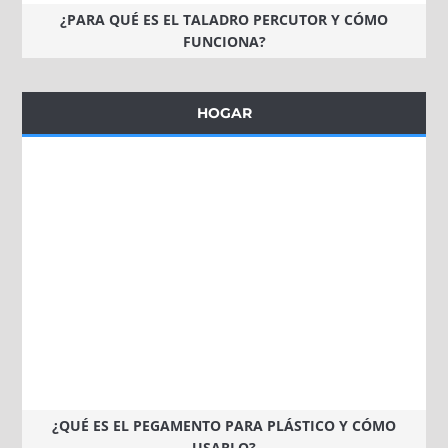
¿PARA QUÉ ES EL TALADRO PERCUTOR Y CÓMO
FUNCIONA?
HOGAR
¿QUÉ ES EL PEGAMENTO PARA PLÁSTICO Y CÓMO
USARLO?