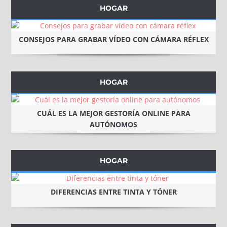
HOGAR
CONSEJOS PARA GRABAR VÍDEO CON CÁMARA RÉFLEX
HOGAR
CUÁL ES LA MEJOR GESTORÍA ONLINE PARA
AUTÓNOMOS
HOGAR
DIFERENCIAS ENTRE TINTA Y TÓNER