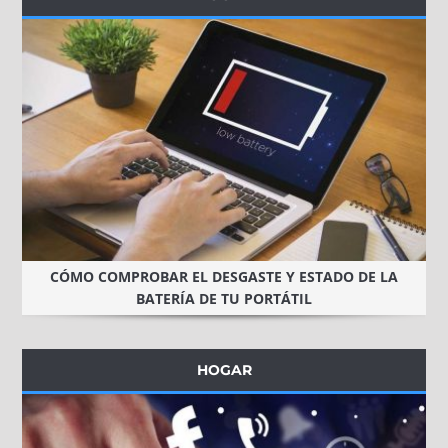
CÓMO COMPROBAR EL DESGASTE Y ESTADO DE LA
BATERÍA DE TU PORTÁTIL
HOGAR