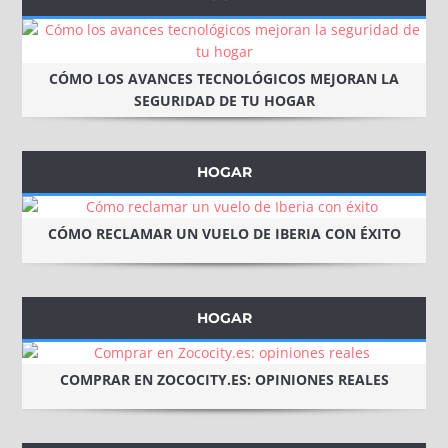
CÓMO LOS AVANCES TECNOLÓGICOS MEJORAN LA
SEGURIDAD DE TU HOGAR
HOGAR
CÓMO RECLAMAR UN VUELO DE IBERIA CON ÉXITO
HOGAR
COMPRAR EN ZOCOCITY.ES: OPINIONES REALES