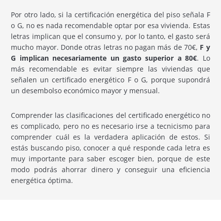
Por otro lado, si la certificación energética del piso señala F
o G, no es nada recomendable optar por esa vivienda. Estas
letras implican que el consumo y, por lo tanto, el gasto será
mucho mayor. Donde otras letras no pagan más de 70€,
F y
G implican necesariamente un gasto superior a 80€
. Lo
más recomendable es evitar siempre las viviendas que
señalen un certificado energético F o G, porque supondrá
un desembolso económico mayor y mensual.
Comprender las clasificaciones del certificado energético no
es complicado, pero no es necesario irse a tecnicismo para
comprender cuál es la verdadera aplicación de estos. Si
estás buscando piso, conocer a qué responde cada letra es
muy importante para saber escoger bien, porque de este
modo podrás ahorrar dinero y conseguir una eficiencia
energética óptima.