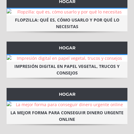
HOGAR
FLOPZILLA: QUÉ ES, CÓMO USARLO Y POR QUÉ LO
NECESITAS
HOGAR
IMPRESIÓN DIGITAL EN PAPEL VEGETAL, TRUCOS Y
CONSEJOS
HOGAR
LA MEJOR FORMA PARA CONSEGUIR DINERO URGENTE
ONLINE