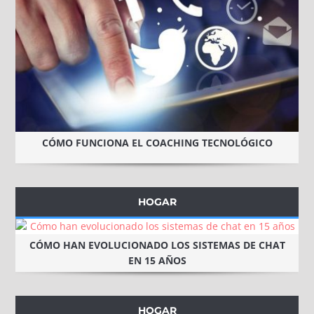
CÓMO FUNCIONA EL COACHING TECNOLÓGICO
HOGAR
CÓMO HAN EVOLUCIONADO LOS SISTEMAS DE CHAT
EN 15 AÑOS
HOGAR