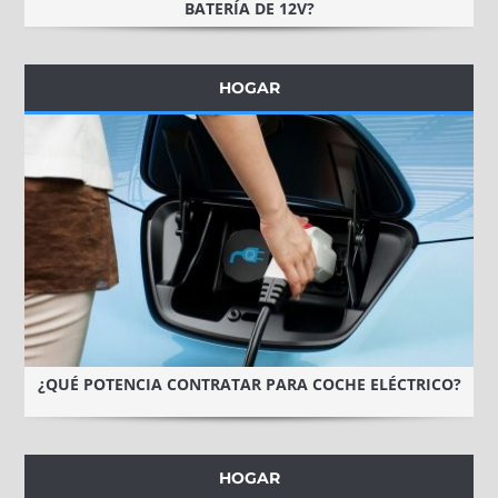
BATERÍA DE 12V?
HOGAR
¿QUÉ POTENCIA CONTRATAR PARA COCHE ELÉCTRICO?
HOGAR