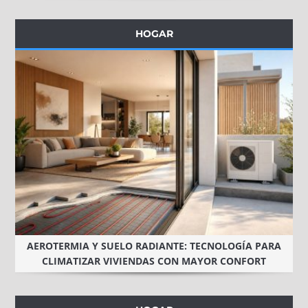
HOGAR
AEROTERMIA Y SUELO RADIANTE: TECNOLOGÍA PARA
CLIMATIZAR VIVIENDAS CON MAYOR CONFORT