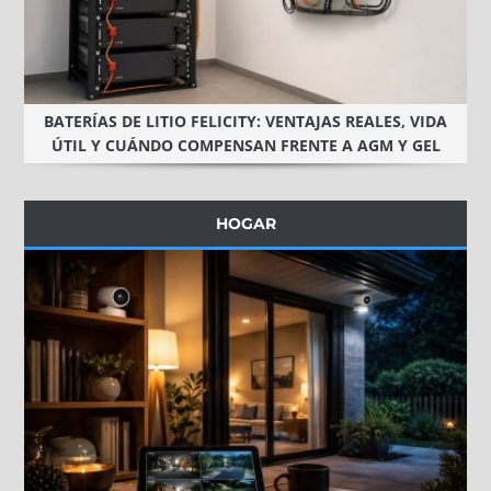
BATERÍAS DE LITIO FELICITY: VENTAJAS REALES, VIDA
ÚTIL Y CUÁNDO COMPENSAN FRENTE A AGM Y GEL
HOGAR