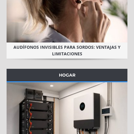
AUDÍFONOS INVISIBLES PARA SORDOS: VENTAJAS Y
LIMITACIONES
HOGAR