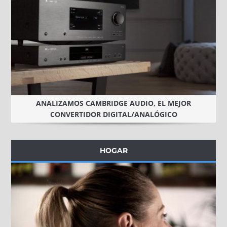
ANALIZAMOS CAMBRIDGE AUDIO, EL MEJOR
CONVERTIDOR DIGITAL/ANALÓGICO
HOGAR