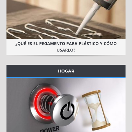
¿QUÉ ES EL PEGAMENTO PARA PLÁSTICO Y CÓMO
USARLO?
HOGAR