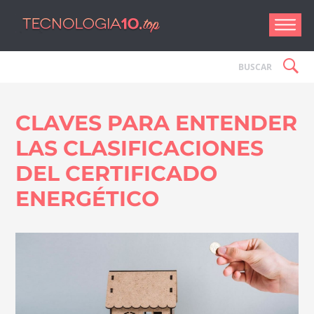
Tecnologí
CLAVES PARA ENTENDER
LAS CLASIFICACIONES
DEL CERTIFICADO
ENERGÉTICO