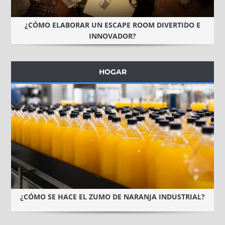
¿CÓMO ELABORAR UN ESCAPE ROOM DIVERTIDO E
INNOVADOR?
HOGAR
¿CÓMO SE HACE EL ZUMO DE NARANJA INDUSTRIAL?