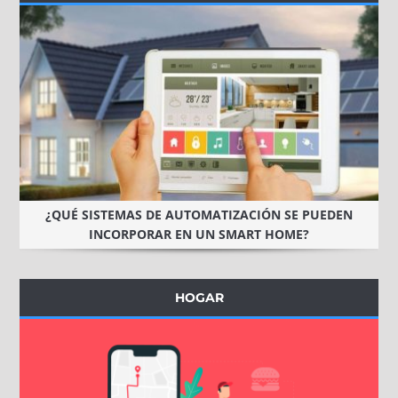
¿QUÉ SISTEMAS DE AUTOMATIZACIÓN SE PUEDEN
INCORPORAR EN UN SMART HOME?
HOGAR