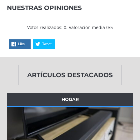
NUESTRAS OPINIONES
Votos realizados: 0. Valoración media 0/5
ARTÍCULOS DESTACADOS
HOGAR