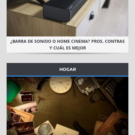
¿BARRA DE SONIDO O HOME CINEMA? PROS, CONTRAS
Y CUÁL ES MEJOR
HOGAR