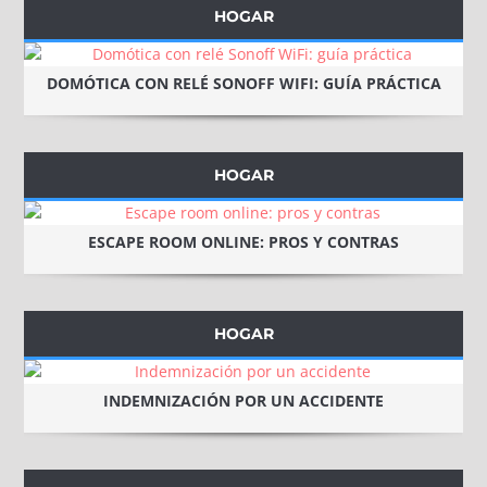
HOGAR
DOMÓTICA CON RELÉ SONOFF WIFI: GUÍA PRÁCTICA
HOGAR
ESCAPE ROOM ONLINE: PROS Y CONTRAS
HOGAR
INDEMNIZACIÓN POR UN ACCIDENTE