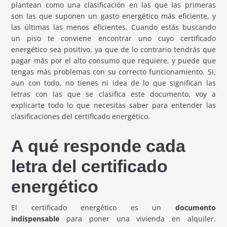
plantean como una clasificación en las que las primeras
son las que suponen un gasto energético más eficiente, y
las últimas las menos eficientes. Cuando estás buscando
un piso te conviene encontrar uno cuyo certificado
energético sea positivo, ya que de lo contrario tendrás que
pagar más por el alto consumo que requiere, y puede que
tengas más problemas con su correcto funcionamiento. Si,
aun con todo, no tienes ni idea de lo que significan las
letras con las que se clasifica este documento, voy a
explicarte todo lo que necesitas saber para entender las
clasificaciones del certificado energético.
A qué responde cada
letra del certificado
energético
El certificado energético es un
documento
indispensable
para poner una vivienda en alquiler.