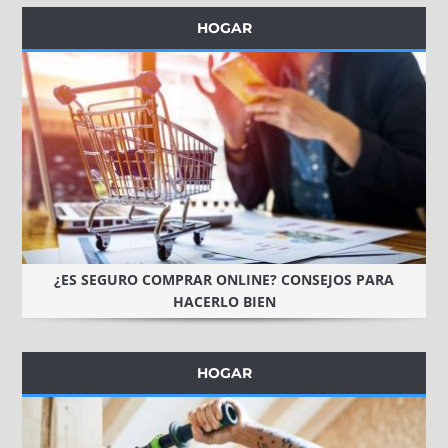
HOGAR
¿ES SEGURO COMPRAR ONLINE? CONSEJOS PARA
HACERLO BIEN
HOGAR