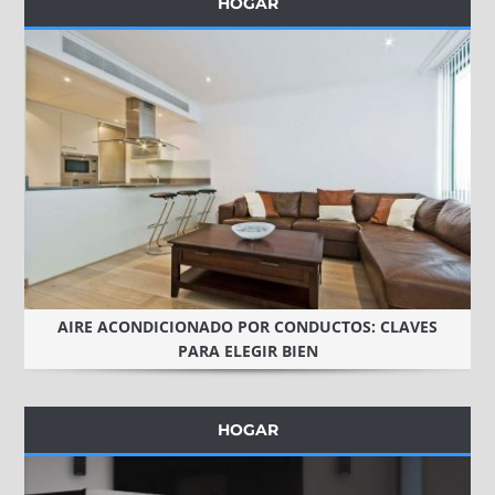
HOGAR
AIRE ACONDICIONADO POR CONDUCTOS: CLAVES
PARA ELEGIR BIEN
HOGAR