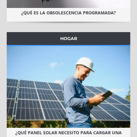
¿QUÉ ES LA OBSOLESCENCIA PROGRAMADA?
HOGAR
¿QUÉ PANEL SOLAR NECESITO PARA CARGAR UNA