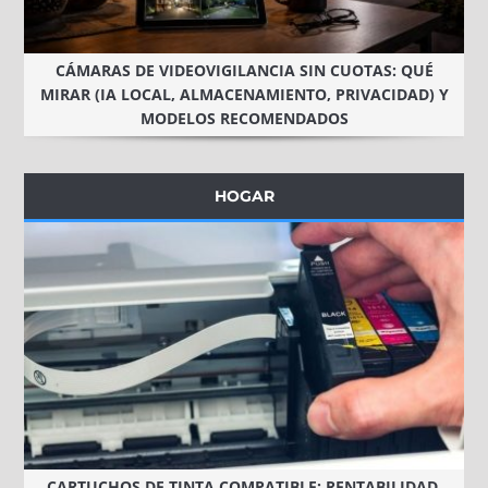
CÁMARAS DE VIDEOVIGILANCIA SIN CUOTAS: QUÉ
MIRAR (IA LOCAL, ALMACENAMIENTO, PRIVACIDAD) Y
MODELOS RECOMENDADOS
HOGAR
CARTUCHOS DE TINTA COMPATIBLE: RENTABILIDAD,