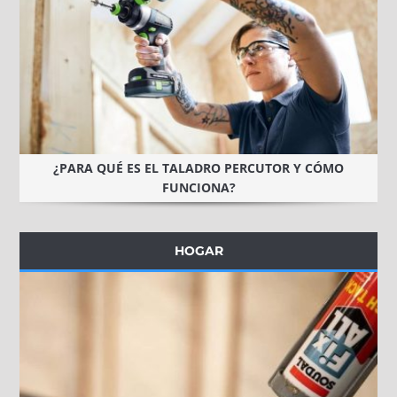
¿PARA QUÉ ES EL TALADRO PERCUTOR Y CÓMO
FUNCIONA?
HOGAR