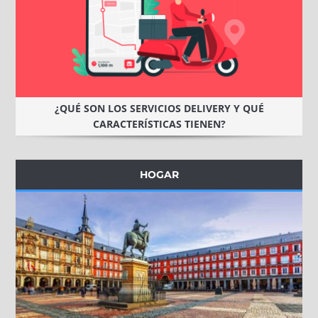
¿QUÉ SON LOS SERVICIOS DELIVERY Y QUÉ
CARACTERÍSTICAS TIENEN?
HOGAR