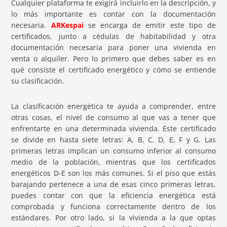
Cualquier plataforma te exigirá incluirlo en la descripción, y
lo más importante es contar con la documentación
necesaria.
ARKespai
se encarga de emitir este tipo de
certificados, junto a cédulas de habitabilidad y otra
documentación necesaria para poner una vivienda en
venta o alquiler. Pero lo primero que debes saber es en
qué consiste el certificado energético y cómo se entiende
su clasificación.
La clasificación energética te ayuda a comprender, entre
otras cosas, el nivel de consumo al que vas a tener que
enfrentarte en una determinada vivienda. Este certificado
se divide en hasta siete letras: A, B, C, D, E, F y G. Las
primeras letras implican un consumo inferior al consumo
medio de la población, mientras que los certificados
energéticos D-E son los más comunes. Si el piso que estás
barajando pertenece a una de esas cinco primeras letras,
puedes contar con que la eficiencia energética está
comprobada y funciona correctamente dentro de los
estándares. Por otro lado, si la vivienda a la que optas