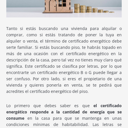
Tanto si estás buscando una vivienda para alquilar o
comprar, como si estás tratando de poner la tuya en
alquiler o venta, el término de certificado energético debe
serte familiar. Si estás buscando piso, te habrás topado en
más de una ocasión con el certificado energético en la
descripción de la casa, pero tal vez no tienes muy claro qué
significa. Este certificado se clasifica por letras, por lo que
encontrarte un certificado energético B o G puede llegar a
ser confuso. Por otro lado, si eres el propietario de una
vivienda y quieres ponerla en venta, se te pedirá que
acredites el certificado energético del piso.
Lo primero que debes saber es que
el certificado
energético responde a la cantidad de energía que se
consume
en la casa para que se mantenga en unas
condiciones mínimas de habitabilidad. Las letras se