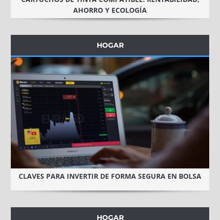
AHORRO Y ECOLOGÍA
HOGAR
CLAVES PARA INVERTIR DE FORMA SEGURA EN BOLSA
HOGAR