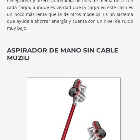
decepciona y ofrece autonomía de más de media hora con
cada carga, aunque es verdad que la carga en este caso es
un poco más lenta que la de otros modelos. Es un sistema
que ayuda a ahorrar energía y cuenta con un nivel de ruido
muy bajo.
ASPIRADOR DE MANO SIN CABLE
MUZILI