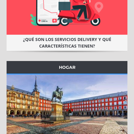
¿QUÉ SON LOS SERVICIOS DELIVERY Y QUÉ
CARACTERÍSTICAS TIENEN?
HOGAR