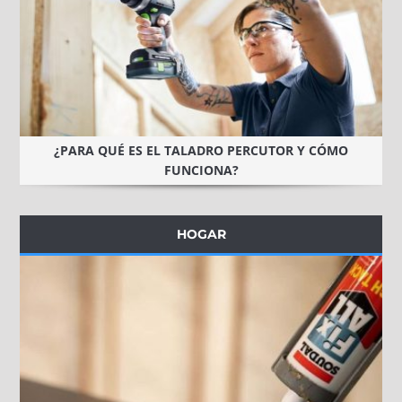
¿PARA QUÉ ES EL TALADRO PERCUTOR Y CÓMO
FUNCIONA?
HOGAR