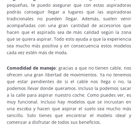
pequeñas, te puedo asegurar que con estas aspiradoras
podrás conseguir llegar a lugares que las aspiradoras
tradicionales no pueden llegar. Además, suelen venir
acompañadas con una gran cantidad de accesorios que
hacen que el aspirado sea de más calidad según la zona
que se quiera aspirar. Todo esto ayuda a que la experiencia
sea mucho más positiva y en consecuencia estos modelos
cada vez estén más de moda.
Comodidad de manejo
: gracias a que no tienen cable, nos
ofrecen una gran libertad de movimientos. Ya no tenemos
que estar pendientes de si el cable nos llega o no, la
podemos llevar donde queramos. Incluso la podemos sacar
a la calle para aspirar nuestro coche. Como puedes ver, es
muy funcional. Incluso hay modelos que se incrustan en
una escoba y hacen que aspirar el suelo sea mucho más
sencillo. Solo tienes que encontrar el modelo ideal y
comenzar a disfrutar de todos sus beneficios.