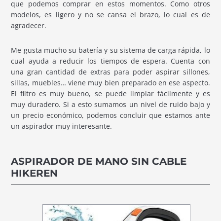
que podemos comprar en estos momentos. Como otros
modelos, es ligero y no se cansa el brazo, lo cual es de
agradecer.
Me gusta mucho su batería y su sistema de carga rápida, lo
cual ayuda a reducir los tiempos de espera. Cuenta con
una gran cantidad de extras para poder aspirar sillones,
sillas, muebles… viene muy bien preparado en ese aspecto.
El filtro es muy bueno, se puede limpiar fácilmente y es
muy duradero. Si a esto sumamos un nivel de ruido bajo y
un precio económico, podemos concluir que estamos ante
un aspirador muy interesante.
ASPIRADOR DE MANO SIN CABLE
HIKEREN