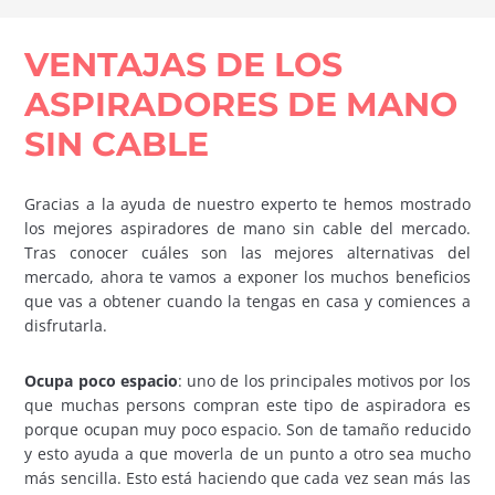
VENTAJAS DE LOS
ASPIRADORES DE MANO
SIN CABLE
Gracias a la ayuda de nuestro experto te hemos mostrado
los mejores aspiradores de mano sin cable del mercado.
Tras conocer cuáles son las mejores alternativas del
mercado, ahora te vamos a exponer los muchos beneficios
que vas a obtener cuando la tengas en casa y comiences a
disfrutarla.
Ocupa poco espacio
: uno de los principales motivos por los
que muchas persons compran este tipo de aspiradora es
porque ocupan muy poco espacio. Son de tamaño reducido
y esto ayuda a que moverla de un punto a otro sea mucho
más sencilla. Esto está haciendo que cada vez sean más las