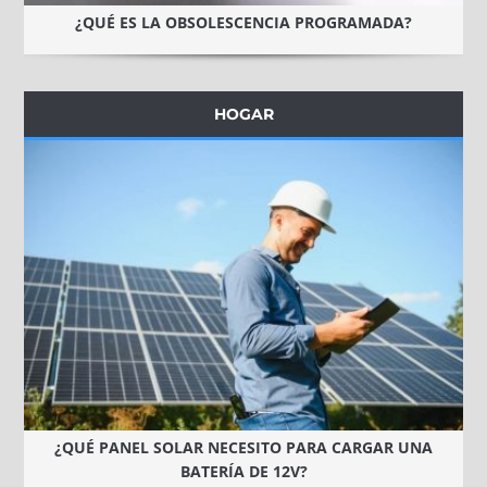
¿QUÉ ES LA OBSOLESCENCIA PROGRAMADA?
HOGAR
¿QUÉ PANEL SOLAR NECESITO PARA CARGAR UNA
BATERÍA DE 12V?