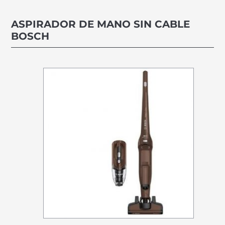
ASPIRADOR DE MANO SIN CABLE
BOSCH