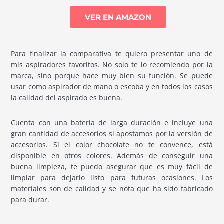
VER EN AMAZON
Para finalizar la comparativa te quiero presentar uno de
mis aspiradores favoritos. No solo te lo recomiendo por la
marca, sino porque hace muy bien su función. Se puede
usar como aspirador de mano o escoba y en todos los casos
la calidad del aspirado es buena.
Cuenta con una batería de larga duración e incluye una
gran cantidad de accesorios si apostamos por la versión de
accesorios. Si el color chocolate no te convence, está
disponible en otros colores. Además de conseguir una
buena limpieza, te puedo asegurar que es muy fácil de
limpiar para dejarlo listo para futuras ocasiones. Los
materiales son de calidad y se nota que ha sido fabricado
para durar.