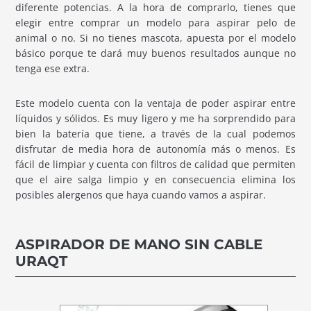
diferente potencias. A la hora de comprarlo, tienes que
elegir entre comprar un modelo para aspirar pelo de
animal o no. Si no tienes mascota, apuesta por el modelo
básico porque te dará muy buenos resultados aunque no
tenga ese extra.
Este modelo cuenta con la ventaja de poder aspirar entre
líquidos y sólidos. Es muy ligero y me ha sorprendido para
bien la batería que tiene, a través de la cual podemos
disfrutar de media hora de autonomía más o menos. Es
fácil de limpiar y cuenta con filtros de calidad que permiten
que el aire salga limpio y en consecuencia elimina los
posibles alergenos que haya cuando vamos a aspirar.
ASPIRADOR DE MANO SIN CABLE
URAQT