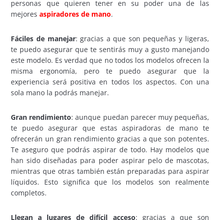
personas que quieren tener en su poder una de las
mejores
aspiradores de mano
.
Fáciles de manejar
: gracias a que son pequeñas y ligeras,
te puedo asegurar que te sentirás muy a gusto manejando
este modelo. Es verdad que no todos los modelos ofrecen la
misma ergonomía, pero te puedo asegurar que la
experiencia será positiva en todos los aspectos. Con una
sola mano la podrás manejar.
Gran rendimiento
: aunque puedan parecer muy pequeñas,
te puedo asegurar que estas aspiradoras de mano te
ofrecerán un gran rendimiento gracias a que son potentes.
Te aseguro que podrás aspirar de todo. Hay modelos que
han sido diseñadas para poder aspirar pelo de mascotas,
mientras que otras también están preparadas para aspirar
líquidos. Esto significa que los modelos son realmente
completos.
Llegan a lugares de difícil acceso
: gracias a que son