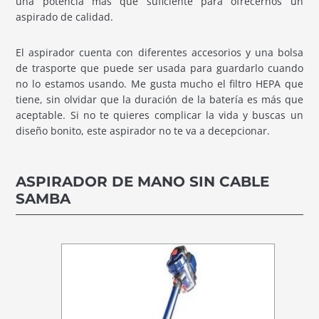
una potencia más que suficiente para ofrecernos un
aspirado de calidad.
El aspirador cuenta con diferentes accesorios y una bolsa
de trasporte que puede ser usada para guardarlo cuando
no lo estamos usando. Me gusta mucho el filtro HEPA que
tiene, sin olvidar que la duración de la batería es más que
aceptable. Si no te quieres complicar la vida y buscas un
diseño bonito, este aspirador no te va a decepcionar.
ASPIRADOR DE MANO SIN CABLE
SAMBA