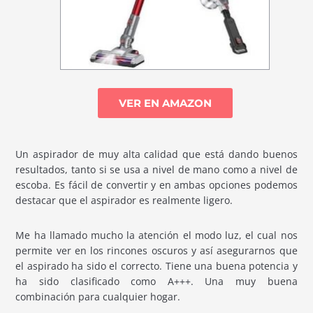
VER EN AMAZON
Un aspirador de muy alta calidad que está dando buenos
resultados, tanto si se usa a nivel de mano como a nivel de
escoba. Es fácil de convertir y en ambas opciones podemos
destacar que el aspirador es realmente ligero.
Me ha llamado mucho la atención el modo luz, el cual nos
permite ver en los rincones oscuros y así asegurarnos que
el aspirado ha sido el correcto. Tiene una buena potencia y
ha sido clasificado como A+++. Una muy buena
combinación para cualquier hogar.