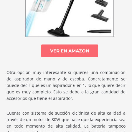
VER EN AMAZON
Otra opción muy interesante si quieres una combinación
de aspirador de mano y de escoba. Concretamente se
puede decir que es un aspirador 6 en 1, lo que quiere decir
que es muy completo. Esto se debe a la gran cantidad de
accesorios que tiene el aspirador.
Cuenta con sistema de succión ciclónica de alta calidad a
través de un motor de 80W que hace que la experiencia sea
en todo momento de alta calidad. La batería tampoco