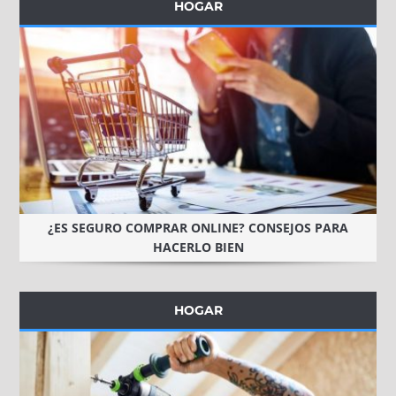
HOGAR
¿ES SEGURO COMPRAR ONLINE? CONSEJOS PARA
HACERLO BIEN
HOGAR