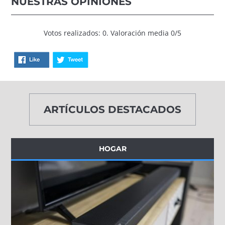
NUESTRAS OPINIONES
Votos realizados: 0. Valoración media 0/5
ARTÍCULOS DESTACADOS
HOGAR