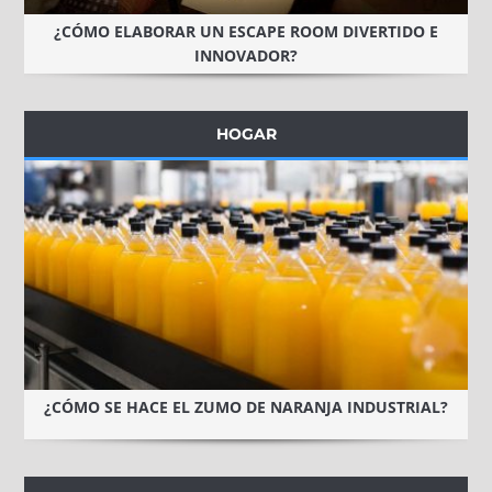
¿CÓMO ELABORAR UN ESCAPE ROOM DIVERTIDO E
INNOVADOR?
HOGAR
¿CÓMO SE HACE EL ZUMO DE NARANJA INDUSTRIAL?