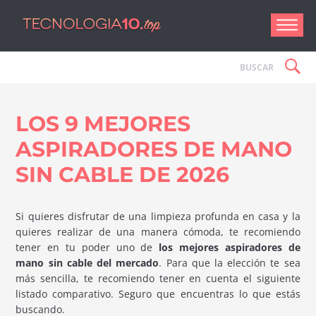
Tecnologí
LOS 9 MEJORES
ASPIRADORES DE MANO
SIN CABLE DE 2026
Si quieres disfrutar de una limpieza profunda en casa y la
quieres realizar de una manera cómoda, te recomiendo
tener en tu poder uno de
los mejores aspiradores de
mano sin cable del mercado
. Para que la elección te sea
más sencilla, te recomiendo tener en cuenta el siguiente
listado comparativo. Seguro que encuentras lo que estás
buscando.