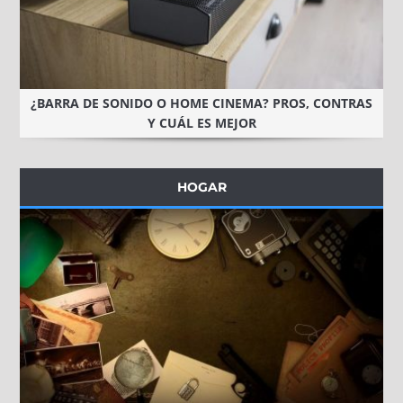
¿BARRA DE SONIDO O HOME CINEMA? PROS, CONTRAS
Y CUÁL ES MEJOR
HOGAR