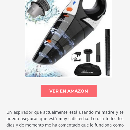
VER EN AMAZON
Un aspirador que actualmente está usando mi madre y te
puedo asegurar que está muy satisfecha. Lo usa todos los
días y de momento me ha comentado que le funciona como