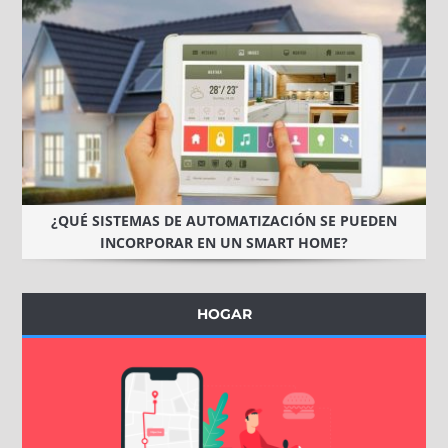
¿QUÉ SISTEMAS DE AUTOMATIZACIÓN SE PUEDEN
INCORPORAR EN UN SMART HOME?
HOGAR