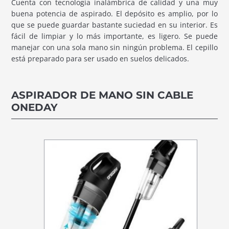
Cuenta con tecnología inalámbrica de calidad y una muy
buena potencia de aspirado. El depósito es amplio, por lo
que se puede guardar bastante suciedad en su interior. Es
fácil de limpiar y lo más importante, es ligero. Se puede
manejar con una sola mano sin ningún problema. El cepillo
está preparado para ser usado en suelos delicados.
ASPIRADOR DE MANO SIN CABLE
ONEDAY