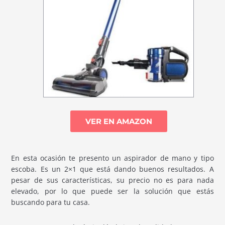
VER EN AMAZON
En esta ocasión te presento un aspirador de mano y tipo
escoba. Es un 2×1 que está dando buenos resultados. A
pesar de sus características, su precio no es para nada
elevado, por lo que puede ser la solución que estás
buscando para tu casa.