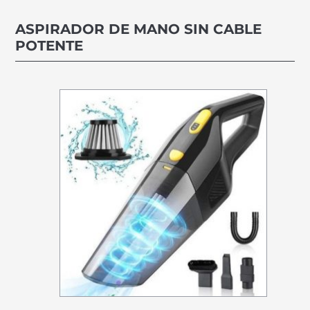
ASPIRADOR DE MANO SIN CABLE
POTENTE