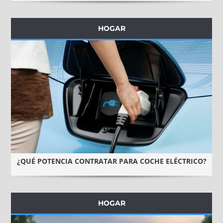
HOGAR
¿QUÉ POTENCIA CONTRATAR PARA COCHE ELÉCTRICO?
HOGAR