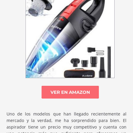
VER EN AMAZON
Uno de los modelos que han llegado recientemente al
mercado y la verdad, me ha sorprendido para bien. El
aspirador tiene un precio muy competitivo y cuenta con