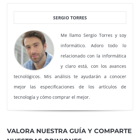
SERGIO TORRES
Me llamo Sergio Torres y soy
informático. Adoro todo lo
relacionado con la informática
y claro está, con los avances
tecnológicos. Mis análisis te ayudarán a conocer
mejor las especificaciones de los artículos de
tecnología y cómo comprar el mejor.
VALORA NUESTRA GUÍA Y COMPARTE