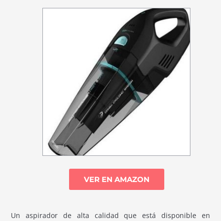
VER EN AMAZON
Un aspirador de alta calidad que está disponible en