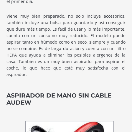
el primer día.
Viene muy bien preparado, no solo incluye accesorios,
también incluye una bolsa para guardarlo y así conseguir
que dure más tiempo. Es fácil de usar y lo más importante,
cuenta con un consumo muy reducido. El modelo puede
aspirar tanto en húmedo como en seco, siempre y cuando
no se combine. Es de larga duración y cuenta con un filtro
HEPA que ayuda a eliminar los posibles alergenos de la
casa. También es un muy buen aspirador para aspirar el
coche, lo que hace que esté muy satisfecha con el
aspirador.
ASPIRADOR DE MANO SIN CABLE
AUDEW