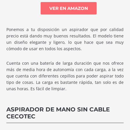
VER EN AMAZON
Ponemos a tu disposición un aspirador que por calidad
precio está dando muy buenos resultados. El modelo tiene
un diseño elegante y ligero, lo que hace que sea muy
cómodo de usar en todos los aspectos.
Cuenta con una batería de larga duración que nos ofrece
más de media hora de autonomía con cada carga, a la vez
que cuenta con diferentes cepillos para poder aspirar todo
tipo de cosas. La carga es bastante rápida, tan solo es de
unas horas. Es fácil de limpiar.
ASPIRADOR DE MANO SIN CABLE
CECOTEC