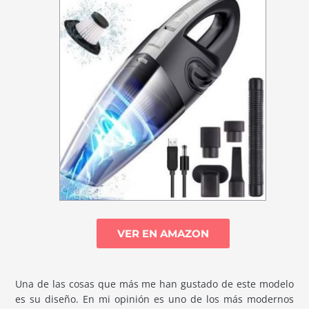
VER EN AMAZON
Una de las cosas que más me han gustado de este modelo
es su diseño. En mi opinión es uno de los más modernos