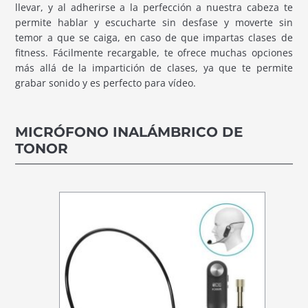
llevar, y al adherirse a la perfección a nuestra cabeza te
permite hablar y escucharte sin desfase y moverte sin
temor a que se caiga, en caso de que impartas clases de
fitness. Fácilmente recargable, te ofrece muchas opciones
más allá de la impartición de clases, ya que te permite
grabar sonido y es perfecto para vídeo.
MICRÓFONO INALÁMBRICO DE
TONOR