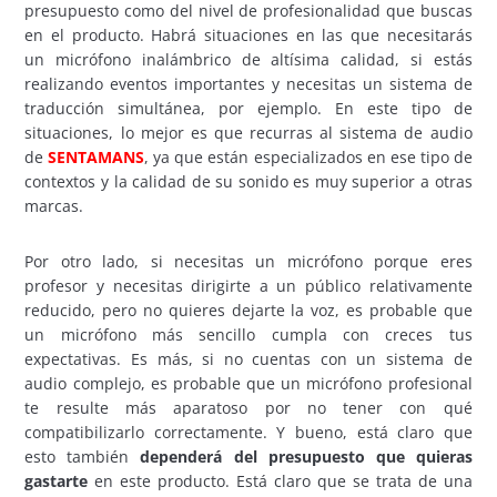
presupuesto como del nivel de profesionalidad que buscas
en el producto. Habrá situaciones en las que necesitarás
un micrófono inalámbrico de altísima calidad, si estás
realizando eventos importantes y necesitas un sistema de
traducción simultánea, por ejemplo. En este tipo de
situaciones, lo mejor es que recurras al sistema de audio
de
SENTAMANS
, ya que están especializados en ese tipo de
contextos y la calidad de su sonido es muy superior a otras
marcas.
Por otro lado, si necesitas un micrófono porque eres
profesor y necesitas dirigirte a un público relativamente
reducido, pero no quieres dejarte la voz, es probable que
un micrófono más sencillo cumpla con creces tus
expectativas. Es más, si no cuentas con un sistema de
audio complejo, es probable que un micrófono profesional
te resulte más aparatoso por no tener con qué
compatibilizarlo correctamente. Y bueno, está claro que
esto también
dependerá del presupuesto que quieras
gastarte
en este producto. Está claro que se trata de una