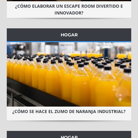
¿CÓMO ELABORAR UN ESCAPE ROOM DIVERTIDO E
INNOVADOR?
HOGAR
¿CÓMO SE HACE EL ZUMO DE NARANJA INDUSTRIAL?
HOGAR