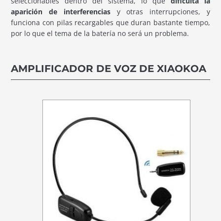
seleccionables dentro del sistema, lo que
dificulta la
aparición de interferencias
y otras interrupciones, y
funciona con pilas recargables que duran bastante tiempo,
por lo que el tema de la batería no será un problema.
AMPLIFICADOR DE VOZ DE XIAOKOA