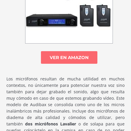
VER EN AMAZON
Los micrófonos resultan de mucha utilidad en muchos
contextos, no únicamente para potenciar nuestra voz sino
también para dejar grabado el sonido, algo que resulta
muy cómodo en caso de que estemos grabando vídeo. Este
modelo de Audibax se consolida como uno de los micros
inalámbricos más profesionales. Incluye dos micrófonos de
diadema de alta calidad y cómodos de utilizar, pero
también
dos micrófonos Lavalier
o de solapa para que
puedas colocártelo en la camisa en caso de no poder