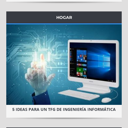
HOGAR
5 IDEAS PARA UN TFG DE INGENIERÍA INFORMÁTICA