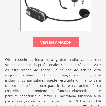
VER EN AMAZON
Otro modelo perfecto para grabar audio ya sea con
sistemas de sonido profesionales como con cámaras DSLR
es este diseño de Tonor. La calidad de sonido está
mejorada y ahora te ofrece un rango más amplio, y al
incluir unos auriculares puede resultarte útil tanto para
utilizar el micrófono como para limitarte a escuchar música
con ellos, pues contiene una función Bluetooth que te
permite conectarlo al móvil. El micrófono funciona a la
perfección gracias a la integración de 10 bandas UHF