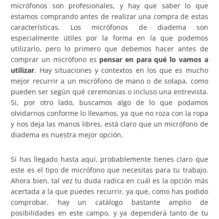
micrófonos son profesionales, y hay que saber lo que
estamos comprando antes de realizar una compra de estas
características. Los micrófonos de diadema son
especialmente útiles por la forma en la que podemos
utilizarlo, pero lo primero que debemos hacer antes de
comprar un micrófono es
pensar en para qué lo vamos a
utilizar
. Hay situaciones y contextos en los que es mucho
mejor recurrir a un micrófono de mano o de solapa, como
pueden ser según qué ceremonias o incluso una entrevista.
Si, por otro lado, buscamos algo de lo que podamos
olvidarnos conforme lo llevamos, ya que no roza con la ropa
y nos deja las manos libres, está claro que un micrófono de
diadema es nuestra mejor opción.
Si has llegado hasta aquí, probablemente tienes claro que
este es el tipo de micrófono que necesitas para tu trabajo.
Ahora bien, tal vez tu duda radica en cuál es la opción más
acertada a la que puedes recurrir, ya que, como has podido
comprobar, hay un catálogo bastante amplio de
posibilidades en este campo, y ya dependerá tanto de tu