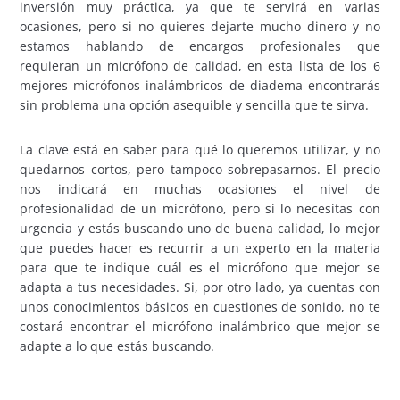
inversión muy práctica, ya que te servirá en varias
ocasiones, pero si no quieres dejarte mucho dinero y no
estamos hablando de encargos profesionales que
requieran un micrófono de calidad, en esta lista de los 6
mejores micrófonos inalámbricos de diadema encontrarás
sin problema una opción asequible y sencilla que te sirva.
La clave está en saber para qué lo queremos utilizar, y no
quedarnos cortos, pero tampoco sobrepasarnos. El precio
nos indicará en muchas ocasiones el nivel de
profesionalidad de un micrófono, pero si lo necesitas con
urgencia y estás buscando uno de buena calidad, lo mejor
que puedes hacer es recurrir a un experto en la materia
para que te indique cuál es el micrófono que mejor se
adapta a tus necesidades. Si, por otro lado, ya cuentas con
unos conocimientos básicos en cuestiones de sonido, no te
costará encontrar el micrófono inalámbrico que mejor se
adapte a lo que estás buscando.