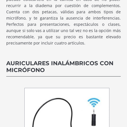
recurrir a la diadema por cuestión de complementos.
Cuenta con dos petacas, válidas para ambos tipos de
micrófono, y te garantiza la ausencia de interferencias.
Perfectos para presentaciones, espectáculos o clases,
aunque si solo vas a utilizar uno tal vez no es la opción más
recomendable, ya que su precio es bastante elevado
precisamente por incluir cuatro artículos.
AURICULARES INALÁMBRICOS CON
MICRÓFONO