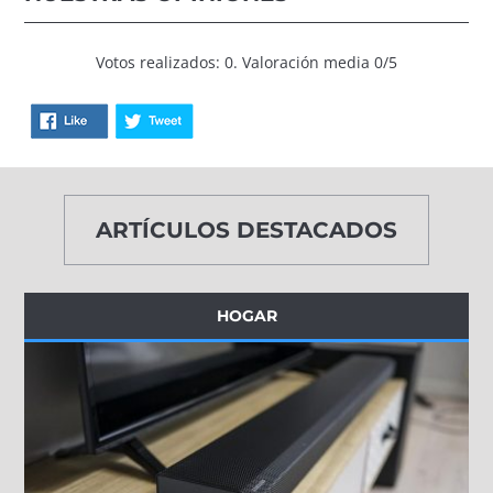
Votos realizados: 0. Valoración media 0/5
ARTÍCULOS DESTACADOS
HOGAR