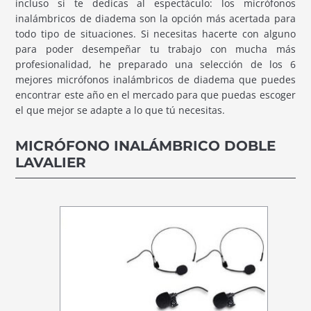
incluso si te dedicas al espectáculo: los micrófonos
inalámbricos de diadema son la opción más acertada para
todo tipo de situaciones. Si necesitas hacerte con alguno
para poder desempeñar tu trabajo con mucha más
profesionalidad, he preparado una selección de los 6
mejores micrófonos inalámbricos de diadema que puedes
encontrar este año en el mercado para que puedas escoger
el que mejor se adapte a lo que tú necesitas.
MICRÓFONO INALÁMBRICO DOBLE
LAVALIER