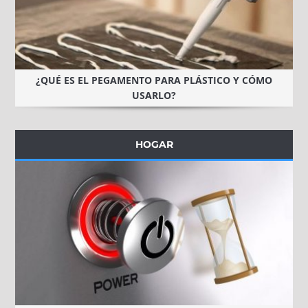
¿QUÉ ES EL PEGAMENTO PARA PLÁSTICO Y CÓMO
USARLO?
HOGAR