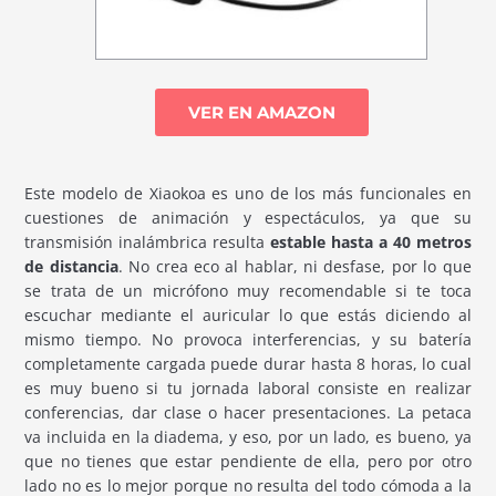
VER EN AMAZON
Este modelo de Xiaokoa es uno de los más funcionales en
cuestiones de animación y espectáculos, ya que su
transmisión inalámbrica resulta
estable hasta a 40 metros
de distancia
. No crea eco al hablar, ni desfase, por lo que
se trata de un micrófono muy recomendable si te toca
escuchar mediante el auricular lo que estás diciendo al
mismo tiempo. No provoca interferencias, y su batería
completamente cargada puede durar hasta 8 horas, lo cual
es muy bueno si tu jornada laboral consiste en realizar
conferencias, dar clase o hacer presentaciones. La petaca
va incluida en la diadema, y eso, por un lado, es bueno, ya
que no tienes que estar pendiente de ella, pero por otro
lado no es lo mejor porque no resulta del todo cómoda a la