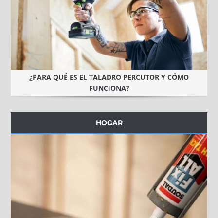
¿PARA QUÉ ES EL TALADRO PERCUTOR Y CÓMO
FUNCIONA?
HOGAR