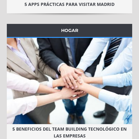
5 APPS PRÁCTICAS PARA VISITAR MADRID
HOGAR
5 BENEFICIOS DEL TEAM BUILDING TECNOLÓGICO EN
LAS EMPRESAS