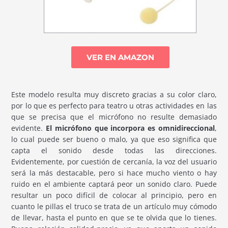
VER EN AMAZON
Este modelo resulta muy discreto gracias a su color claro,
por lo que es perfecto para teatro u otras actividades en las
que se precisa que el micrófono no resulte demasiado
evidente.
El micrófono que incorpora es omnidireccional
,
lo cual puede ser bueno o malo, ya que eso significa que
capta el sonido desde todas las direcciones.
Evidentemente, por cuestión de cercanía, la voz del usuario
será la más destacable, pero si hace mucho viento o hay
ruido en el ambiente captará peor un sonido claro. Puede
resultar un poco difícil de colocar al principio, pero en
cuanto le pillas el truco se trata de un artículo muy cómodo
de llevar, hasta el punto en que se te olvida que lo tienes.