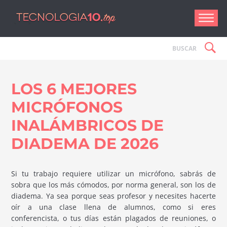
Tecnologí
LOS 6 MEJORES
MICRÓFONOS
INALÁMBRICOS DE
DIADEMA DE 2026
Si tu trabajo requiere utilizar un micrófono, sabrás de
sobra que los más cómodos, por norma general, son los de
diadema. Ya sea porque seas profesor y necesites hacerte
oír a una clase llena de alumnos, como si eres
conferencista, o tus días están plagados de reuniones, o