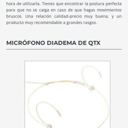
hora de utilizarla. Tienes que encontrar la postura perfecta
para que no se caiga en caso de que hagas movimientos
bruscos. Una relación calidad-precio muy buena, y un
producto muy recomendable a grandes rasgos.
MICRÓFONO DIADEMA DE QTX