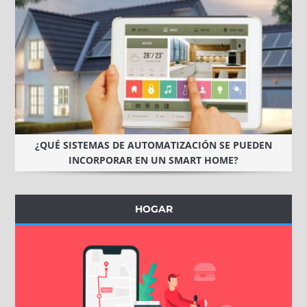
¿QUÉ SISTEMAS DE AUTOMATIZACIÓN SE PUEDEN
INCORPORAR EN UN SMART HOME?
HOGAR