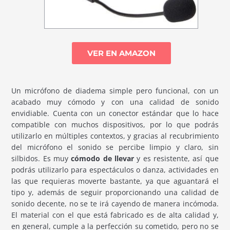
VER EN AMAZON
Un micrófono de diadema simple pero funcional, con un
acabado muy cómodo y con una calidad de sonido
envidiable. Cuenta con un conector estándar que lo hace
compatible con muchos dispositivos, por lo que podrás
utilizarlo en múltiples contextos, y gracias al recubrimiento
del micrófono el sonido se percibe limpio y claro, sin
silbidos. Es muy
cómodo de llevar
y es resistente, así que
podrás utilizarlo para espectáculos o danza, actividades en
las que requieras moverte bastante, ya que aguantará el
tipo y, además de seguir proporcionando una calidad de
sonido decente, no se te irá cayendo de manera incómoda.
El material con el que está fabricado es de alta calidad y,
en general, cumple a la perfección su cometido, pero no se