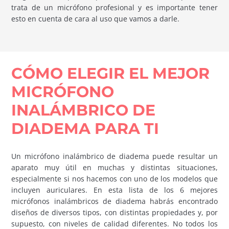
trata de un micrófono profesional y es importante tener
esto en cuenta de cara al uso que vamos a darle.
CÓMO ELEGIR EL MEJOR
MICRÓFONO
INALÁMBRICO DE
DIADEMA PARA TI
Un micrófono inalámbrico de diadema puede resultar un
aparato muy útil en muchas y distintas situaciones,
especialmente si nos hacemos con uno de los modelos que
incluyen auriculares. En esta lista de los 6 mejores
micrófonos inalámbricos de diadema habrás encontrado
diseños de diversos tipos, con distintas propiedades y, por
supuesto, con niveles de calidad diferentes. No todos los