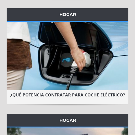
HOGAR
¿QUÉ POTENCIA CONTRATAR PARA COCHE ELÉCTRICO?
HOGAR