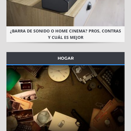
¿BARRA DE SONIDO O HOME CINEMA? PROS, CONTRAS
Y CUÁL ES MEJOR
HOGAR