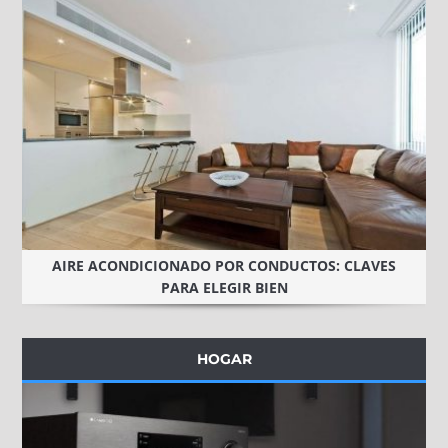
AIRE ACONDICIONADO POR CONDUCTOS: CLAVES
PARA ELEGIR BIEN
HOGAR