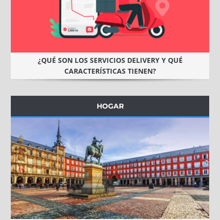
¿QUÉ SON LOS SERVICIOS DELIVERY Y QUÉ
CARACTERÍSTICAS TIENEN?
HOGAR