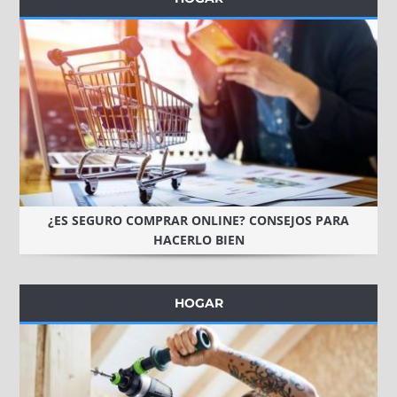
¿ES SEGURO COMPRAR ONLINE? CONSEJOS PARA
HACERLO BIEN
HOGAR