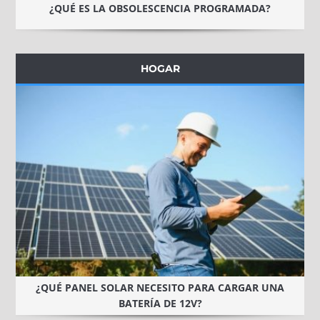
¿QUÉ ES LA OBSOLESCENCIA PROGRAMADA?
HOGAR
¿QUÉ PANEL SOLAR NECESITO PARA CARGAR UNA
BATERÍA DE 12V?