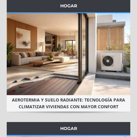
HOGAR
AEROTERMIA Y SUELO RADIANTE: TECNOLOGÍA PARA
CLIMATIZAR VIVIENDAS CON MAYOR CONFORT
HOGAR