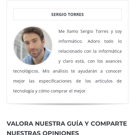
SERGIO TORRES
Me llamo Sergio Torres y soy
informático. Adoro todo lo
relacionado con la informática
y claro está, con los avances
tecnológicos. Mis análisis te ayudarán a conocer
mejor las especificaciones de los artículos de
tecnología y cómo comprar el mejor.
VALORA NUESTRA GUÍA Y COMPARTE
NUESTRAS OPINIONES