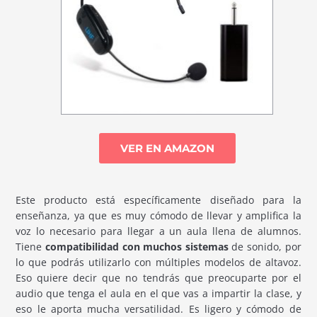
VER EN AMAZON
Este producto está específicamente diseñado para la
enseñanza, ya que es muy cómodo de llevar y amplifica la
voz lo necesario para llegar a un aula llena de alumnos.
Tiene
compatibilidad con muchos sistemas
de sonido, por
lo que podrás utilizarlo con múltiples modelos de altavoz.
Eso quiere decir que no tendrás que preocuparte por el
audio que tenga el aula en el que vas a impartir la clase, y
eso le aporta mucha versatilidad. Es ligero y cómodo de