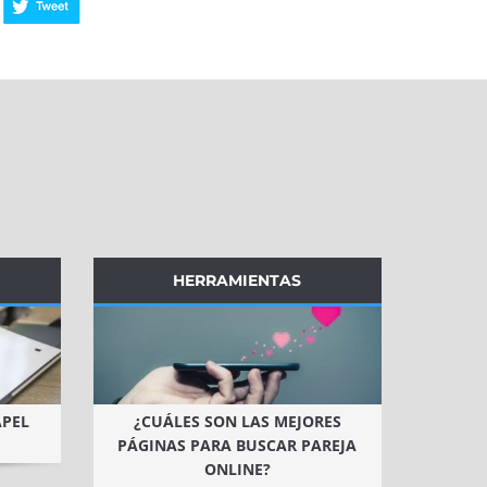
HERRAMIENTAS
APEL
¿CUÁLES SON LAS MEJORES
PÁGINAS PARA BUSCAR PAREJA
ONLINE?