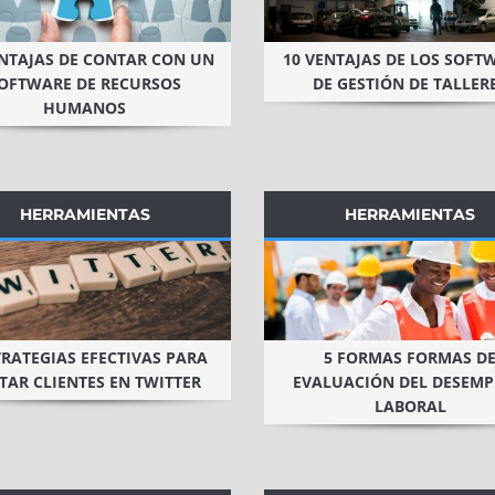
ENTAJAS DE CONTAR CON UN
10 VENTAJAS DE LOS SOFT
OFTWARE DE RECURSOS
DE GESTIÓN DE TALLER
HUMANOS
HERRAMIENTAS
HERRAMIENTAS
TRATEGIAS EFECTIVAS PARA
5 FORMAS FORMAS D
TAR CLIENTES EN TWITTER
EVALUACIÓN DEL DESEM
LABORAL