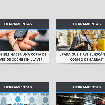
HERRAMIENTAS
HERRAMIENTAS
OSIBLE HACER UNA COPIA DE
¿PARA QUÉ SIRVE EL ESCÁN
VES DE COCHE SIN LLAVE?
CÓDIGO DE BARRAS?
HERRAMIENTAS
HERRAMIENTAS