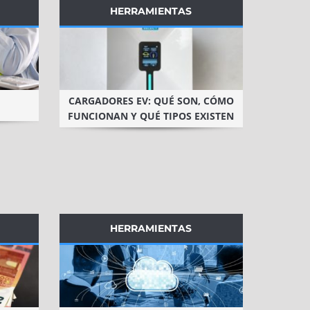
HERRAMIENTAS
CARGADORES EV: QUÉ SON, CÓMO
FUNCIONAN Y QUÉ TIPOS EXISTEN
HERRAMIENTAS