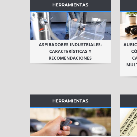
HERRAMIENTAS
ASPIRADORES INDUSTRIALES:
AURIC
CARACTERÍSTICAS Y
CÓ
RECOMENDACIONES
C
MUL
HERRAMIENTAS