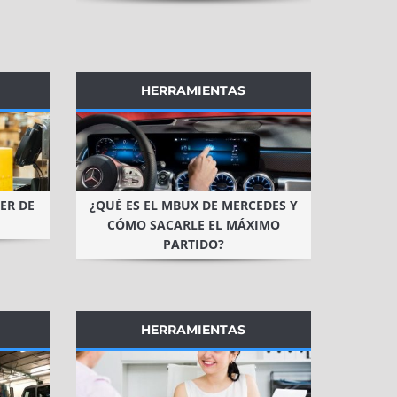
HERRAMIENTAS
ER DE
¿QUÉ ES EL MBUX DE MERCEDES Y
CÓMO SACARLE EL MÁXIMO
PARTIDO?
HERRAMIENTAS