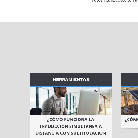
HERRAMIENTAS
¿CÓMO FUNCIONA LA
¿CÓMO
TRADUCCIÓN SIMULTÁNEA A
DISTANCIA CON SUBTITULACIÓN