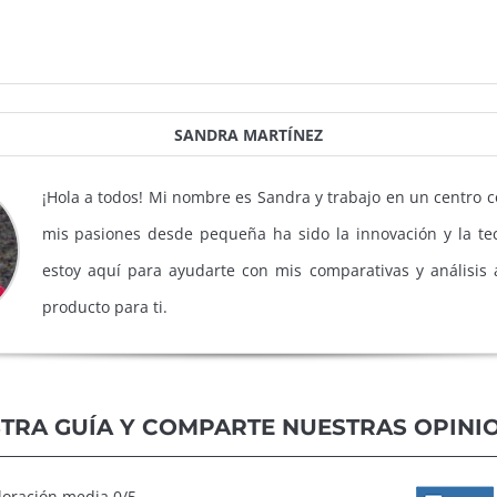
SANDRA MARTÍNEZ
¡Hola a todos! Mi nombre es Sandra y trabajo en un centro 
mis pasiones desde pequeña ha sido la innovación y la tec
estoy aquí para ayudarte con mis comparativas y análisis a
producto para ti.
TRA GUÍA Y COMPARTE NUESTRAS OPINI
aloración media 0/5