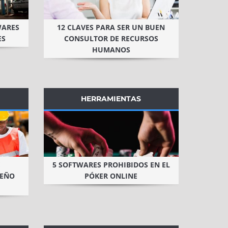
WARES
12 CLAVES PARA SER UN BUEN
ES
CONSULTOR DE RECURSOS
HUMANOS
HERRAMIENTAS
E
5 SOFTWARES PROHIBIDOS EN EL
PEÑO
PÓKER ONLINE