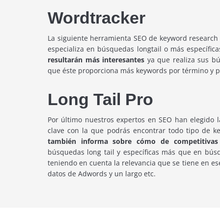
Wordtracker
La siguiente herramienta SEO de keyword research 
especializa en búsquedas longtail o más específica
resultarán más interesantes
ya que realiza sus b
que éste proporciona más keywords por término y p
Long Tail Pro
Por último nuestros expertos en SEO han elegido 
clave con la que podrás encontrar todo tipo de k
también informa sobre cómo de competitivas
búsquedas long tail y específicas más que en búsq
teniendo en cuenta la relevancia que se tiene en e
datos de Adwords y un largo etc.