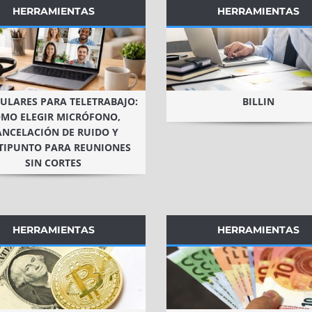
HERRAMIENTAS
HERRAMIENTAS
ULARES PARA TELETRABAJO:
BILLIN
MO ELEGIR MICRÓFONO,
ANCELACIÓN DE RUIDO Y
TIPUNTO PARA REUNIONES
SIN CORTES
HERRAMIENTAS
HERRAMIENTAS