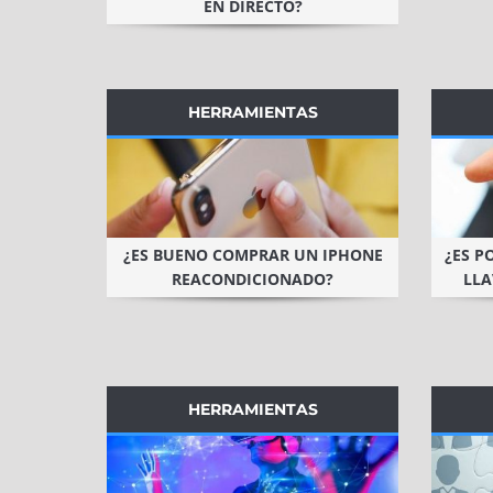
EN DIRECTO?
HERRAMIENTAS
¿ES BUENO COMPRAR UN IPHONE
¿ES P
REACONDICIONADO?
LLA
HERRAMIENTAS