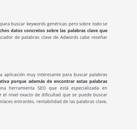
 para buscar keywords genéricas pero sobre todo se
os datos concretos sobre las palabras clave que
scador de palabras clave de Adwords cabe reseñar
a aplicación muy interesante para buscar palabras
ativa porque además de encontrar estas palabras
na herramienta SEO que está especializada en
 el nivel exacto de dificultad que se puede buscar
aces entrantes, rentabilidad de las palabras clave,