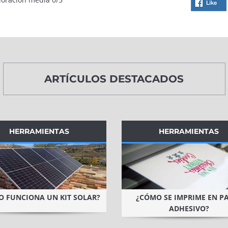
ARTÍCULOS DESTACADOS
HERRAMIENTAS
HERRAMIENTAS
 FUNCIONA UN KIT SOLAR?
¿CÓMO SE IMPRIME EN P
ADHESIVO?