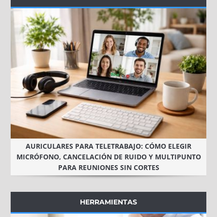
AURICULARES PARA TELETRABAJO: CÓMO ELEGIR
MICRÓFONO, CANCELACIÓN DE RUIDO Y MULTIPUNTO
PARA REUNIONES SIN CORTES
HERRAMIENTAS