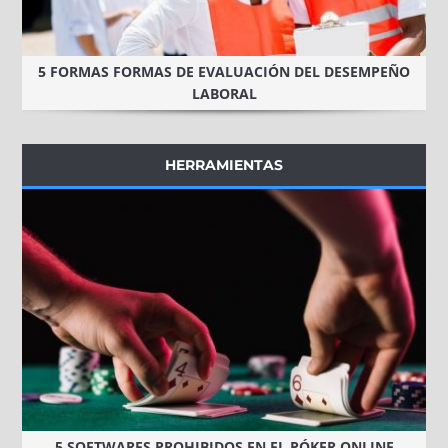
5 FORMAS FORMAS DE EVALUACIÓN DEL DESEMPEÑO
LABORAL
HERRAMIENTAS
5 SOFTWARES PROHIBIDOS EN EL PÓKER ONLINE