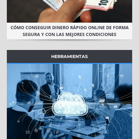
CÓMO CONSEGUIR DINERO RÁPIDO ONLINE DE FORMA
SEGURA Y CON LAS MEJORES CONDICIONES
HERRAMIENTAS