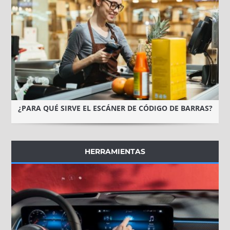
¿PARA QUÉ SIRVE EL ESCÁNER DE CÓDIGO DE BARRAS?
HERRAMIENTAS