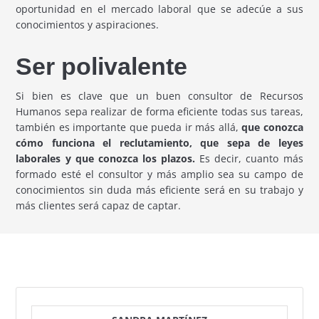
oportunidad en el mercado laboral que se adecúe a sus
conocimientos y aspiraciones.
Ser polivalente
Si bien es clave que un buen consultor de Recursos
Humanos sepa realizar de forma eficiente todas sus tareas,
también es importante que pueda ir más allá,
que conozca
cómo funciona el reclutamiento, que sepa de leyes
laborales y que conozca los plazos.
Es decir, cuanto más
formado esté el consultor y más amplio sea su campo de
conocimientos sin duda más eficiente será en su trabajo y
más clientes será capaz de captar.