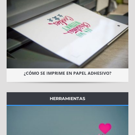
¿CÓMO SE IMPRIME EN PAPEL ADHESIVO?
HERRAMIENTAS