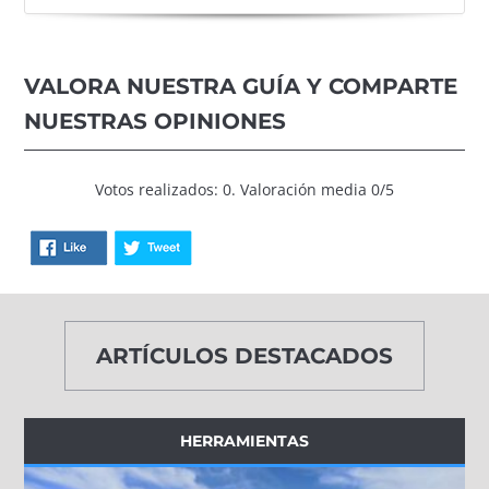
VALORA NUESTRA GUÍA Y COMPARTE
NUESTRAS OPINIONES
Votos realizados: 0. Valoración media 0/5
ARTÍCULOS DESTACADOS
HERRAMIENTAS