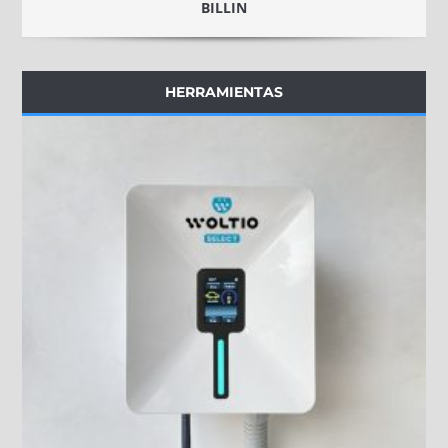
BILLIN
HERRAMIENTAS