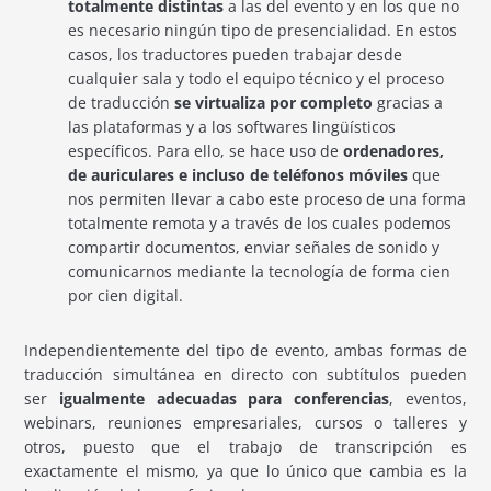
totalmente distintas
a las del evento y en los que no
es necesario ningún tipo de presencialidad. En estos
casos, los traductores pueden trabajar desde
cualquier sala y todo el equipo técnico y el proceso
de traducción
se virtualiza por completo
gracias a
las plataformas y a los softwares lingüísticos
específicos. Para ello, se hace uso de
ordenadores,
de auriculares e incluso de teléfonos móviles
que
nos permiten llevar a cabo este proceso de una forma
totalmente remota y a través de los cuales podemos
compartir documentos, enviar señales de sonido y
comunicarnos mediante la tecnología de forma cien
por cien digital.
Independientemente del tipo de evento, ambas formas de
traducción simultánea en directo con subtítulos pueden
ser
igualmente adecuadas para conferencias
, eventos,
webinars, reuniones empresariales, cursos o talleres y
otros, puesto que el trabajo de transcripción es
exactamente el mismo, ya que lo único que cambia es la