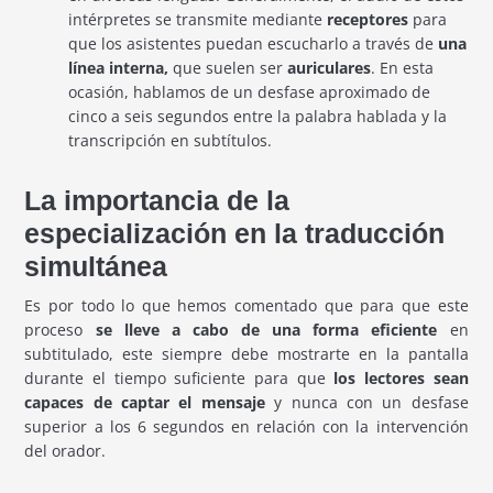
intérpretes se transmite mediante
receptores
para
que los asistentes puedan escucharlo a través de
una
línea interna,
que suelen ser
auriculares
. En esta
ocasión, hablamos de un desfase aproximado de
cinco a seis segundos entre la palabra hablada y la
transcripción en subtítulos.
La importancia de la
especialización en la traducción
simultánea
Es por todo lo que hemos comentado que para que este
proceso
se lleve a cabo de una forma eficiente
en
subtitulado, este siempre debe mostrarte en la pantalla
durante el tiempo suficiente para que
los lectores sean
capaces de captar el mensaje
y nunca con un desfase
superior a los 6 segundos en relación con la intervención
del orador.