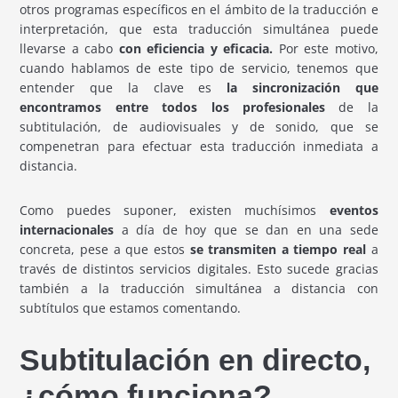
otros programas específicos en el ámbito de la traducción e
interpretación, que esta traducción simultánea puede
llevarse a cabo
con eficiencia y eficacia.
Por este motivo,
cuando hablamos de este tipo de servicio, tenemos que
entender que la clave es
la sincronización que
encontramos entre todos los profesionales
de la
subtitulación, de audiovisuales y de sonido, que se
compenetran para efectuar esta traducción inmediata a
distancia.
Como puedes suponer, existen muchísimos
eventos
internacionales
a día de hoy que se dan en una sede
concreta, pese a que estos
se transmiten a tiempo real
a
través de distintos servicios digitales. Esto sucede gracias
también a la traducción simultánea a distancia con
subtítulos que estamos comentando.
Subtitulación en directo,
¿cómo funciona?