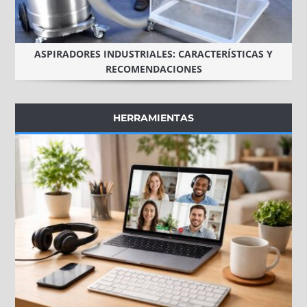
ASPIRADORES INDUSTRIALES: CARACTERÍSTICAS Y
RECOMENDACIONES
HERRAMIENTAS