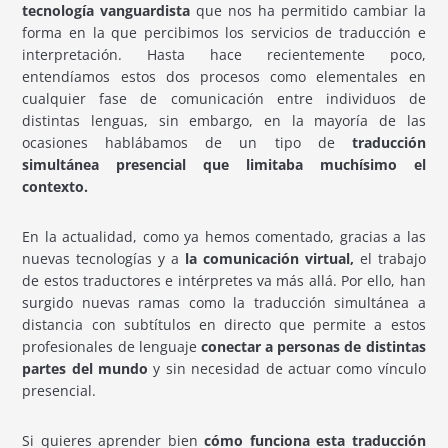
tecnología vanguardista
que nos ha permitido cambiar la
forma en la que percibimos los servicios de traducción e
interpretación. Hasta hace recientemente poco,
entendíamos estos dos procesos como elementales en
cualquier fase de comunicación entre individuos de
distintas lenguas, sin embargo, en la mayoría de las
ocasiones hablábamos de un tipo de
traducción
simultánea presencial que limitaba muchísimo el
contexto.
En la actualidad, como ya hemos comentado, gracias a las
nuevas tecnologías y a
la comunicación virtual,
el trabajo
de estos traductores e intérpretes va más allá. Por ello, han
surgido nuevas ramas como la traducción simultánea a
distancia con subtítulos en directo que permite a estos
profesionales de lenguaje
conectar a personas de distintas
partes del mundo
y sin necesidad de actuar como vínculo
presencial.
Si quieres aprender bien
cómo funciona esta traducción