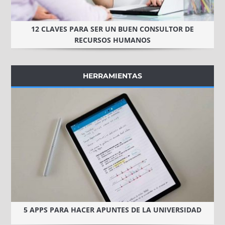
12 CLAVES PARA SER UN BUEN CONSULTOR DE
RECURSOS HUMANOS
HERRAMIENTAS
5 APPS PARA HACER APUNTES DE LA UNIVERSIDAD