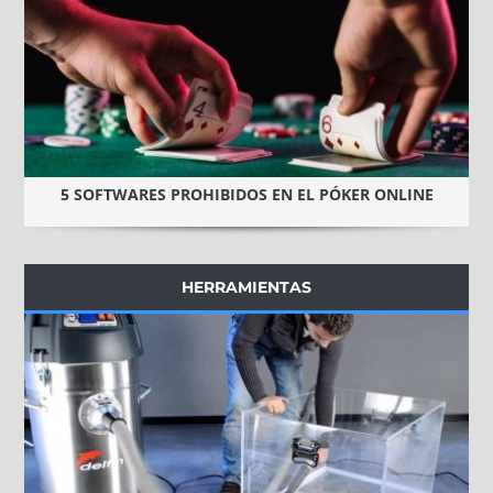
5 SOFTWARES PROHIBIDOS EN EL PÓKER ONLINE
HERRAMIENTAS