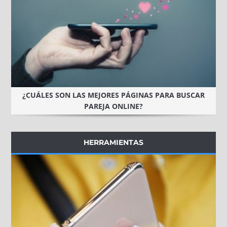
¿CUÁLES SON LAS MEJORES PÁGINAS PARA BUSCAR
PAREJA ONLINE?
HERRAMIENTAS