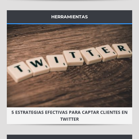
HERRAMIENTAS
5 ESTRATEGIAS EFECTIVAS PARA CAPTAR CLIENTES EN
TWITTER