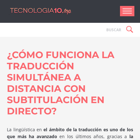
Tecnologí
¿CÓMO FUNCIONA LA
TRADUCCIÓN
SIMULTÁNEA A
DISTANCIA CON
SUBTITULACIÓN EN
DIRECTO?
La lingüística en
el ámbito de la traducción es uno de los
que más ha avanzado
en los últimos años, gracias a
la