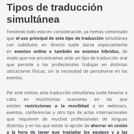
Tipos de traducción
simultánea
Teniendo todo esto en consideración, ya hemos comentado
que
el uso principal de este tipo de traducción
simultánea
con subtítulos en directo suele darse especialmente
en
eventos online o también en eventos híbridos,
de
modo que nos encontramos ante un tipo de traducción oral
que permite a los profesionales trabajar en distintas
ubicaciones físicas, sin la necesidad de personarse en los
eventos.
Por este motivo, esta traducción simultánea suele llevarse a
cabo en muchísimas ocasiones en las que
existen
restricciones a la movilidad
o en webinars,
eventos, conferencias y otro tipo de actos internacionales
que requieren de muchos profesionales de lenguas
distintas y en los que existe la opción de
ahorrar en costes
a la hora de tener que trasladar los equipos y a las