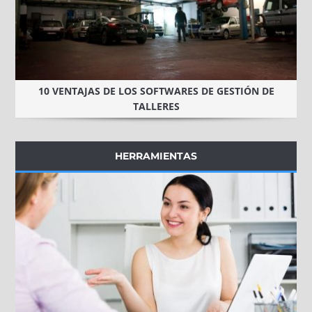
10 VENTAJAS DE LOS SOFTWARES DE GESTIÓN DE
TALLERES
HERRAMIENTAS