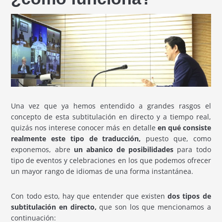
Una vez que ya hemos entendido a grandes rasgos el
concepto de esta subtitulación en directo y a tiempo real,
quizás nos interese conocer más en detalle
en qué consiste
realmente este tipo de traducción,
puesto que, como
exponemos, abre
un abanico de posibilidades
para todo
tipo de eventos y celebraciones en los que podemos ofrecer
un mayor rango de idiomas de una forma instantánea.
Con todo esto, hay que entender que existen
dos tipos de
subtitulación en directo,
que son los que mencionamos a
continuación: