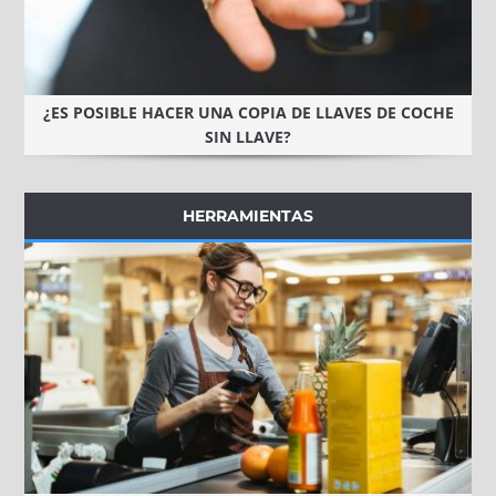
¿ES POSIBLE HACER UNA COPIA DE LLAVES DE COCHE
SIN LLAVE?
HERRAMIENTAS