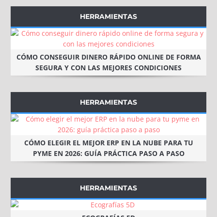
HERRAMIENTAS
CÓMO CONSEGUIR DINERO RÁPIDO ONLINE DE FORMA
SEGURA Y CON LAS MEJORES CONDICIONES
HERRAMIENTAS
CÓMO ELEGIR EL MEJOR ERP EN LA NUBE PARA TU
PYME EN 2026: GUÍA PRÁCTICA PASO A PASO
HERRAMIENTAS