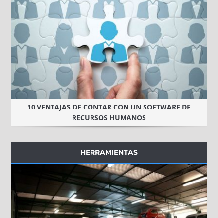
10 VENTAJAS DE CONTAR CON UN SOFTWARE DE
RECURSOS HUMANOS
HERRAMIENTAS