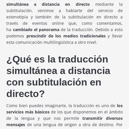
simultánea a distancia en directo
mediante la
subtitulación, venimos a hablarte del servicio de
estenotipia y también de la subtitulación en directo a
través de eventos online que, como comentamos,
ha
cambiado el panorama
de la traducción. Debido a esto
podemos
prescindir de los medios tradicionales
y llevar
esta comunicación multilingüística a otro nivel.
¿Qué es la traducción
simultánea a distancia
con subtitulación en
directo?
Como bien puedes imaginarte, la traducción es uno de
los
servicios más básicos
de los que disponemos en el ámbito
de la lengua y que nos permite
transmitir diversos
mensajes
de una lengua de origen a otra de destino. Por