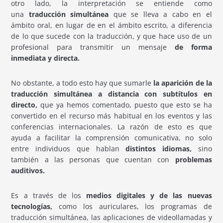
otro lado, la interpretación se entiende como
una
traducción simultánea
que se lleva a cabo en el
ámbito oral, en lugar de en el ámbito escrito, a diferencia
de lo que sucede con la traducción, y que hace uso de un
profesional para transmitir un mensaje
de forma
inmediata y directa.
No obstante, a todo esto hay que sumarle
la aparición de la
traducción simultánea a distancia con subtítulos en
directo,
que ya hemos comentado, puesto que esto se ha
convertido en el recurso más habitual en los eventos y las
conferencias internacionales. La razón de esto es que
ayuda a facilitar la comprensión comunicativa, no solo
entre individuos que hablan
distintos idiomas,
sino
también a las personas que cuentan con
problemas
auditivos.
Es a través de los
medios digitales y de las nuevas
tecnologías,
como los auriculares, los programas de
traducción simultánea, las aplicaciones de videollamadas y