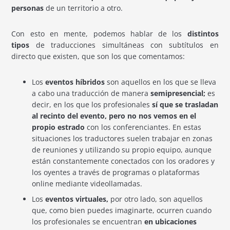
personas
de un territorio a otro.
Con esto en mente, podemos hablar de los
distintos
tipos
de traducciones simultáneas con subtítulos en
directo que existen, que son los que comentamos:
Los
eventos híbridos
son aquellos en los que se lleva
a cabo una traducción de manera
semipresencial;
es
decir, en los que los profesionales
sí que se trasladan
al recinto del evento, pero no nos vemos en el
propio estrado
con los conferenciantes. En estas
situaciones los traductores suelen trabajar en zonas
de reuniones y utilizando su propio equipo, aunque
están constantemente conectados con los oradores y
los oyentes a través de programas o plataformas
online mediante videollamadas.
Los
eventos virtuales,
por otro lado, son aquellos
que, como bien puedes imaginarte, ocurren cuando
los profesionales se encuentran
en ubicaciones