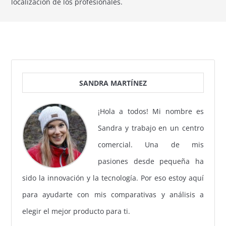
localización de los profesionales.
SANDRA MARTÍNEZ
¡Hola a todos! Mi nombre es
Sandra y trabajo en un centro
comercial. Una de mis
pasiones desde pequeña ha
sido la innovación y la tecnología. Por eso estoy aquí
para ayudarte con mis comparativas y análisis a
elegir el mejor producto para ti.