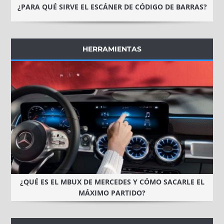
¿PARA QUÉ SIRVE EL ESCÁNER DE CÓDIGO DE BARRAS?
HERRAMIENTAS
¿QUÉ ES EL MBUX DE MERCEDES Y CÓMO SACARLE EL
MÁXIMO PARTIDO?