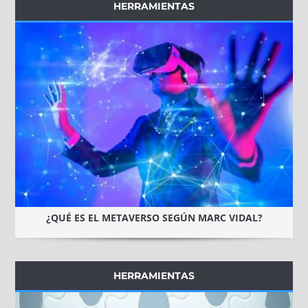
HERRAMIENTAS
¿QUÉ ES EL METAVERSO SEGÚN MARC VIDAL?
HERRAMIENTAS