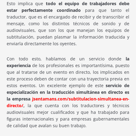
Esto implica que
todo el equipo de trabajadores debe
estar perfectamente coordinado
para que tanto el
traductor, que es el encargado de recibir y de transcribir el
mensaje, como los distintos técnicos de sonido y de
audiovisuales, que son los que manejan los equipos de
subtitulación, puedan plasmar la información traducida y
enviarla directamente los oyentes.
Con todo esto, hablamos de un servicio donde
la
experiencia
de los profesionales es importantísima, puesto
que al tratarse de un evento en directo, los implicados en
este proceso deben de contar con una trayectoria previa en
estos eventos. Un excelente ejemplo de este
servicio de
especialización en la traducción simultánea en directo es
la empresa
jsentamans.com/subtitulacion-simultanea-en-
directo/
,
la que cuenta con los traductores y técnicos
audiovisuales mejor cualificados y que ha trabajado para
figuras internacionales y para empresas gubernamentales
de calidad que avalan su buen trabajo.