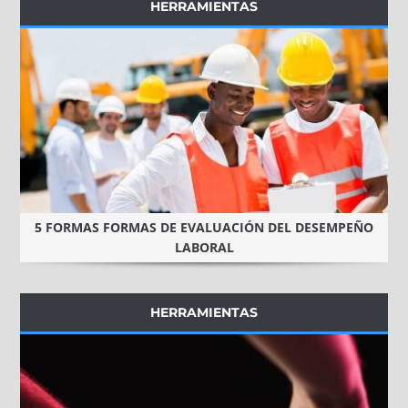
HERRAMIENTAS
5 FORMAS FORMAS DE EVALUACIÓN DEL DESEMPEÑO
LABORAL
HERRAMIENTAS