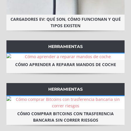
CARGADORES EV: QUÉ SON, CÓMO FUNCIONAN Y QUÉ
TIPOS EXISTEN
HERRAMIENTAS
CÓMO APRENDER A REPARAR MANDOS DE COCHE
HERRAMIENTAS
CÓMO COMPRAR BITCOINS CON TRASFERENCIA
BANCARIA SIN CORRER RIESGOS