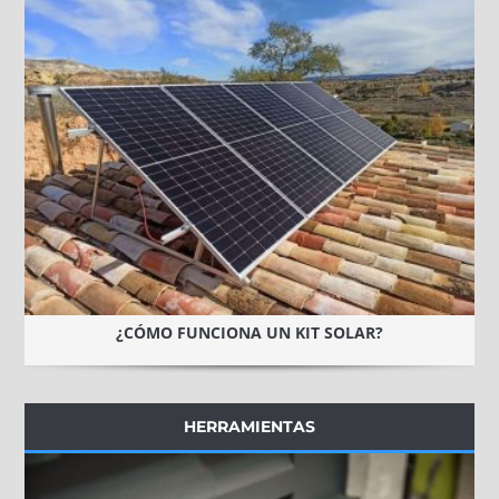
¿CÓMO FUNCIONA UN KIT SOLAR?
HERRAMIENTAS