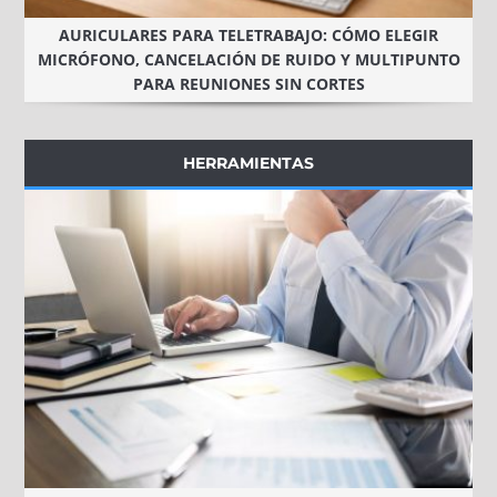
AURICULARES PARA TELETRABAJO: CÓMO ELEGIR
MICRÓFONO, CANCELACIÓN DE RUIDO Y MULTIPUNTO
PARA REUNIONES SIN CORTES
HERRAMIENTAS