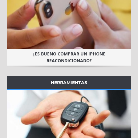
¿ES BUENO COMPRAR UN IPHONE
REACONDICIONADO?
HERRAMIENTAS