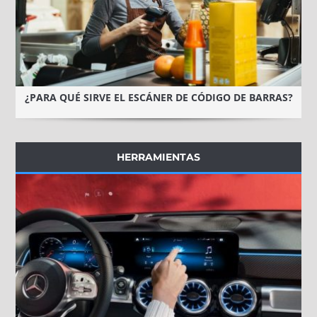
¿PARA QUÉ SIRVE EL ESCÁNER DE CÓDIGO DE BARRAS?
HERRAMIENTAS