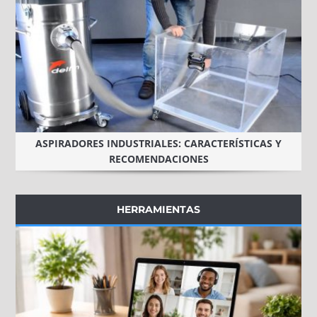
ASPIRADORES INDUSTRIALES: CARACTERÍSTICAS Y
RECOMENDACIONES
HERRAMIENTAS