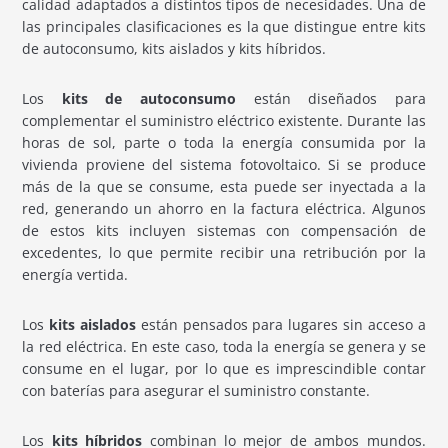
calidad adaptados a distintos tipos de necesidades. Una de
las principales clasificaciones es la que distingue entre kits
de autoconsumo, kits aislados y kits híbridos.
Los
kits de autoconsumo
están diseñados para
complementar el suministro eléctrico existente. Durante las
horas de sol, parte o toda la energía consumida por la
vivienda proviene del sistema fotovoltaico. Si se produce
más de la que se consume, esta puede ser inyectada a la
red, generando un ahorro en la factura eléctrica. Algunos
de estos kits incluyen sistemas con compensación de
excedentes, lo que permite recibir una retribución por la
energía vertida.
Los
kits aislados
están pensados para lugares sin acceso a
la red eléctrica. En este caso, toda la energía se genera y se
consume en el lugar, por lo que es imprescindible contar
con baterías para asegurar el suministro constante.
Los
kits híbridos
combinan lo mejor de ambos mundos.