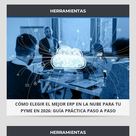
HERRAMIENTAS
CÓMO ELEGIR EL MEJOR ERP EN LA NUBE PARA TU
PYME EN 2026: GUÍA PRÁCTICA PASO A PASO
HERRAMIENTAS