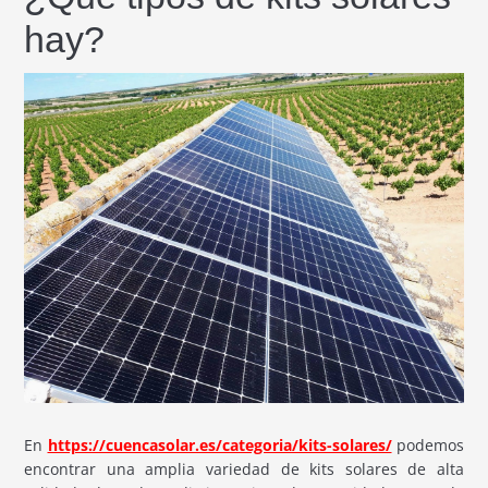
hay?
En
https://cuencasolar.es/categoria/kits-solares/
podemos
encontrar una amplia variedad de kits solares de alta