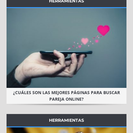
HERRAMIENTAS
¿CUÁLES SON LAS MEJORES PÁGINAS PARA BUSCAR
PAREJA ONLINE?
HERRAMIENTAS