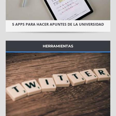
5 APPS PARA HACER APUNTES DE LA UNIVERSIDAD
HERRAMIENTAS