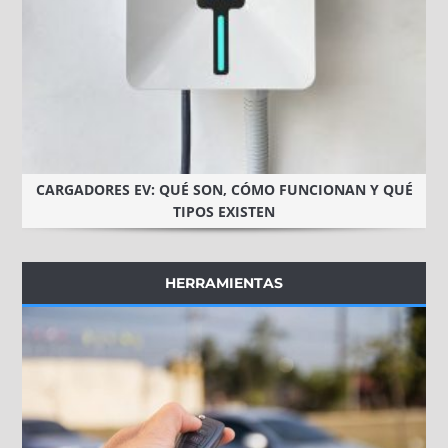
CARGADORES EV: QUÉ SON, CÓMO FUNCIONAN Y QUÉ
TIPOS EXISTEN
HERRAMIENTAS