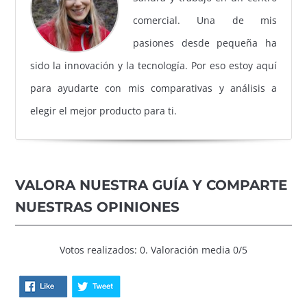
comercial. Una de mis
pasiones desde pequeña ha
sido la innovación y la tecnología. Por eso estoy aquí
para ayudarte con mis comparativas y análisis a
elegir el mejor producto para ti.
VALORA NUESTRA GUÍA Y COMPARTE
NUESTRAS OPINIONES
Votos realizados: 0. Valoración media 0/5