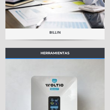
BILLIN
HERRAMIENTAS