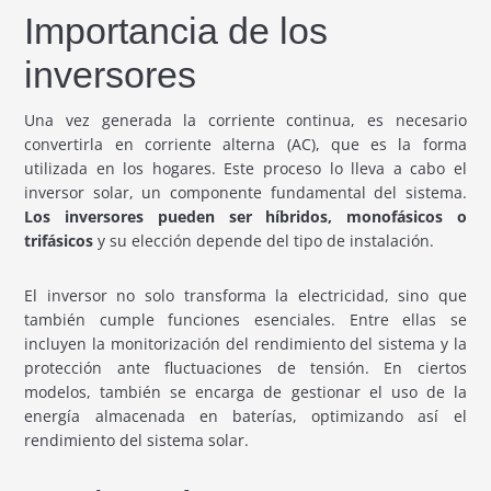
Importancia de los
inversores
Una vez generada la corriente continua, es necesario
convertirla en corriente alterna (AC), que es la forma
utilizada en los hogares. Este proceso lo lleva a cabo el
inversor solar, un componente fundamental del sistema.
Los inversores pueden ser híbridos, monofásicos o
trifásicos
y su elección depende del tipo de instalación.
El inversor no solo transforma la electricidad, sino que
también cumple funciones esenciales. Entre ellas se
incluyen la monitorización del rendimiento del sistema y la
protección ante fluctuaciones de tensión. En ciertos
modelos, también se encarga de gestionar el uso de la
energía almacenada en baterías, optimizando así el
rendimiento del sistema solar.