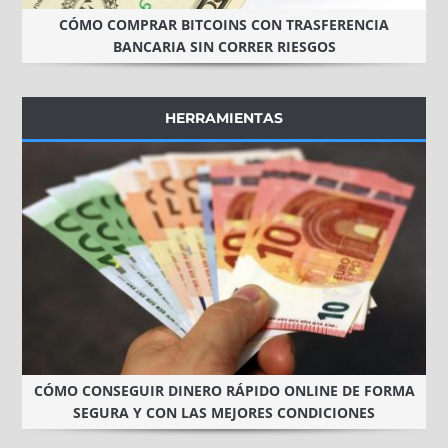
CÓMO COMPRAR BITCOINS CON TRASFERENCIA
BANCARIA SIN CORRER RIESGOS
HERRAMIENTAS
CÓMO CONSEGUIR DINERO RÁPIDO ONLINE DE FORMA
SEGURA Y CON LAS MEJORES CONDICIONES