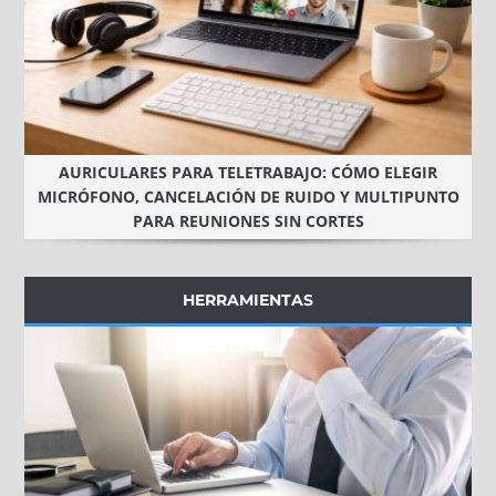
AURICULARES PARA TELETRABAJO: CÓMO ELEGIR
MICRÓFONO, CANCELACIÓN DE RUIDO Y MULTIPUNTO
PARA REUNIONES SIN CORTES
HERRAMIENTAS