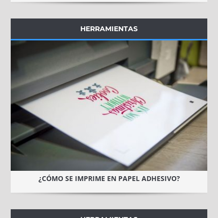
HERRAMIENTAS
¿CÓMO SE IMPRIME EN PAPEL ADHESIVO?