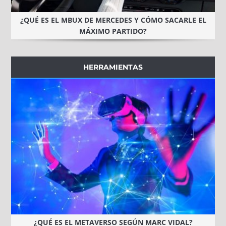
¿QUÉ ES EL MBUX DE MERCEDES Y CÓMO SACARLE EL
MÁXIMO PARTIDO?
HERRAMIENTAS
¿QUÉ ES EL METAVERSO SEGÚN MARC VIDAL?