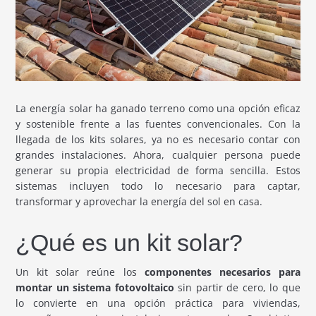
La energía solar ha ganado terreno como una opción eficaz
y sostenible frente a las fuentes convencionales. Con la
llegada de los kits solares, ya no es necesario contar con
grandes instalaciones. Ahora, cualquier persona puede
generar su propia electricidad de forma sencilla. Estos
sistemas incluyen todo lo necesario para captar,
transformar y aprovechar la energía del sol en casa.
¿Qué es un kit solar?
Un kit solar reúne los
componentes necesarios para
montar un sistema fotovoltaico
sin partir de cero, lo que
lo convierte en una opción práctica para viviendas,