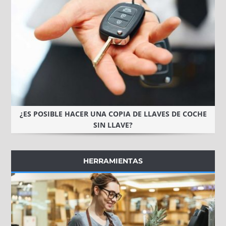
¿ES POSIBLE HACER UNA COPIA DE LLAVES DE COCHE
SIN LLAVE?
HERRAMIENTAS