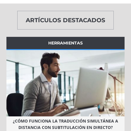
ARTÍCULOS DESTACADOS
HERRAMIENTAS
¿CÓMO FUNCIONA LA TRADUCCIÓN SIMULTÁNEA A
DISTANCIA CON SUBTITULACIÓN EN DIRECTO?