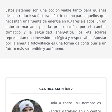
Estos sistemas son una opción viable tanto para quienes
desean reducir su factura eléctrica como para aquellos que
necesitan una fuente de energía en lugares aislados. En un
entorno marcado por la preocupación por el cambio
climático y la seguridad energética, los kits solares
representan una inversión ecológica y responsable. Apostar
por la energía fotovoltaica es una forma de contribuir a un
futuro más sostenible y autónomo.
SANDRA MARTÍNEZ
¡Hola a todos! Mi nombre es
Sandra y trabajo en un centro