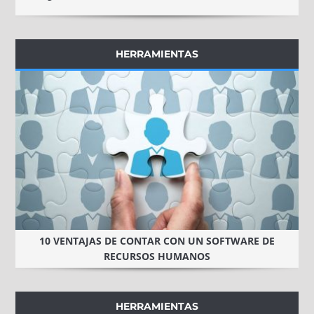
HERRAMIENTAS
10 VENTAJAS DE CONTAR CON UN SOFTWARE DE
RECURSOS HUMANOS
HERRAMIENTAS