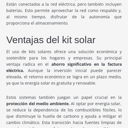
Están conectados a la red eléctrica, pero también incluyen
baterías. Esto permite aprovechar la red como respaldo y,
al mismo tiempo, disfrutar de la autonomía que
proporciona el almacenamiento.
Ventajas del kit solar
El uso de kits solares ofrece una solución económica y
sostenible para los hogares y empresas. Su principal
ventaja radica en el
ahorro significativo en la factura
eléctrica.
Aunque la inversión inicial puede parecer
elevada, el retorno económico se logra en un plazo medio,
ya que la energía solar es gratuita y renovable.
Estos sistemas también juegan un papel crucial en la
protección del medio ambiente.
Al optar por energía solar,
se reduce la dependencia de los combustibles fósiles, lo
que disminuye la huella de carbono y ayuda a mitigar el
cambio climático. Esta transición hacia fuentes limpias de