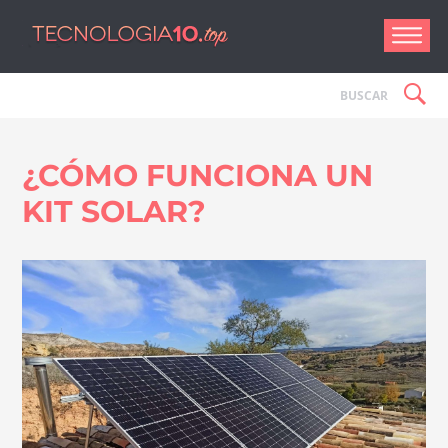
Tecnologí
¿CÓMO FUNCIONA UN
KIT SOLAR?