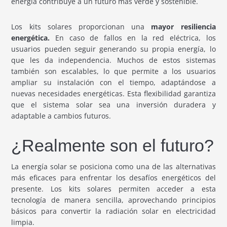
energía contribuye a un futuro más verde y sostenible.
Los kits solares proporcionan una
mayor resiliencia
energética.
En caso de fallos en la red eléctrica, los
usuarios pueden seguir generando su propia energía, lo
que les da independencia. Muchos de estos sistemas
también son escalables, lo que permite a los usuarios
ampliar su instalación con el tiempo, adaptándose a
nuevas necesidades energéticas. Esta flexibilidad garantiza
que el sistema solar sea una inversión duradera y
adaptable a cambios futuros.
¿Realmente son el futuro?
La energía solar se posiciona como una de las alternativas
más eficaces para enfrentar los desafíos energéticos del
presente. Los kits solares permiten acceder a esta
tecnología de manera sencilla, aprovechando principios
básicos para convertir la radiación solar en electricidad
limpia.