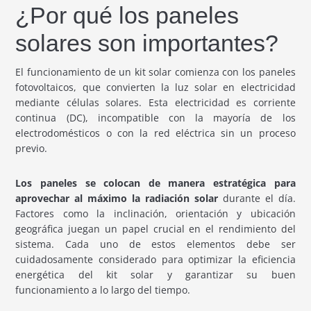
¿Por qué los paneles
solares son importantes?
El funcionamiento de un kit solar comienza con los paneles
fotovoltaicos, que convierten la luz solar en electricidad
mediante células solares. Esta electricidad es corriente
continua (DC), incompatible con la mayoría de los
electrodomésticos o con la red eléctrica sin un proceso
previo.
Los paneles se colocan de manera estratégica para
aprovechar al máximo la radiación solar
durante el día.
Factores como la inclinación, orientación y ubicación
geográfica juegan un papel crucial en el rendimiento del
sistema. Cada uno de estos elementos debe ser
cuidadosamente considerado para optimizar la eficiencia
energética del kit solar y garantizar su buen
funcionamiento a lo largo del tiempo.