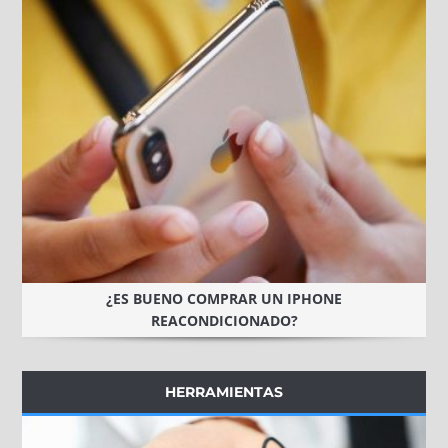
¿ES BUENO COMPRAR UN IPHONE
REACONDICIONADO?
HERRAMIENTAS