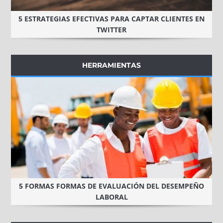
5 ESTRATEGIAS EFECTIVAS PARA CAPTAR CLIENTES EN
TWITTER
HERRAMIENTAS
5 FORMAS FORMAS DE EVALUACIÓN DEL DESEMPEÑO
LABORAL