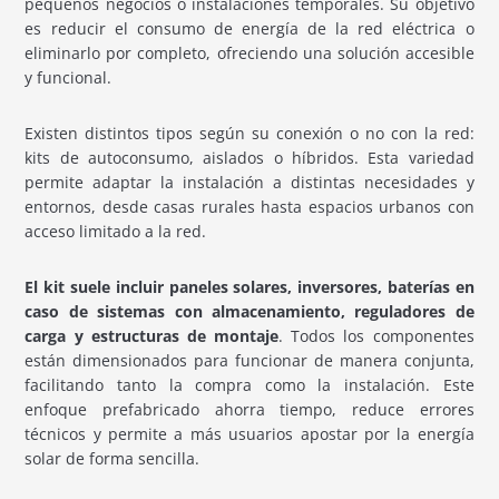
pequeños negocios o instalaciones temporales. Su objetivo
es reducir el consumo de energía de la red eléctrica o
eliminarlo por completo, ofreciendo una solución accesible
y funcional.
Existen distintos tipos según su conexión o no con la red:
kits de autoconsumo, aislados o híbridos. Esta variedad
permite adaptar la instalación a distintas necesidades y
entornos, desde casas rurales hasta espacios urbanos con
acceso limitado a la red.
El kit suele incluir paneles solares, inversores, baterías en
caso de sistemas con almacenamiento, reguladores de
carga y estructuras de montaje
. Todos los componentes
están dimensionados para funcionar de manera conjunta,
facilitando tanto la compra como la instalación. Este
enfoque prefabricado ahorra tiempo, reduce errores
técnicos y permite a más usuarios apostar por la energía
solar de forma sencilla.