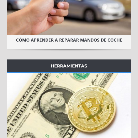
CÓMO APRENDER A REPARAR MANDOS DE COCHE
HERRAMIENTAS