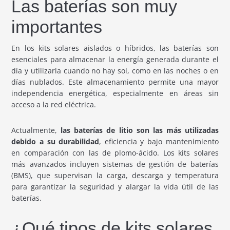
Las baterías son muy
importantes
En los kits solares aislados o híbridos, las baterías son
esenciales para almacenar la energía generada durante el
día y utilizarla cuando no hay sol, como en las noches o en
días nublados. Este almacenamiento permite una mayor
independencia energética, especialmente en áreas sin
acceso a la red eléctrica.
Actualmente,
las baterías de litio son las más utilizadas
debido a su durabilidad
, eficiencia y bajo mantenimiento
en comparación con las de plomo-ácido. Los kits solares
más avanzados incluyen sistemas de gestión de baterías
(BMS), que supervisan la carga, descarga y temperatura
para garantizar la seguridad y alargar la vida útil de las
baterías.
¿Qué tipos de kits solares