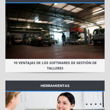
10 VENTAJAS DE LOS SOFTWARES DE GESTIÓN DE
TALLERES
HERRAMIENTAS