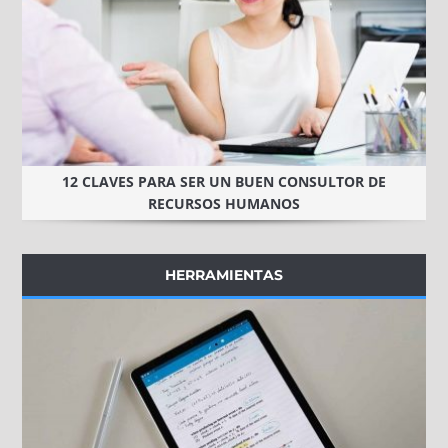
12 CLAVES PARA SER UN BUEN CONSULTOR DE
RECURSOS HUMANOS
HERRAMIENTAS