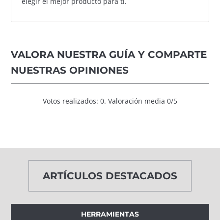
elegir el mejor producto para ti.
VALORA NUESTRA GUÍA Y COMPARTE
NUESTRAS OPINIONES
Votos realizados: 0. Valoración media 0/5
ARTÍCULOS DESTACADOS
HERRAMIENTAS