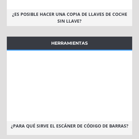
¿ES POSIBLE HACER UNA COPIA DE LLAVES DE COCHE
SIN LLAVE?
HERRAMIENTAS
¿PARA QUÉ SIRVE EL ESCÁNER DE CÓDIGO DE BARRAS?