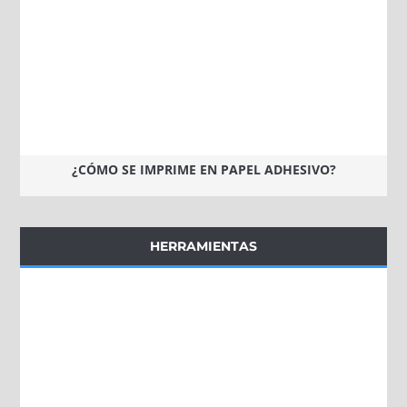
¿CÓMO SE IMPRIME EN PAPEL ADHESIVO?
HERRAMIENTAS