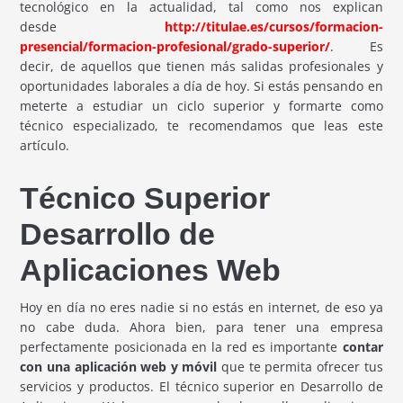
tecnológico en la actualidad, tal como nos explican
desde
http://titulae.es/cursos/formacion-
presencial/formacion-profesional/grado-superior/
. Es
decir, de aquellos que tienen más salidas profesionales y
oportunidades laborales a día de hoy. Si estás pensando en
meterte a estudiar un ciclo superior y formarte como
técnico especializado, te recomendamos que leas este
artículo.
Técnico Superior
Desarrollo de
Aplicaciones Web
Hoy en día no eres nadie si no estás en internet, de eso ya
no cabe duda. Ahora bien, para tener una empresa
perfectamente posicionada en la red es importante
contar
con una aplicación web y móvil
que te permita ofrecer tus
servicios y productos. El técnico superior en Desarrollo de