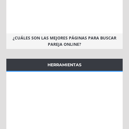
¿CUÁLES SON LAS MEJORES PÁGINAS PARA BUSCAR
PAREJA ONLINE?
HERRAMIENTAS