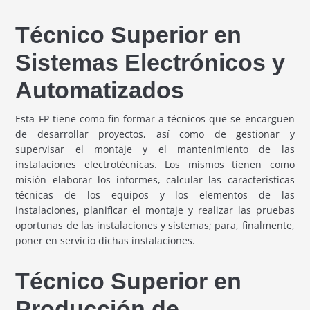
Técnico Superior en
Sistemas Electrónicos y
Automatizados
Esta FP tiene como fin formar a técnicos que se encarguen
de desarrollar proyectos, así como de gestionar y
supervisar el montaje y el mantenimiento de las
instalaciones electrotécnicas. Los mismos tienen como
misión elaborar los informes, calcular las características
técnicas de los equipos y los elementos de las
instalaciones, planificar el montaje y realizar las pruebas
oportunas de las instalaciones y sistemas; para, finalmente,
poner en servicio dichas instalaciones.
Técnico Superior en
Producción de