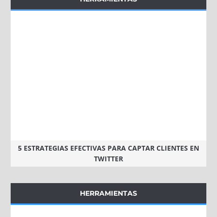
5 ESTRATEGIAS EFECTIVAS PARA CAPTAR CLIENTES EN
TWITTER
HERRAMIENTAS