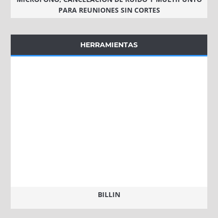
PARA REUNIONES SIN CORTES
HERRAMIENTAS
BILLIN