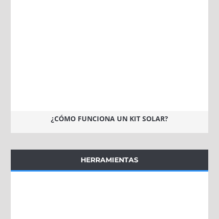
¿CÓMO FUNCIONA UN KIT SOLAR?
HERRAMIENTAS