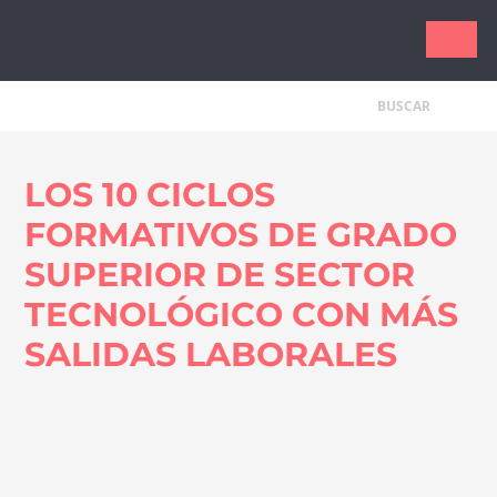
Tecnologí
LOS 10 CICLOS
FORMATIVOS DE GRADO
SUPERIOR DE SECTOR
TECNOLÓGICO CON MÁS
SALIDAS LABORALES