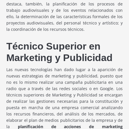
destaca, también, la planificación de los procesos de
trabajo audiovisuales y de los eventos relacionados con
ello, la determinación de las características formales de los
proyectos audiovisuales, del personal técnico y artístico; y
la coordinación de los recursos técnicos.
Técnico Superior en
Marketing y Publicidad
Las nuevas tecnologías han dado lugar a la aparición de
nuevas estrategias de marketing y publicidad, puesto que
no es lo mismo realizar una campaña publicitaria en una
radio que a través de las redes sociales o en Google. Los
técnicos superiores de Marketing y Publicidad se encargan
de realizar las gestiones necesarias para la constitución y
puesta en marcha de una empresa comercial analizando
los recursos financieros, del análisis de los mercados, de
elaborar el plan de medios publicitarios de la empresa y de
la
planificación de acciones de marketing