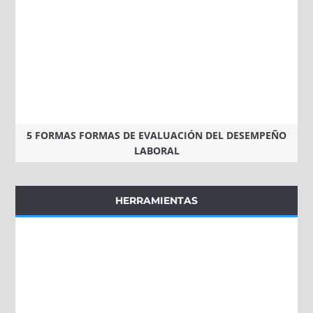
5 FORMAS FORMAS DE EVALUACIÓN DEL DESEMPEÑO
LABORAL
HERRAMIENTAS