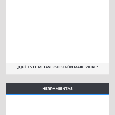
¿QUÉ ES EL METAVERSO SEGÚN MARC VIDAL?
HERRAMIENTAS