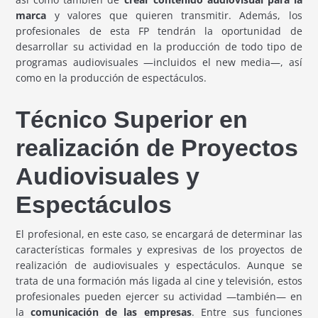
marca
y valores que quieren transmitir. Además, los
profesionales de esta FP tendrán la oportunidad de
desarrollar su actividad en la producción de todo tipo de
programas audiovisuales —incluidos el new media—, así
como en la producción de espectáculos.
Técnico Superior en
realización de Proyectos
Audiovisuales y
Espectáculos
El profesional, en este caso, se encargará de determinar las
características formales y expresivas de los proyectos de
realización de audiovisuales y espectáculos. Aunque se
trata de una formación más ligada al cine y televisión, estos
profesionales pueden ejercer su actividad —también— en
la
comunicación de las empresas
. Entre sus funciones