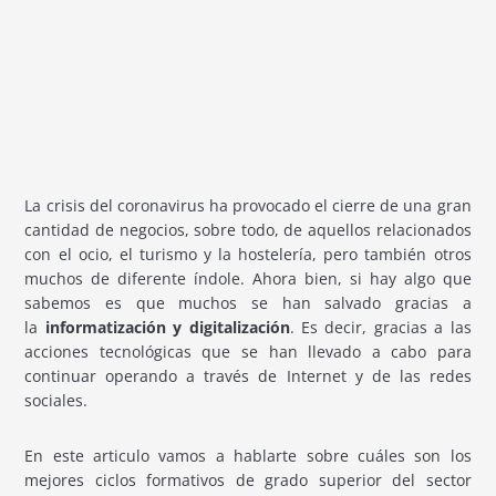
La crisis del coronavirus ha provocado el cierre de una gran
cantidad de negocios, sobre todo, de aquellos relacionados
con el ocio, el turismo y la hostelería, pero también otros
muchos de diferente índole. Ahora bien, si hay algo que
sabemos es que muchos se han salvado gracias a
la
informatización y digitalización
. Es decir, gracias a las
acciones tecnológicas que se han llevado a cabo para
continuar operando a través de Internet y de las redes
sociales.
En este articulo vamos a hablarte sobre cuáles son los
mejores ciclos formativos de grado superior del sector