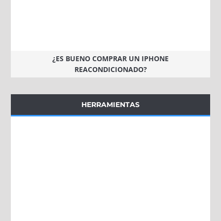
¿ES BUENO COMPRAR UN IPHONE
REACONDICIONADO?
HERRAMIENTAS