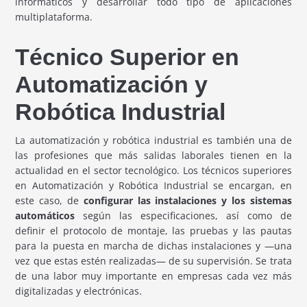
informáticos y desarrollar todo tipo de aplicaciones
multiplataforma.
Técnico Superior en
Automatización y
Robótica Industrial
La automatización y robótica industrial es también una de
las profesiones que más salidas laborales tienen en la
actualidad en el sector tecnológico. Los técnicos superiores
en Automatización y Robótica Industrial se encargan, en
este caso, de
configurar las instalaciones y los sistemas
automáticos
según las especificaciones, así como de
definir el protocolo de montaje, las pruebas y las pautas
para la puesta en marcha de dichas instalaciones y —una
vez que estas estén realizadas— de su supervisión. Se trata
de una labor muy importante en empresas cada vez más
digitalizadas y electrónicas.