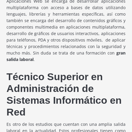
Aplicaciones Web se encarga de desarrollar aplicaciones
multiplataforma con acceso a bases de datos utilizando
lenguajes, librerías y herramientas específicas, así como
también se encarga del desarrollo de contenidos gráficos y
componentes multimedia en aplicaciones multiplataforma,
desarrollo de gráficos de usuarios interactivos, aplicaciones
para teléfonos, PDA y otros dispositivos móviles, de aplicar
técnicas y procedimientos relacionados con la seguridad y
mucho más. Sin duda se trata de una formación con
gran
salida laboral
.
Técnico Superior en
Administración de
Sistemas Informático en
Red
Es otro de los estudios que cuentan con una amplia salida
laboral en la actualidad. Estos profesionales tienen como