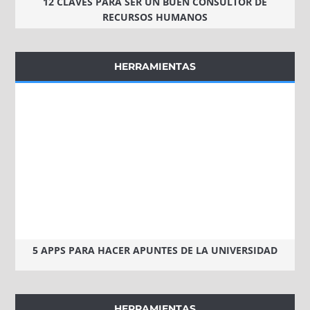
12 CLAVES PARA SER UN BUEN CONSULTOR DE
RECURSOS HUMANOS
HERRAMIENTAS
5 APPS PARA HACER APUNTES DE LA UNIVERSIDAD
HERRAMIENTAS