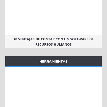
10 VENTAJAS DE CONTAR CON UN SOFTWARE DE
RECURSOS HUMANOS
HERRAMIENTAS