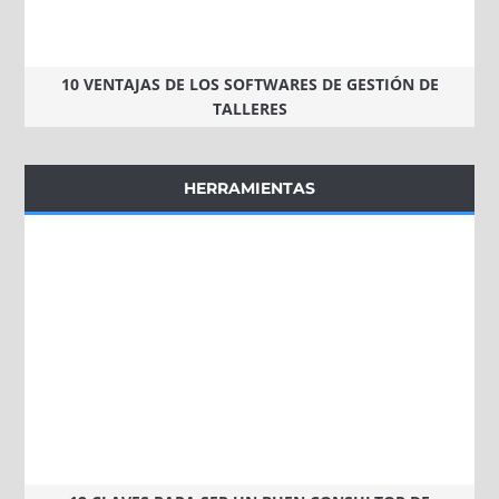
10 VENTAJAS DE LOS SOFTWARES DE GESTIÓN DE
TALLERES
HERRAMIENTAS