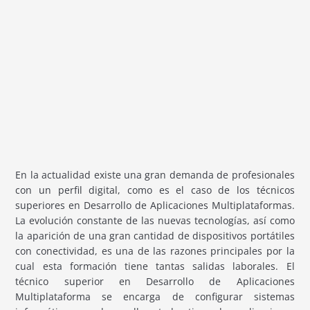
En la actualidad existe una gran demanda de profesionales
con un perfil digital, como es el caso de los técnicos
superiores en Desarrollo de Aplicaciones Multiplataformas.
La evolución constante de las nuevas tecnologías, así como
la aparición de una gran cantidad de dispositivos portátiles
con conectividad, es una de las razones principales por la
cual esta formación tiene tantas salidas laborales. El
técnico superior en Desarrollo de Aplicaciones
Multiplataforma se encarga de configurar sistemas