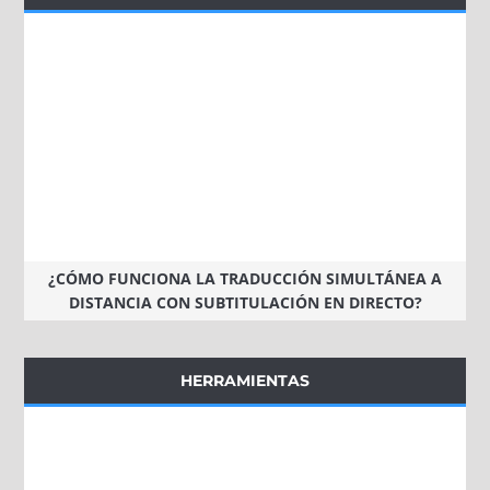
¿CÓMO FUNCIONA LA TRADUCCIÓN SIMULTÁNEA A
DISTANCIA CON SUBTITULACIÓN EN DIRECTO?
HERRAMIENTAS