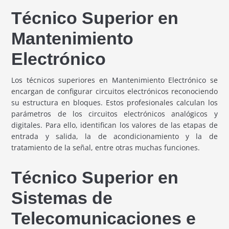
Técnico Superior en
Mantenimiento
Electrónico
Los técnicos superiores en Mantenimiento Electrónico se
encargan de configurar circuitos electrónicos reconociendo
su estructura en bloques. Estos profesionales calculan los
parámetros de los circuitos electrónicos analógicos y
digitales. Para ello, identifican los valores de las etapas de
entrada y salida, la de acondicionamiento y la de
tratamiento de la señal, entre otras muchas funciones.
Técnico Superior en
Sistemas de
Telecomunicaciones e