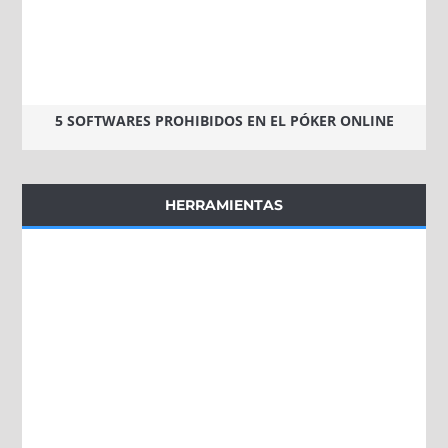
5 SOFTWARES PROHIBIDOS EN EL PÓKER ONLINE
HERRAMIENTAS