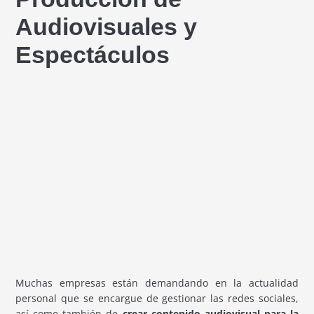
Audiovisuales y
Espectáculos
Muchas empresas están demandando en la actualidad
personal que se encargue de gestionar las redes sociales,
así como también de
crear contenido audiovisual para la