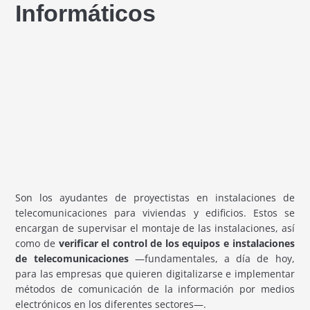
Informáticos
Son los ayudantes de proyectistas en instalaciones de
telecomunicaciones para viviendas y edificios. Estos se
encargan de supervisar el montaje de las instalaciones, así
como de
verificar el control de los equipos e instalaciones
de telecomunicaciones
—fundamentales, a día de hoy,
para las empresas que quieren digitalizarse e implementar
métodos de comunicación de la información por medios
electrónicos en los diferentes sectores—.