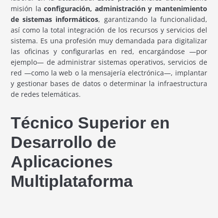
misión la
configuración, administración y mantenimiento
de sistemas informáticos
, garantizando la funcionalidad,
así como la total integración de los recursos y servicios del
sistema. Es una profesión muy demandada para digitalizar
las oficinas y configurarlas en red, encargándose —por
ejemplo— de administrar sistemas operativos, servicios de
red —como la web o la mensajería electrónica—, implantar
y gestionar bases de datos o determinar la infraestructura
de redes telemáticas.
Técnico Superior en
Desarrollo de
Aplicaciones
Multiplataforma