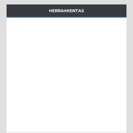
HERRAMIENTAS