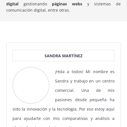
digital
gestionando
páginas webs
y sistemas de
comunicación digital, entre otras.
SANDRA MARTÍNEZ
¡Hola a todos! Mi nombre es
Sandra y trabajo en un centro
comercial. Una de mis
pasiones desde pequeña ha
sido la innovación y la tecnología. Por eso estoy aquí
para ayudarte con mis comparativas y análisis a