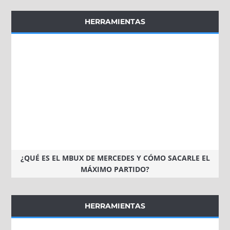
HERRAMIENTAS
¿QUÉ ES EL MBUX DE MERCEDES Y CÓMO SACARLE EL
MÁXIMO PARTIDO?
HERRAMIENTAS