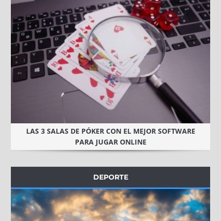
LAS 3 SALAS DE PÓKER CON EL MEJOR SOFTWARE
PARA JUGAR ONLINE
DEPORTE