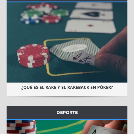
¿QUÉ ES EL RAKE Y EL RAKEBACK EN PÓKER?
DEPORTE