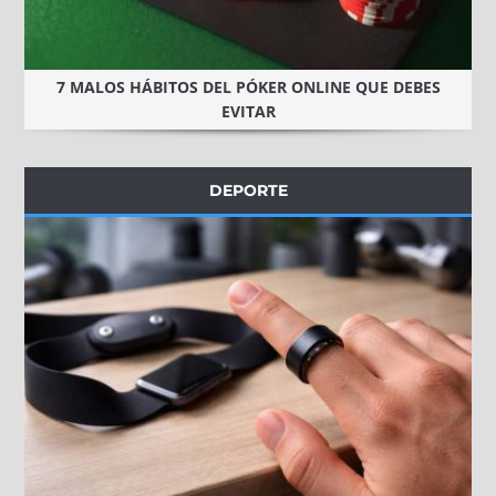
7 MALOS HÁBITOS DEL PÓKER ONLINE QUE DEBES
EVITAR
DEPORTE