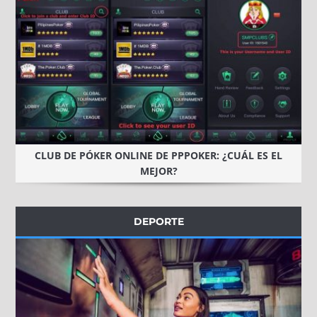
CLUB DE PÓKER ONLINE DE PPPOKER: ¿CUÁL ES EL
MEJOR?
DEPORTE