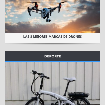
LAS 8 MEJORES MARCAS DE DRONES
DEPORTE