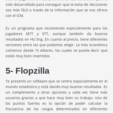
sido desarrollado para conseguir que la toma de decisiones
sea más fácil a través de la información que se nos ofrece
con el ICM.
Es un programa que recomiendo especialmente para los
jugadores MTT y STT, aunque también da buenos
resultados en HU Sng. En cuanto al precio, tiene diferentes
versiones entre las que podemos elegir. La más económica
comienza desde 15 dólares, los cuales se puede decir que
están muy bien invertidos.
5- Flopzilla
Te presento un software que se centra especialmente en el
mundo estadístico y está dando muy buenos resultados. Es
un complemento a otras opciones y cada vez tiene más
usuarios gracias a que hace muy bien su trabajo. Uno de
los puntos fuertes es la opción de poder calcular la
frecuencia de los rangos determinados en diferentes