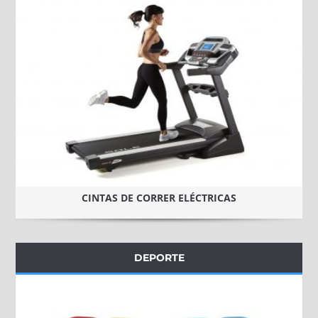
CINTAS DE CORRER ELÉCTRICAS
DEPORTE