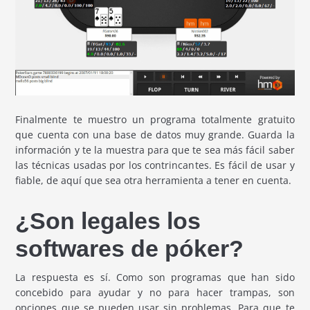
Finalmente te muestro un programa totalmente gratuito
que cuenta con una base de datos muy grande. Guarda la
información y te la muestra para que te sea más fácil saber
las técnicas usadas por los contrincantes. Es fácil de usar y
fiable, de aquí que sea otra herramienta a tener en cuenta.
¿Son legales los
softwares de póker?
La respuesta es sí. Como son programas que han sido
concebido para ayudar y no para hacer trampas, son
opciones que se pueden usar sin problemas. Para que te