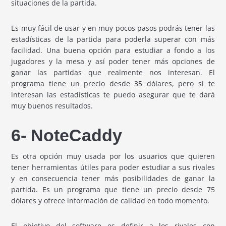
situaciones de la partida.
Es muy fácil de usar y en muy pocos pasos podrás tener las
estadísticas de la partida para poderla superar con más
facilidad. Una buena opción para estudiar a fondo a los
jugadores y la mesa y así poder tener más opciones de
ganar las partidas que realmente nos interesan. El
programa tiene un precio desde 35 dólares, pero si te
interesan las estadísticas te puedo asegurar que te dará
muy buenos resultados.
6- NoteCaddy
Es otra opción muy usada por los usuarios que quieren
tener herramientas útiles para poder estudiar a sus rivales
y en consecuencia tener más posibilidades de ganar la
partida. Es un programa que tiene un precio desde 75
dólares y ofrece información de calidad en todo momento.
El objetivo del software es definir a los rivales con