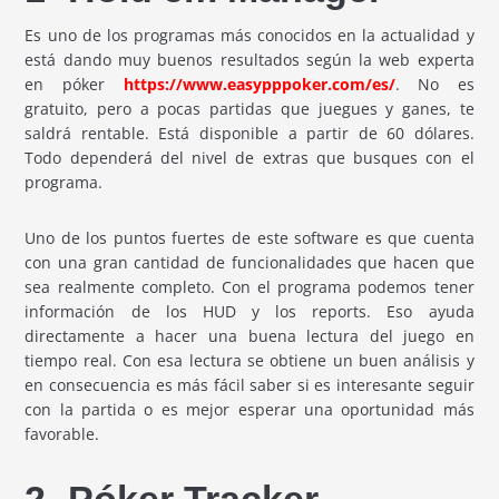
Es uno de los programas más conocidos en la actualidad y
está dando muy buenos resultados según la web experta
en póker
https://www.easypppoker.com/es/
. No es
gratuito, pero a pocas partidas que juegues y ganes, te
saldrá rentable. Está disponible a partir de 60 dólares.
Todo dependerá del nivel de extras que busques con el
programa.
Uno de los puntos fuertes de este software es que cuenta
con una gran cantidad de funcionalidades que hacen que
sea realmente completo. Con el programa podemos tener
información de los HUD y los reports. Eso ayuda
directamente a hacer una buena lectura del juego en
tiempo real. Con esa lectura se obtiene un buen análisis y
en consecuencia es más fácil saber si es interesante seguir
con la partida o es mejor esperar una oportunidad más
favorable.