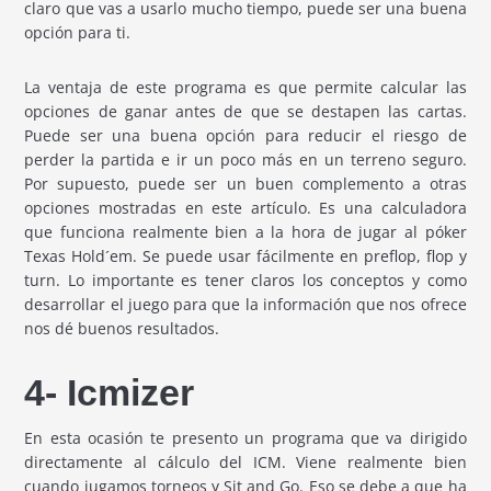
claro que vas a usarlo mucho tiempo, puede ser una buena
opción para ti.
La ventaja de este programa es que permite calcular las
opciones de ganar antes de que se destapen las cartas.
Puede ser una buena opción para reducir el riesgo de
perder la partida e ir un poco más en un terreno seguro.
Por supuesto, puede ser un buen complemento a otras
opciones mostradas en este artículo. Es una calculadora
que funciona realmente bien a la hora de jugar al póker
Texas Hold´em. Se puede usar fácilmente en preflop, flop y
turn. Lo importante es tener claros los conceptos y como
desarrollar el juego para que la información que nos ofrece
nos dé buenos resultados.
4- Icmizer
En esta ocasión te presento un programa que va dirigido
directamente al cálculo del ICM. Viene realmente bien
cuando jugamos torneos y Sit and Go. Eso se debe a que ha