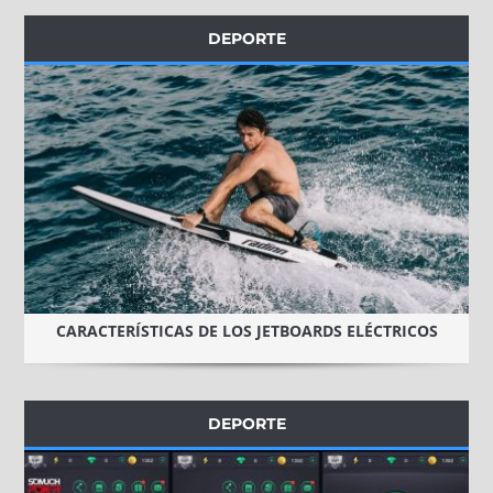
DEPORTE
CARACTERÍSTICAS DE LOS JETBOARDS ELÉCTRICOS
DEPORTE