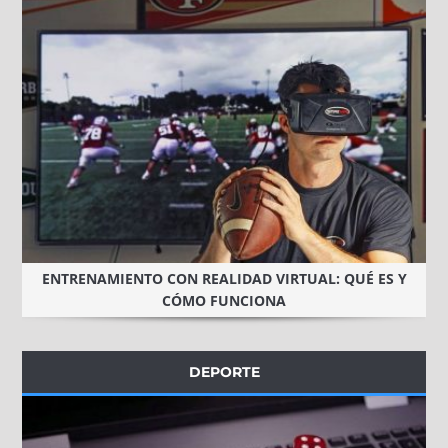
ENTRENAMIENTO CON REALIDAD VIRTUAL: QUÉ ES Y
CÓMO FUNCIONA
DEPORTE