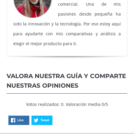
comercial. Una de mis
pasiones desde pequeña ha
sido la innovación y la tecnología. Por eso estoy aquí
para ayudarte con mis comparativas y análisis a
elegir el mejor producto para ti.
VALORA NUESTRA GUÍA Y COMPARTE
NUESTRAS OPINIONES
Votos realizados: 0. Valoración media 0/5