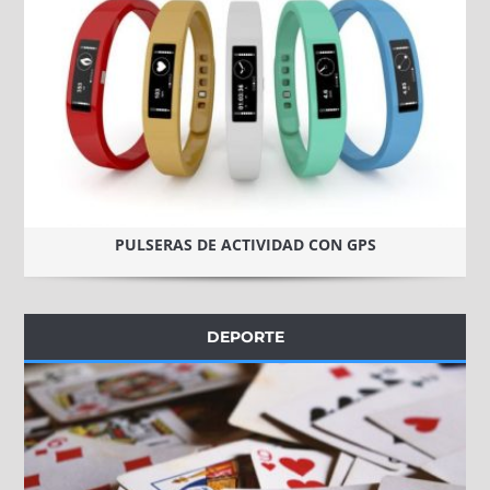
PULSERAS DE ACTIVIDAD CON GPS
DEPORTE