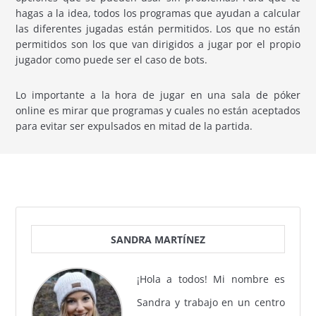
hagas a la idea, todos los programas que ayudan a calcular
las diferentes jugadas están permitidos. Los que no están
permitidos son los que van dirigidos a jugar por el propio
jugador como puede ser el caso de bots.
Lo importante a la hora de jugar en una sala de póker
online es mirar que programas y cuales no están aceptados
para evitar ser expulsados en mitad de la partida.
SANDRA MARTÍNEZ
¡Hola a todos! Mi nombre es
Sandra y trabajo en un centro