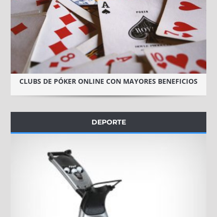
CLUBS DE PÓKER ONLINE CON MAYORES BENEFICIOS
DEPORTE