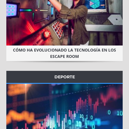
CÓMO HA EVOLUCIONADO LA TECNOLOGÍA EN LOS
ESCAPE ROOM
DEPORTE