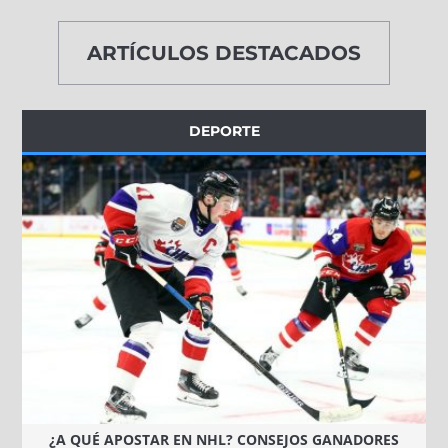
ARTÍCULOS DESTACADOS
DEPORTE
¿A QUÉ APOSTAR EN NHL? CONSEJOS GANADORES