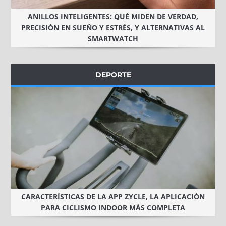
ANILLOS INTELIGENTES: QUÉ MIDEN DE VERDAD,
PRECISIÓN EN SUEÑO Y ESTRÉS, Y ALTERNATIVAS AL
SMARTWATCH
DEPORTE
CARACTERÍSTICAS DE LA APP ZYCLE, LA APLICACIÓN
PARA CICLISMO INDOOR MÁS COMPLETA