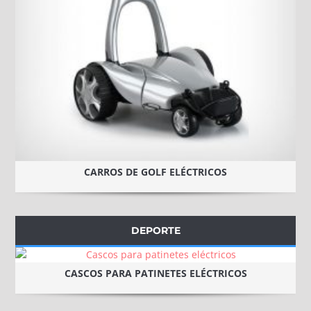
CARROS DE GOLF ELÉCTRICOS
DEPORTE
CASCOS PARA PATINETES ELÉCTRICOS