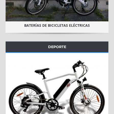
BATERÍAS DE BICICLETAS ELÉCTRICAS
DEPORTE