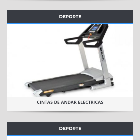
DEPORTE
CINTAS DE ANDAR ELÉCTRICAS
DEPORTE