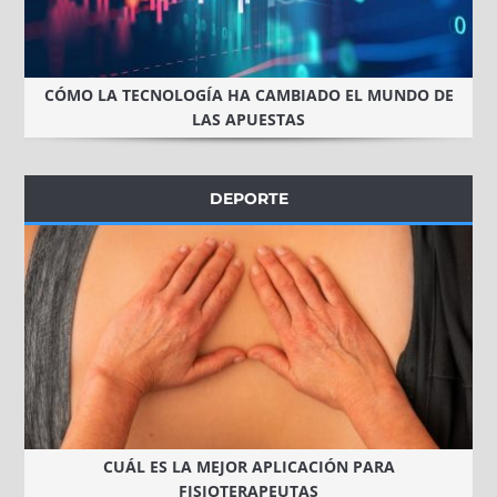
CÓMO LA TECNOLOGÍA HA CAMBIADO EL MUNDO DE
LAS APUESTAS
DEPORTE
CUÁL ES LA MEJOR APLICACIÓN PARA
FISIOTERAPEUTAS