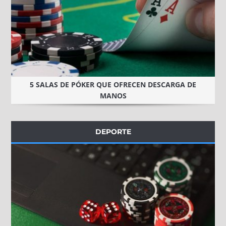
5 SALAS DE PÓKER QUE OFRECEN DESCARGA DE
MANOS
DEPORTE