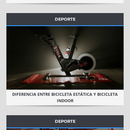
DEPORTE
DIFERENCIA ENTRE BICICLETA ESTÁTICA Y BICICLETA
INDOOR
DEPORTE