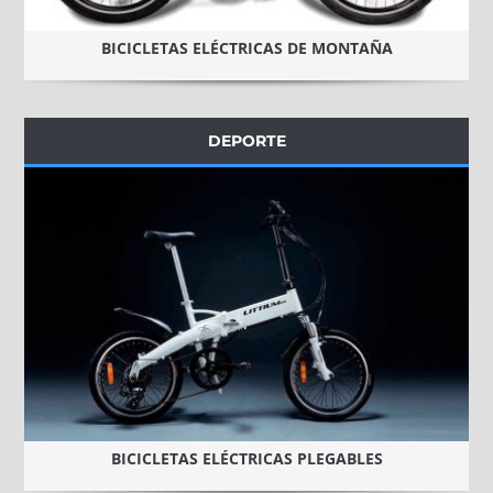
BICICLETAS ELÉCTRICAS DE MONTAÑA
DEPORTE
BICICLETAS ELÉCTRICAS PLEGABLES