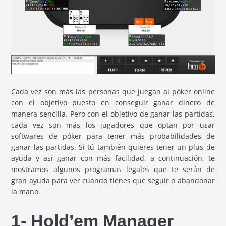
Cada vez son más las personas que juegan al póker online
con el objetivo puesto en conseguir ganar dinero de
manera sencilla. Pero con el objetivo de ganar las partidas,
cada vez son más los jugadores que optan por usar
softwares de póker para tener más probabilidades de
ganar las partidas. Si tú también quieres tener un plus de
ayuda y así ganar con más facilidad, a continuación, te
mostramos algunos programas legales que te serán de
gran ayuda para ver cuando tienes que seguir o abandonar
la mano.
1- Hold’em Manager