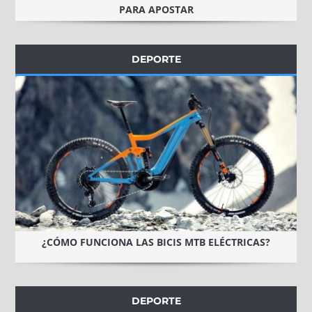
PARA APOSTAR
DEPORTE
¿CÓMO FUNCIONA LAS BICIS MTB ELÉCTRICAS?
DEPORTE