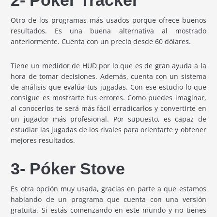
2- Póker Tracker
Otro de los programas más usados porque ofrece buenos
resultados. Es una buena alternativa al mostrado
anteriormente. Cuenta con un precio desde 60 dólares.
Tiene un medidor de HUD por lo que es de gran ayuda a la
hora de tomar decisiones. Además, cuenta con un sistema
de análisis que evalúa tus jugadas. Con ese estudio lo que
consigue es mostrarte tus errores. Como puedes imaginar,
al conocerlos te será más fácil erradicarlos y convertirte en
un jugador más profesional. Por supuesto, es capaz de
estudiar las jugadas de los rivales para orientarte y obtener
mejores resultados.
3- Póker Stove
Es otra opción muy usada, gracias en parte a que estamos
hablando de un programa que cuenta con una versión
gratuita. Si estás comenzando en este mundo y no tienes