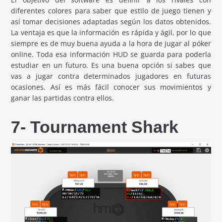
diferentes colores para saber que estilo de juego tienen y
así tomar decisiones adaptadas según los datos obtenidos.
La ventaja es que la información es rápida y ágil, por lo que
siempre es de muy buena ayuda a la hora de jugar al póker
online. Toda esa información HUD se guarda para poderla
estudiar en un futuro. Es una buena opción si sabes que
vas a jugar contra determinados jugadores en futuras
ocasiones. Así es más fácil conocer sus movimientos y
ganar las partidas contra ellos.
7- Tournament Shark