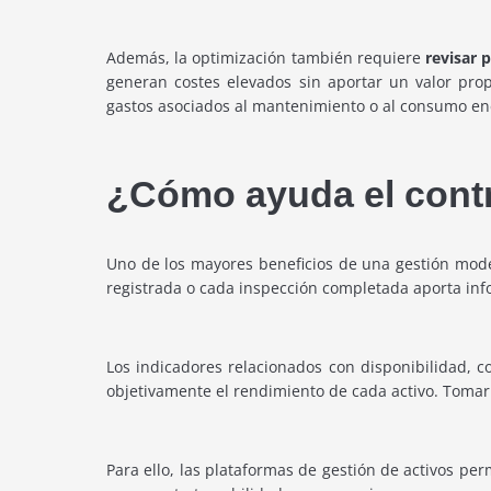
Además, la optimización también requiere
revisar 
generan costes elevados sin aportar un valor propo
gastos asociados al mantenimiento o al consumo en
¿Cómo ayuda el contr
Uno de los mayores beneficios de una gestión mod
registrada o cada inspección completada aporta in
Los indicadores relacionados con disponibilidad, 
objetivamente el rendimiento de cada activo. Tomar
Para ello, las plataformas de gestión de activos per