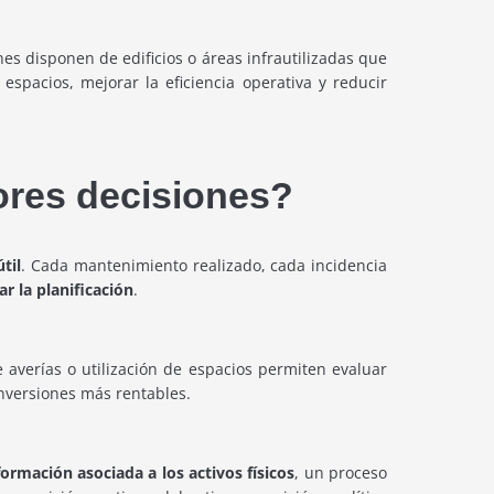
es disponen de edificios o áreas infrautilizadas que
espacios, mejorar la eficiencia operativa y reducir
ores decisiones?
til
. Cada mantenimiento realizado, cada incidencia
ar la planificación
.
averías o utilización de espacios permiten evaluar
nversiones más rentables.
formación asociada a los activos físicos
, un proceso