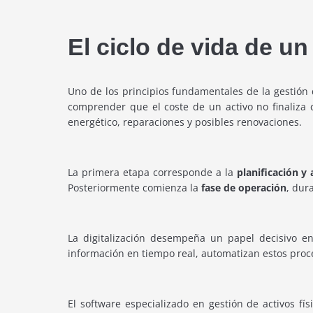
El ciclo de vida de un
Uno de los principios fundamentales de la gestión 
comprender que el coste de un activo no finaliza
energético, reparaciones y posibles renovaciones.
La primera etapa corresponde a la
planificación y
Posteriormente comienza la
fase de operación
, dur
La digitalización desempeña un papel decisivo e
información en tiempo real, automatizan estos pro
El software especializado en gestión de activos 