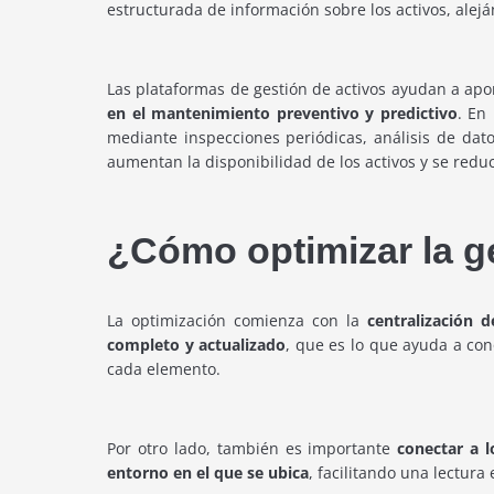
estructurada de información sobre los activos, alej
Las plataformas de gestión de activos ayudan a apor
en el mantenimiento preventivo y predictivo
. En
mediante inspecciones periódicas, análisis de dat
aumentan la disponibilidad de los activos y se redu
¿Cómo optimizar la g
La optimización comienza con la
centralización 
completo y actualizado
, que es lo que ayuda a con
cada elemento.
Por otro lado, también es importante
conectar a lo
entorno en el que se ubica
, facilitando una lectur