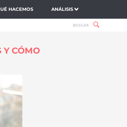
QUÉ HACEMOS
ANÁLISIS
S Y CÓMO