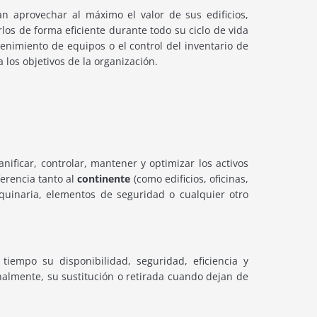
 aprovechar al máximo el valor de sus edificios,
los de forma eficiente durante todo su ciclo de vida
tenimiento de equipos o el control del inventario de
los objetivos de la organización.
ificar, controlar, mantener y optimizar los activos
ferencia tanto al
continente
(como edificios, oficinas,
quinaria, elementos de seguridad o cualquier otro
tiempo su disponibilidad, seguridad, eficiencia y
inalmente, su sustitución o retirada cuando dejan de