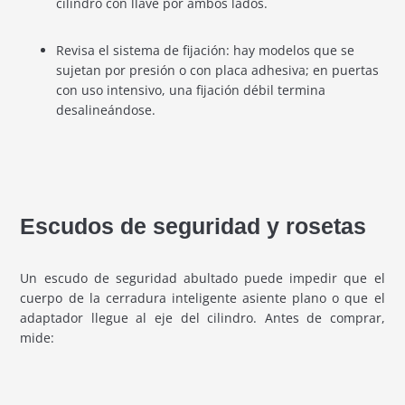
cilindro con llave por ambos lados.
Revisa el sistema de fijación: hay modelos que se
sujetan por presión o con placa adhesiva; en puertas
con uso intensivo, una fijación débil termina
desalineándose.
Escudos de seguridad y rosetas
Un escudo de seguridad abultado puede impedir que el
cuerpo de la cerradura inteligente asiente plano o que el
adaptador llegue al eje del cilindro. Antes de comprar,
mide: