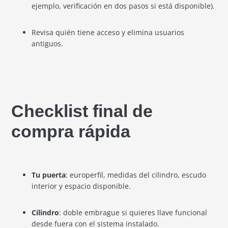
ejemplo, verificación en dos pasos si está disponible).
Revisa quién tiene acceso y elimina usuarios
antiguos.
Checklist final de
compra rápida
Tu puerta
: europerfil, medidas del cilindro, escudo
interior y espacio disponible.
Cilindro
: doble embrague si quieres llave funcional
desde fuera con el sistema instalado.