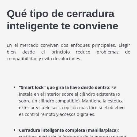
Qué tipo de cerradura
inteligente te conviene
En el mercado conviven dos enfoques principales. Elegir
bien desde el principio reduce problemas de
compatibilidad y evita devoluciones.
“Smart lock” que gira la llave desde dentro
: se
instala en el interior sobre el cilindro existente (o
sobre un cilindro compatible). Mantiene la estética
exterior y suele ser la opción más fácil si el objetivo
es control remoto y accesos digitales.
Cerradura inteligente completa (manilla/placa)
:
sustituye parte de la ferretería de la puerta y puede