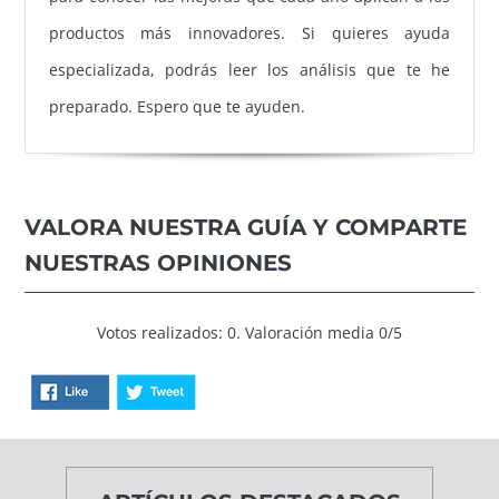
productos más innovadores. Si quieres ayuda
especializada, podrás leer los análisis que te he
preparado. Espero que te ayuden.
VALORA NUESTRA GUÍA Y COMPARTE
NUESTRAS OPINIONES
Votos realizados: 0. Valoración media 0/5