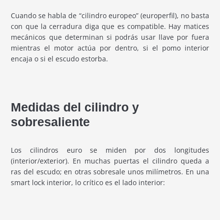
Cuando se habla de “cilindro europeo” (europerfil), no basta
con que la cerradura diga que es compatible. Hay matices
mecánicos que determinan si podrás usar llave por fuera
mientras el motor actúa por dentro, si el pomo interior
encaja o si el escudo estorba.
Medidas del cilindro y
sobresaliente
Los cilindros euro se miden por dos longitudes
(interior/exterior). En muchas puertas el cilindro queda a
ras del escudo; en otras sobresale unos milímetros. En una
smart lock interior, lo crítico es el lado interior: