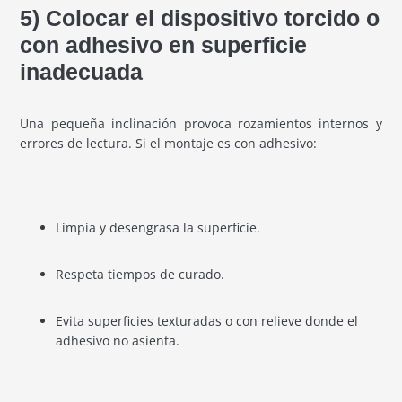
5) Colocar el dispositivo torcido o
con adhesivo en superficie
inadecuada
Una pequeña inclinación provoca rozamientos internos y
errores de lectura. Si el montaje es con adhesivo:
Limpia y desengrasa la superficie.
Respeta tiempos de curado.
Evita superficies texturadas o con relieve donde el
adhesivo no asienta.