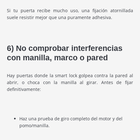
Si tu puerta recibe mucho uso, una fijación atornillada
suele resistir mejor que una puramente adhesiva.
6) No comprobar interferencias
con manilla, marco o pared
Hay puertas donde la smart lock golpea contra la pared al
abrir, o choca con la manilla al girar. Antes de fijar
definitivamente:
Haz una prueba de giro completo del motor y del
pomo/manilla.