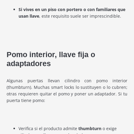
Si vives en un piso con portero o con familiares que
usan llave
, este requisito suele ser imprescindible.
Pomo interior, llave fija o
adaptadores
Algunas puertas llevan cilindro con pomo interior
(thumbturn). Muchas smart locks lo sustituyen o lo cubren;
otras requieren quitar el pomo y poner un adaptador. Si tu
puerta tiene pomo:
Verifica si el producto admite
thumbturn
o exige