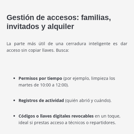
Gestión de accesos: familias,
invitados y alquiler
La parte más útil de una cerradura inteligente es dar
acceso sin copiar llaves. Busca:
Permisos por tiempo
(por ejemplo, limpieza los
martes de 10:00 a 12:00).
Registros de actividad
(quién abrió y cuándo).
Códigos o llaves digitales revocables
en un toque,
ideal si prestas acceso a técnicos o repartidores.