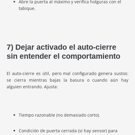
Abre la puerta al máximo y verifica holguras con el
tabique.
7) Dejar activado el auto-cierre
sin entender el comportamiento
El auto-cierre es útil, pero mal configurado genera sustos:
se cierra mientras bajas la basura o cuando aún hay
alguien entrando. Ajusta:
Tiempo razonable (no demasiado corto).
Condición de puerta cerrada (si hay sensor) para