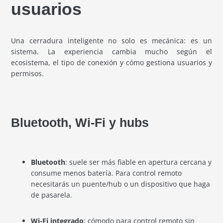
usuarios
Una cerradura inteligente no solo es mecánica: es un
sistema. La experiencia cambia mucho según el
ecosistema, el tipo de conexión y cómo gestiona usuarios y
permisos.
Bluetooth, Wi-Fi y hubs
Bluetooth
: suele ser más fiable en apertura cercana y
consume menos batería. Para control remoto
necesitarás un puente/hub o un dispositivo que haga
de pasarela.
Wi-Fi integrado
: cómodo para control remoto sin