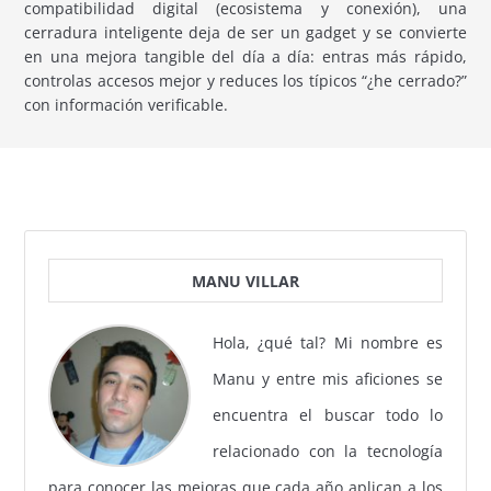
compatibilidad digital (ecosistema y conexión), una
cerradura inteligente deja de ser un gadget y se convierte
en una mejora tangible del día a día: entras más rápido,
controlas accesos mejor y reduces los típicos “¿he cerrado?”
con información verificable.
MANU VILLAR
Hola, ¿qué tal? Mi nombre es
Manu y entre mis aficiones se
encuentra el buscar todo lo
relacionado con la tecnología
para conocer las mejoras que cada año aplican a los