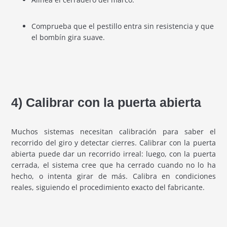
Comprueba que el pestillo entra sin resistencia y que
el bombín gira suave.
4) Calibrar con la puerta abierta
Muchos sistemas necesitan calibración para saber el
recorrido del giro y detectar cierres. Calibrar con la puerta
abierta puede dar un recorrido irreal: luego, con la puerta
cerrada, el sistema cree que ha cerrado cuando no lo ha
hecho, o intenta girar de más. Calibra en condiciones
reales, siguiendo el procedimiento exacto del fabricante.