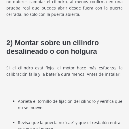
no quieres cambiar el cilindro, al menos confirma en una
prueba real que puedes abrir desde fuera con la puerta
cerrada, no solo con la puerta abierta.
2) Montar sobre un cilindro
desalineado o con holgura
Si el cilindro está flojo, el motor hace más esfuerzo, la
calibración falla y la batería dura menos. Antes de instalar:
Aprieta el tornillo de fijación del cilindro y verifica que
no se mueve.
Revisa que la puerta no “cae” y que el resbalón entra
suave en el marco.