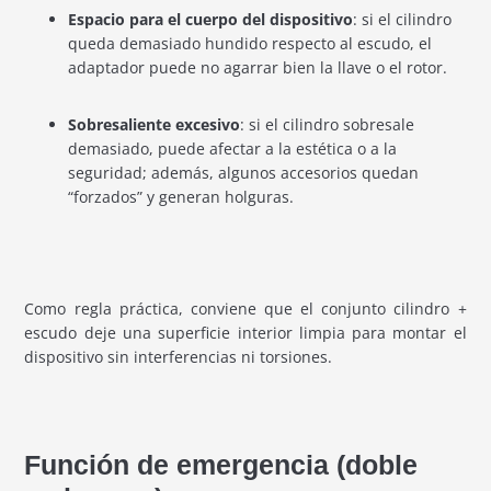
Espacio para el cuerpo del dispositivo
: si el cilindro
queda demasiado hundido respecto al escudo, el
adaptador puede no agarrar bien la llave o el rotor.
Sobresaliente excesivo
: si el cilindro sobresale
demasiado, puede afectar a la estética o a la
seguridad; además, algunos accesorios quedan
“forzados” y generan holguras.
Como regla práctica, conviene que el conjunto cilindro +
escudo deje una superficie interior limpia para montar el
dispositivo sin interferencias ni torsiones.
Función de emergencia (doble