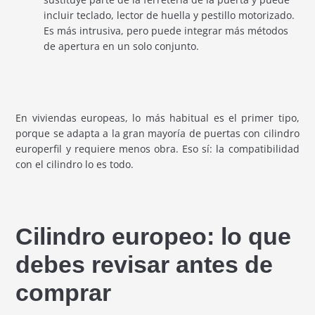
incluir teclado, lector de huella y pestillo motorizado.
Es más intrusiva, pero puede integrar más métodos
de apertura en un solo conjunto.
En viviendas europeas, lo más habitual es el primer tipo,
porque se adapta a la gran mayoría de puertas con cilindro
europerfil y requiere menos obra. Eso sí: la compatibilidad
con el cilindro lo es todo.
Cilindro europeo: lo que
debes revisar antes de
comprar