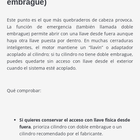
embrague)
Este punto es el que más quebraderos de cabeza provoca.
La función de emergencia (también llamada doble
embrague) permite abrir con una llave desde fuera aunque
haya otra llave puesta por dentro. En muchas cerraduras
inteligentes, el motor mantiene un “llavín” o adaptador
acoplado al cilindro; si tu cilindro no tiene doble embrague,
puedes quedarte sin acceso con llave desde el exterior
cuando el sistema esté acoplado.
Qué comprobar:
Si quieres conservar el acceso con llave física desde
fuera
, prioriza cilindro con doble embrague o un
cilindro recomendado por el fabricante.