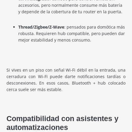
accesorios, pero normalmente consume más batería
y depende de la cobertura de tu router en la puerta.
Thread/Zigbee/Z-Wave
: pensados para domótica más
robusta. Requieren hub compatible, pero pueden dar
mejor estabilidad y menos consumo.
Si vives en un piso con señal Wi-Fi débil en la entrada, una
cerradura con Wi-Fi puede darte notificaciones tardías o
desconexiones. En esos casos, Bluetooth + hub colocado
cerca suele ser más estable.
Compatibilidad con asistentes y
automatizaciones