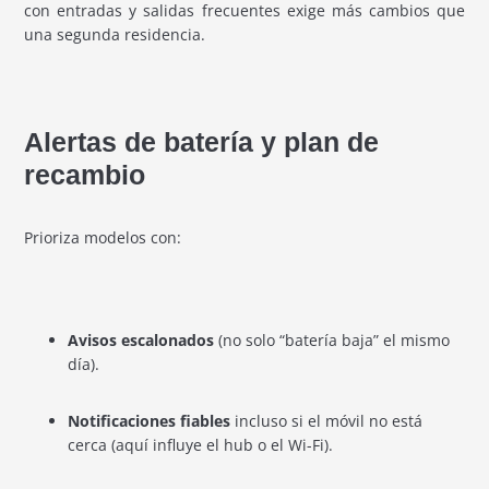
con entradas y salidas frecuentes exige más cambios que
una segunda residencia.
Alertas de batería y plan de
recambio
Prioriza modelos con:
Avisos escalonados
(no solo “batería baja” el mismo
día).
Notificaciones fiables
incluso si el móvil no está
cerca (aquí influye el hub o el Wi-Fi).