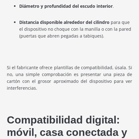
Diámetro y profundidad del escudo interior
.
Distancia disponible alrededor del cilindro
para que
el dispositivo no choque con la manilla o con la pared
(puertas que abren pegadas a tabiques).
Si el fabricante ofrece plantillas de compatibilidad, úsala. Si
no, una simple comprobación es presentar una pieza de
cartón con el grosor aproximado del dispositivo para ver
interferencias.
Compatibilidad digital:
móvil, casa conectada y