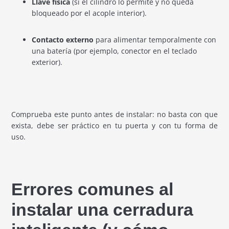
Llave física
(si el cilindro lo permite y no queda
bloqueado por el acople interior).
Contacto externo
para alimentar temporalmente con
una batería (por ejemplo, conector en el teclado
exterior).
Comprueba este punto antes de instalar: no basta con que
exista, debe ser práctico en tu puerta y con tu forma de
uso.
Errores comunes al
instalar una cerradura