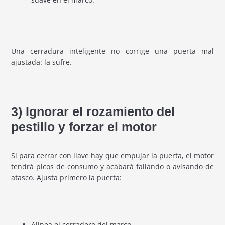
Una cerradura inteligente no corrige una puerta mal
ajustada: la sufre.
3) Ignorar el rozamiento del
pestillo y forzar el motor
Si para cerrar con llave hay que empujar la puerta, el motor
tendrá picos de consumo y acabará fallando o avisando de
atasco. Ajusta primero la puerta:
Alinea el cerradero del marco.