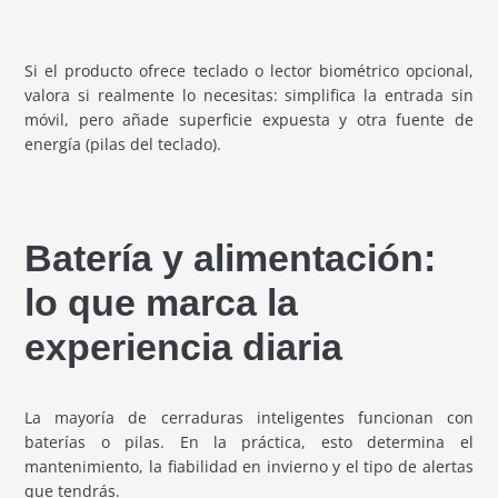
Si el producto ofrece teclado o lector biométrico opcional,
valora si realmente lo necesitas: simplifica la entrada sin
móvil, pero añade superficie expuesta y otra fuente de
energía (pilas del teclado).
Batería y alimentación:
lo que marca la
experiencia diaria
La mayoría de cerraduras inteligentes funcionan con
baterías o pilas. En la práctica, esto determina el
mantenimiento, la fiabilidad en invierno y el tipo de alertas
que tendrás.