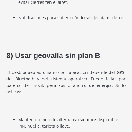
evitar cierres “en el aire”.
Notificaciones para saber cuándo se ejecuta el cierre.
8) Usar geovalla sin plan B
El desbloqueo automático por ubicación depende del GPS,
del Bluetooth y del sistema operativo. Puede fallar por
batería del móvil, permisos o ahorro de energía. Si lo
activas:
Mantén un método alternativo siempre disponible:
PIN, huella, tarjeta o llave.