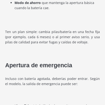
Modo de ahorro
que mantenga la apertura básica
cuando la batería cae.
Ten un plan simple: cambia pilas/batería en una fecha fija
(por ejemplo, cada 6 meses) o al primer aviso serio, y usa
pilas de calidad para evitar fugas y caídas de voltaje.
Apertura de emergencia
Incluso con batería agotada, deberías poder entrar. Según
el modelo, la salida de emergencia puede ser: