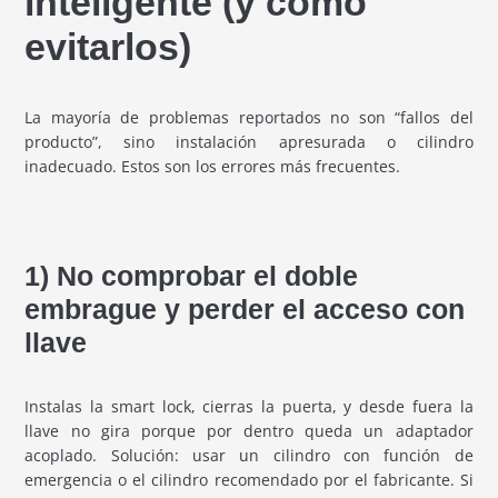
inteligente (y cómo
evitarlos)
La mayoría de problemas reportados no son “fallos del
producto”, sino instalación apresurada o cilindro
inadecuado. Estos son los errores más frecuentes.
1) No comprobar el doble
embrague y perder el acceso con
llave
Instalas la smart lock, cierras la puerta, y desde fuera la
llave no gira porque por dentro queda un adaptador
acoplado. Solución: usar un cilindro con función de
emergencia o el cilindro recomendado por el fabricante. Si