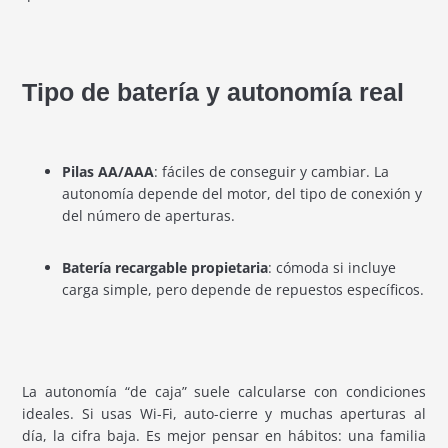
Tipo de batería y autonomía real
Pilas AA/AAA
: fáciles de conseguir y cambiar. La
autonomía depende del motor, del tipo de conexión y
del número de aperturas.
Batería recargable propietaria
: cómoda si incluye
carga simple, pero depende de repuestos específicos.
La autonomía “de caja” suele calcularse con condiciones
ideales. Si usas Wi-Fi, auto-cierre y muchas aperturas al
día, la cifra baja. Es mejor pensar en hábitos: una familia