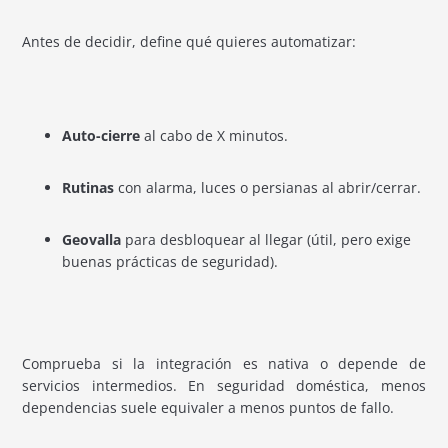
Antes de decidir, define qué quieres automatizar:
Auto-cierre
al cabo de X minutos.
Rutinas
con alarma, luces o persianas al abrir/cerrar.
Geovalla
para desbloquear al llegar (útil, pero exige
buenas prácticas de seguridad).
Comprueba si la integración es nativa o depende de
servicios intermedios. En seguridad doméstica, menos
dependencias suele equivaler a menos puntos de fallo.