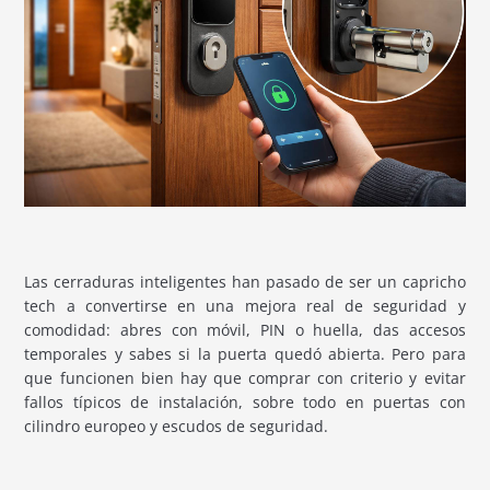
Las cerraduras inteligentes han pasado de ser un capricho
tech a convertirse en una mejora real de seguridad y
comodidad: abres con móvil, PIN o huella, das accesos
temporales y sabes si la puerta quedó abierta. Pero para
que funcionen bien hay que comprar con criterio y evitar
fallos típicos de instalación, sobre todo en puertas con
cilindro europeo y escudos de seguridad.