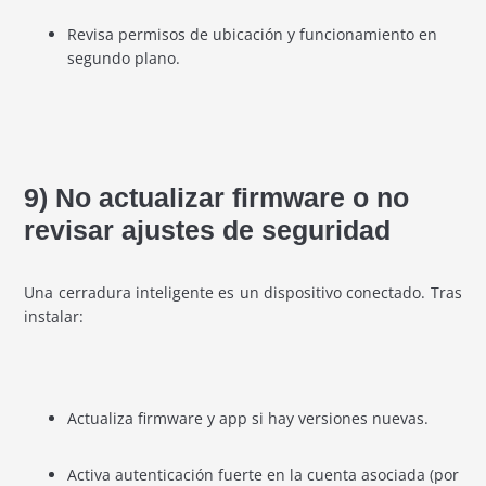
Revisa permisos de ubicación y funcionamiento en
segundo plano.
9) No actualizar firmware o no
revisar ajustes de seguridad
Una cerradura inteligente es un dispositivo conectado. Tras
instalar:
Actualiza firmware y app si hay versiones nuevas.
Activa autenticación fuerte en la cuenta asociada (por