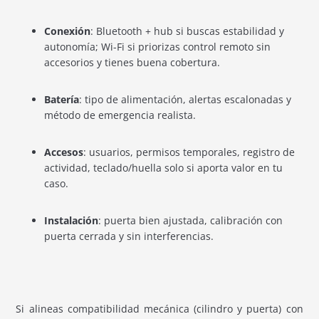
Conexión
: Bluetooth + hub si buscas estabilidad y
autonomía; Wi-Fi si priorizas control remoto sin
accesorios y tienes buena cobertura.
Batería
: tipo de alimentación, alertas escalonadas y
método de emergencia realista.
Accesos
: usuarios, permisos temporales, registro de
actividad, teclado/huella solo si aporta valor en tu
caso.
Instalación
: puerta bien ajustada, calibración con
puerta cerrada y sin interferencias.
Si alineas compatibilidad mecánica (cilindro y puerta) con