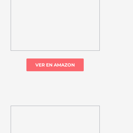
VER EN AMAZON