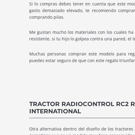
Si lo compras debes tener en cuenta que este mode
gasto demasiado elevado, te recomiendo comprar 
comprando pilas.
Me gustan mucho los materiales con los cuales ha 
resistente, si tu hijo lo golpea contra una pared, el 
Muchas personas compran este modelo para rega
puedes estar seguro de que con este regalo triunfar
TRACTOR RADIOCONTROL RC2 
INTERNATIONAL
Otra alternativa dentro del diseño de los tractores