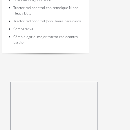
Tractor radiocontrol con remolque Ninco
Heavy Duty
Tractor radiocontrol John Deere para niños
Comparativa
Cómo elegir el mejor tractor radiocontrol
barato