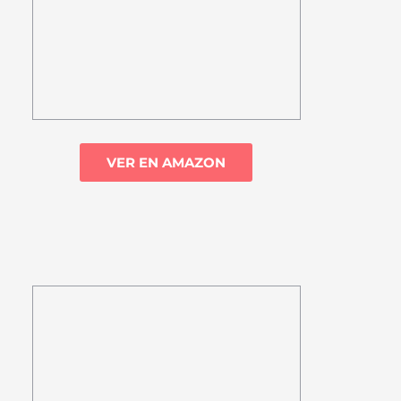
VER EN AMAZON