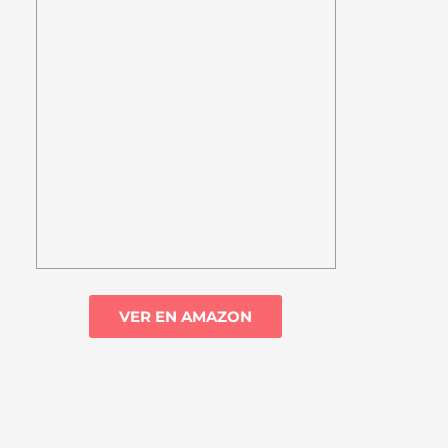
VER EN AMAZON