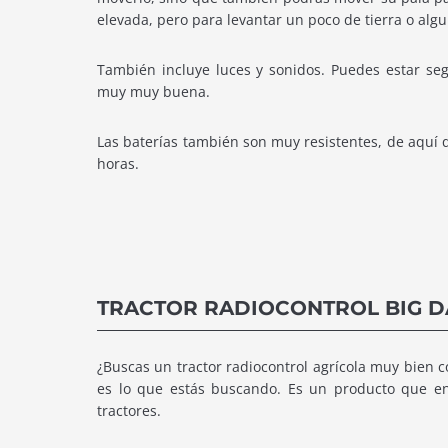
elevada, pero para levantar un poco de tierra o alg
También incluye luces y sonidos. Puedes estar seg
muy muy buena.
Las baterías también son muy resistentes, de aquí 
horas.
TRACTOR RADIOCONTROL BIG 
¿Buscas un tractor radiocontrol agrícola muy bien
es lo que estás buscando. Es un producto que ena
tractores.