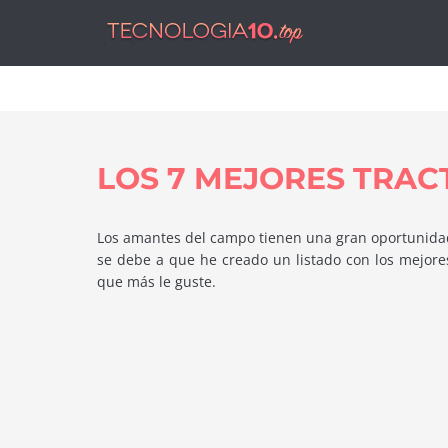
Tecnol
LOS 7 MEJORES TRAC
Los amantes del campo tienen una gran oportunidad
se debe a que he creado un listado con los mejor
que más le guste.