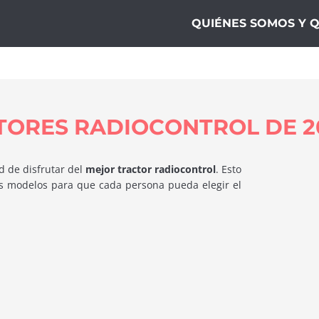
ogía10
QUIÉNES SOMOS Y 
TORES RADIOCONTROL DE 2
 de disfrutar del
mejor tractor radiocontrol
. Esto
es modelos para que cada persona pueda elegir el