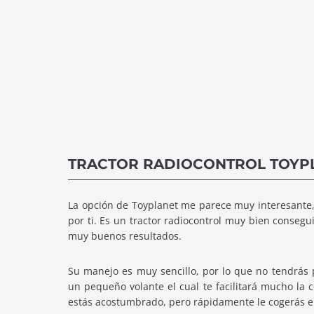
TRACTOR RADIOCONTROL TOYP
La opción de Toyplanet me parece muy interesante, 
por ti. Es un tractor radiocontrol muy bien conseg
muy buenos resultados.
Su manejo es muy sencillo, por lo que no tendrás
un pequeño volante el cual te facilitará mucho la 
estás acostumbrado, pero rápidamente le cogerás el