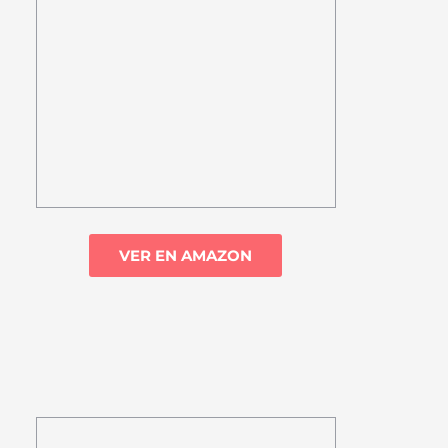
VER EN AMAZON