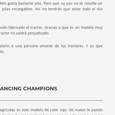
lo gasta bastante pila. Para que su uso no te resulte un
pilas recargables. Así no tendrás que estar todo el día
sido fabricado el tractor. Gracias a que es un modelo muy
tractor no saldrá perjudicado.
larlo a una persona amante de los tractores. Y es que
ás.
RANCING CHAMPIONS
 agrícolas es este modelo de color rojo. De nuevo te puedo