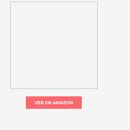
VER EN AMAZON