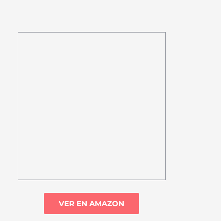
VER EN AMAZON