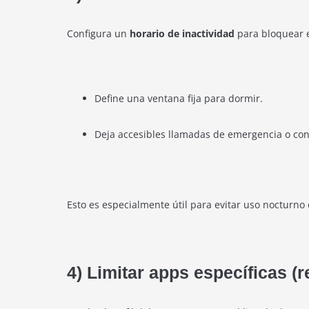
Configura un
horario de inactividad
para bloquear e
Define una ventana fija para dormir.
Deja accesibles llamadas de emergencia o con
Esto es especialmente útil para evitar uso nocturno 
4) Limitar apps específicas (r