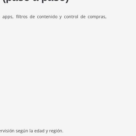
e apps, filtros de contenido y control de compras,
ervisión según la edad y región.