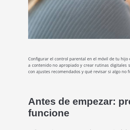
Configurar el control parental en el móvil de tu hijo
a contenido no apropiado y crear rutinas digitales 
con ajustes recomendados y qué revisar si algo no f
Antes de empezar: pre
funcione