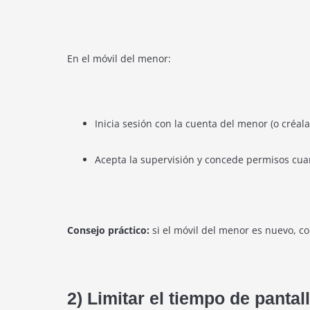
En el móvil del menor:
Inicia sesión con la cuenta del menor (o créala
Acepta la supervisión y concede permisos cuan
Consejo práctico:
si el móvil del menor es nuevo, co
2) Limitar el tiempo de pantall