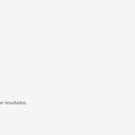
ue resultados.