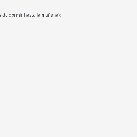
s de dormir hasta la mañana):