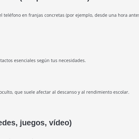
l teléfono en franjas concretas (por ejemplo, desde una hora ante
tactos esenciales según tus necesidades.
oculto, que suele afectar al descanso y al rendimiento escolar.
edes, juegos, vídeo)