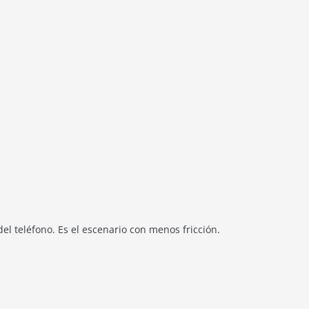
el teléfono. Es el escenario con menos fricción.