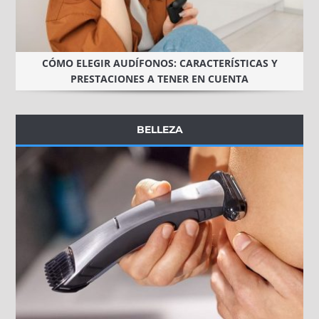
CÓMO ELEGIR AUDÍFONOS: CARACTERÍSTICAS Y
PRESTACIONES A TENER EN CUENTA
BELLEZA