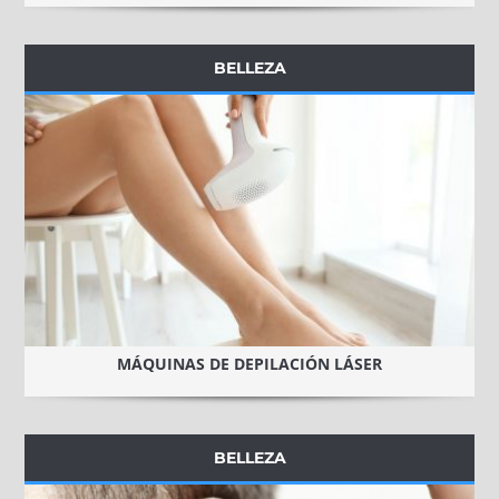
BELLEZA
MÁQUINAS DE DEPILACIÓN LÁSER
BELLEZA