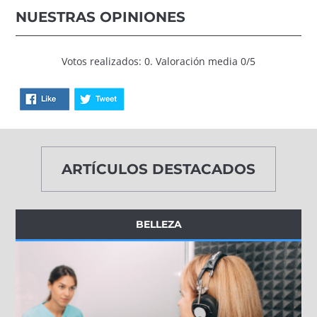
NUESTRAS OPINIONES
Votos realizados: 0. Valoración media 0/5
ARTÍCULOS DESTACADOS
BELLEZA