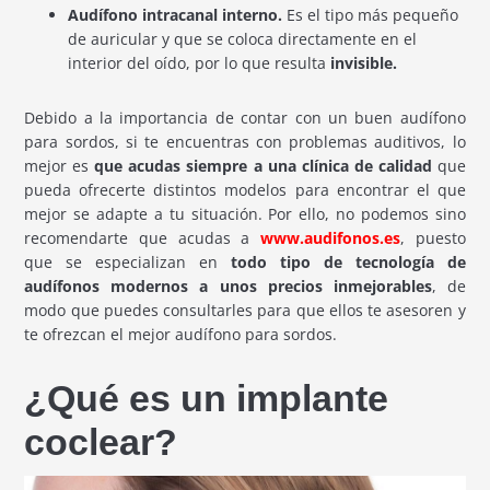
Audífono intracanal interno.
Es el tipo más pequeño
de auricular y que se coloca directamente en el
interior del oído, por lo que resulta
invisible.
Debido a la importancia de contar con un buen audífono
para sordos, si te encuentras con problemas auditivos, lo
mejor es
que acudas siempre a una clínica de calidad
que
pueda ofrecerte distintos modelos para encontrar el que
mejor se adapte a tu situación. Por ello, no podemos sino
recomendarte que acudas a
www.audifonos.es
, puesto
que se especializan en
todo tipo de tecnología de
audífonos modernos a unos precios inmejorables
, de
modo que puedes consultarles para que ellos te asesoren y
te ofrezcan el mejor audífono para sordos.
¿Qué es un implante
coclear?