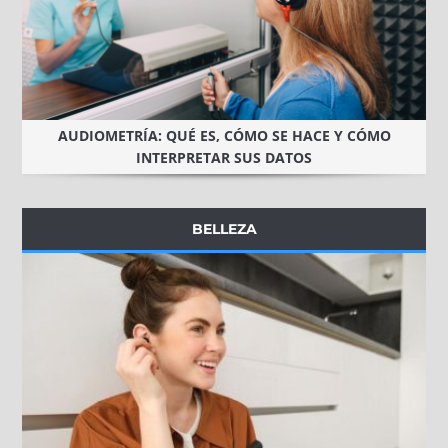
AUDIOMETRÍA: QUÉ ES, CÓMO SE HACE Y CÓMO
INTERPRETAR SUS DATOS
BELLEZA