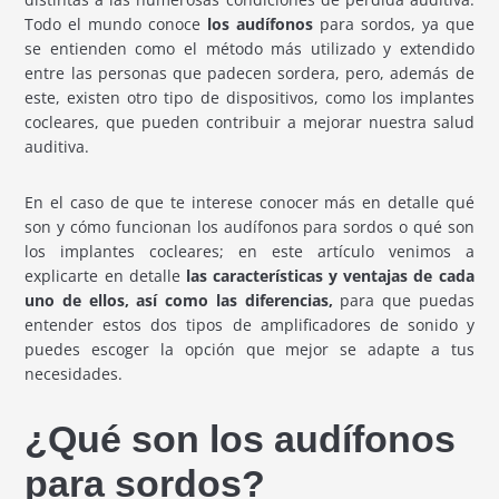
Todo el mundo conoce
los audífonos
para sordos, ya que
se entienden como el método más utilizado y extendido
entre las personas que padecen sordera, pero, además de
este, existen otro tipo de dispositivos, como los implantes
cocleares, que pueden contribuir a mejorar nuestra salud
auditiva.
En el caso de que te interese conocer más en detalle qué
son y cómo funcionan los audífonos para sordos o qué son
los implantes cocleares; en este artículo venimos a
explicarte en detalle
las características y ventajas de cada
uno de ellos, así como las diferencias,
para que puedas
entender estos dos tipos de amplificadores de sonido y
puedes escoger la opción que mejor se adapte a tus
necesidades.
¿Qué son los audífonos
para sordos?