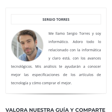
SERGIO TORRES
Me llamo Sergio Torres y soy
informático. Adoro todo lo
relacionado con la informática
y claro está, con los avances
tecnológicos. Mis análisis te ayudarán a conocer
mejor las especificaciones de los artículos de
tecnología y cómo comprar el mejor.
VALORA NUESTRA GUÍA Y COMPARTE