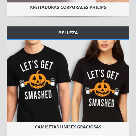
AFEITADORAS CORPORALES PHILIPS
BELLEZA
CAMISETAS UNISEX GRACIOSAS