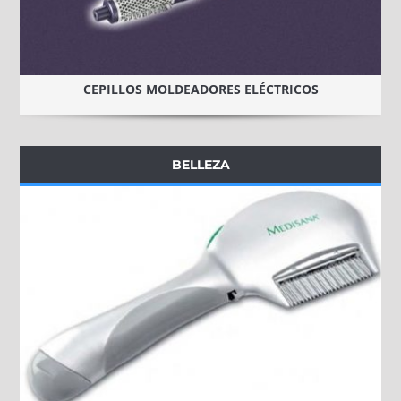
CEPILLOS MOLDEADORES ELÉCTRICOS
BELLEZA