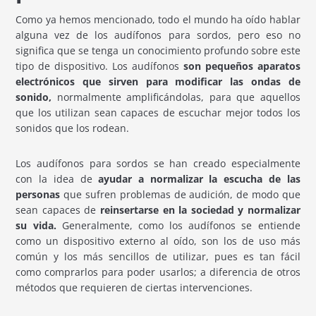
Como ya hemos mencionado, todo el mundo ha oído hablar
alguna vez de los audífonos para sordos, pero eso no
significa que se tenga un conocimiento profundo sobre este
tipo de dispositivo. Los audífonos
son pequeños aparatos
electrónicos que sirven para modificar las ondas de
sonido,
normalmente amplificándolas, para que aquellos
que los utilizan sean capaces de escuchar mejor todos los
sonidos que los rodean.
Los audífonos para sordos se han creado especialmente
con la idea de
ayudar a normalizar la escucha de las
personas
que sufren problemas de audición, de modo que
sean capaces de
reinsertarse en la sociedad y normalizar
su vida.
Generalmente, como los audífonos se entiende
como un dispositivo externo al oído, son los de uso más
común y los más sencillos de utilizar, pues es tan fácil
como comprarlos para poder usarlos; a diferencia de otros
métodos que requieren de ciertas intervenciones.