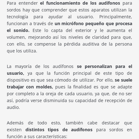
Para entender
el funcionamiento de los audífonos
para
sordos hay que comprender que estos aparatos utilizan la
tecnología para ayudar al usuario. Principalmente,
funcionan a través de
un micrófono pequeño que procesa
el sonido.
Este lo capta del exterior y le aumenta el
volumen, mejorando así los niveles de claridad para que,
con ello, se compense la pérdida auditiva de la persona
que los utiliza.
La mayoría de los audífonos
se personalizan para el
usuario,
ya que la función principal de este tipo de
dispositivo es que sea cómodo de utilizar. Por ello,
se suele
trabajar con moldes,
pues la finalidad es que se adapte
por completo a la oreja de cada usuario, ya que, de no ser
así, podría verse disminuida su capacidad de recepción de
audio.
Además de todo esto, también cabe destacar que
existen
distintos tipos de audífonos
para sordos en
función a sus características: