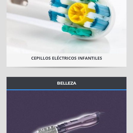
CEPILLOS ELÉCTRICOS INFANTILES
BELLEZA