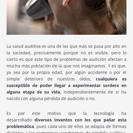
La salud auditiva es una de las que más se pasa por alto en
la sociedad, precisamente porque no es visible, pero lo
cierto es que este tipo de problemas de audición afectan a
mucha más población de la que nos imaginamos. Y es que,
ya sea por la propia edad, por algún accidente o por el
simple deterioro de nuestros oídos,
cualquiera es
susceptible de poder llegar a experimentar sordera en
alguna etapa de su vida,
independientemente de si ha
nacido con alguna pérdida de audición o no.
Es por este motivo que la tecnología ha
desarrollado
diversos inventos con los que paliar esta
problemática
, pues cada uno de ellos se adapta de formas
distintas a las numerosas condiciones de pérdida auditiva.