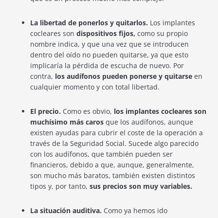
La libertad de ponerlos y quitarlos.
Los implantes
cocleares son
dispositivos fijos,
como su propio
nombre indica, y que una vez que se introducen
dentro del oído no pueden quitarse, ya que esto
implicaría la pérdida de escucha de nuevo. Por
contra,
los audífonos pueden ponerse y quitarse
en
cualquier momento y con total libertad.
El precio.
Como es obvio,
los implantes cocleares son
muchísimo más caros
que los audífonos, aunque
existen ayudas para cubrir el coste de la operación a
través de la Seguridad Social. Sucede algo parecido
con los audífonos, que también pueden ser
financieros, debido a que, aunque, generalmente,
son mucho más baratos, también existen distintos
tipos y, por tanto,
sus precios son muy variables.
La situación auditiva.
Como ya hemos ido