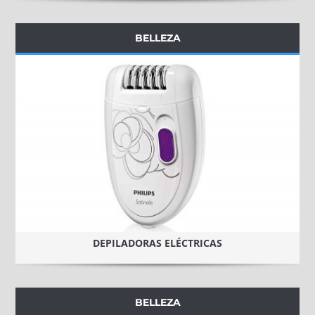
BELLEZA
DEPILADORAS ELÉCTRICAS
BELLEZA