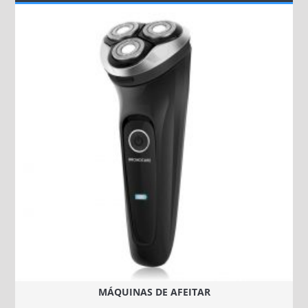
MÁQUINAS DE AFEITAR