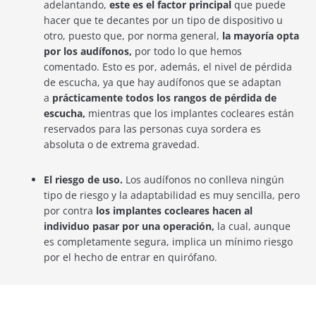
adelantando,
este es el factor principal
que puede
hacer que te decantes por un tipo de dispositivo u
otro, puesto que, por norma general,
la mayoría opta
por los audífonos,
por todo lo que hemos
comentado. Esto es por, además, el nivel de pérdida
de escucha, ya que hay audífonos que se adaptan
a
prácticamente todos los rangos de pérdida de
escucha,
mientras que los implantes cocleares están
reservados para las personas cuya sordera es
absoluta o de extrema gravedad.
El riesgo de uso.
Los audífonos no conlleva ningún
tipo de riesgo y la adaptabilidad es muy sencilla, pero
por contra
los implantes cocleares hacen al
individuo pasar por una operación,
la cual, aunque
es completamente segura, implica un mínimo riesgo
por el hecho de entrar en quirófano.