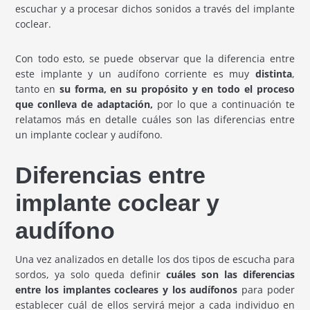
escuchar y a procesar dichos sonidos a través del implante
coclear.
Con todo esto, se puede observar que la diferencia entre
este implante y un audífono corriente es muy
distinta
,
tanto en
su forma, en su propósito y en todo el proceso
que conlleva de adaptación,
por lo que a continuación te
relatamos más en detalle cuáles son las diferencias entre
un implante coclear y audífono.
Diferencias entre
implante coclear y
audífono
Una vez analizados en detalle los dos tipos de escucha para
sordos, ya solo queda definir
cuáles son las diferencias
entre los implantes cocleares y los audífonos
para poder
establecer cuál de ellos servirá mejor a cada individuo en