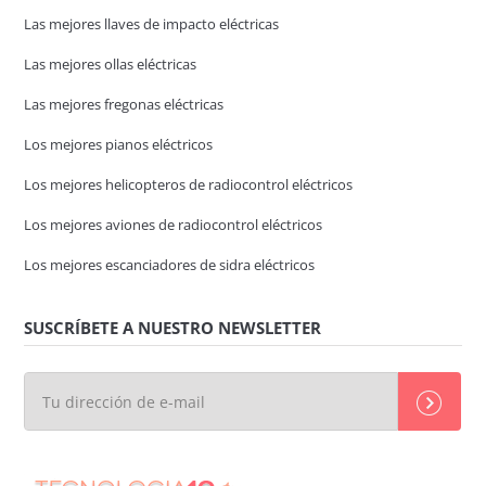
Las mejores llaves de impacto eléctricas
Las mejores ollas eléctricas
Las mejores fregonas eléctricas
Los mejores pianos eléctricos
Los mejores helicopteros de radiocontrol eléctricos
Los mejores aviones de radiocontrol eléctricos
Los mejores escanciadores de sidra eléctricos
SUSCRÍBETE A NUESTRO NEWSLETTER