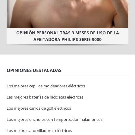
OPINIÓN PERSONAL TRAS 3 MESES DE USO DE LA
AFEITADORA PHILIPS SERIE 9000
OPINIONES DESTACADAS
Los mejores cepillos moldeadores eléctricos
Las mejores baterías de bicicletas eléctricas
Los mejores carros de golf eléctricos
Los mejores enchufes con temporizador inalámbricos
Los mejores atornilladores eléctricos