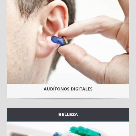
AUDÍFONOS DIGITALES
BELLEZA