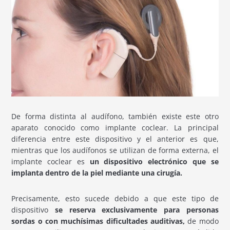
De forma distinta al audífono, también existe este otro
aparato conocido como implante coclear. La principal
diferencia entre este dispositivo y el anterior es que,
mientras que los audífonos se utilizan de forma externa, el
implante coclear es
un dispositivo electrónico que se
implanta dentro de la piel mediante una cirugía.
Precisamente, esto sucede debido a que este tipo de
dispositivo
se reserva exclusivamente para personas
sordas o con muchísimas dificultades auditivas,
de modo