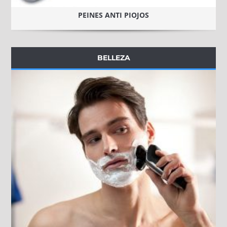
PEINES ANTI PIOJOS
BELLEZA