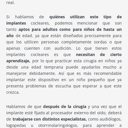
real.
Si hablamos de
quiénes utilizan este tipo de
implantes
cocleares, podemos mencionar que son
tanto
aptos para adultos como para niños de hasta un
año
de edad, ya que están diseñados precisamente para
que los utilicen personas completamente sordas o que
apenas cuenten con audición. Lo que tienen estos
implantes cocleares es que
necesitan de cierto
aprendizaje,
por lo que practicar esta cirugía en niños ya
desde una edad temprana puede ayudarlos mucho a
manejarse debidamente. Así que es más recomendable
implantar este dispositivo en un niño pequeño que ya
presenta problemas de escucha que esperar a que este
crezca.
Hablamos de que
después de la cirugía
y una vez que el
implante esté fijado al procesador externo del oído, deberá
de
trabajarse con distintos especialistas,
como audiólogos,
logopedas u otorrinolaringologos, para aprender a