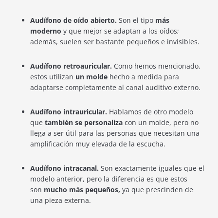
Audífono de oído abierto.
Son el tipo
más
moderno
y que mejor se adaptan a los oídos;
además, suelen ser bastante pequeños e invisibles.
Audífono retroauricular.
Como hemos mencionado,
estos utilizan
un molde
hecho a medida para
adaptarse completamente al canal auditivo externo.
Audífono intrauricular.
Hablamos de otro modelo
que
también se personaliza
con un molde, pero no
llega a ser útil para las personas que necesitan una
amplificación muy elevada de la escucha.
Audífono intracanal.
Son exactamente iguales que el
modelo anterior, pero la diferencia es que estos
son
mucho más pequeños,
ya que prescinden de
una pieza externa.