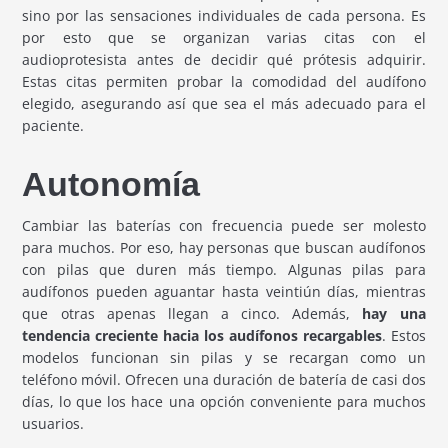
sino por las sensaciones individuales de cada persona. Es
por esto que se organizan varias citas con el
audioprotesista antes de decidir qué prótesis adquirir.
Estas citas permiten probar la comodidad del audífono
elegido, asegurando así que sea el más adecuado para el
paciente.
Autonomía
Cambiar las baterías con frecuencia puede ser molesto
para muchos. Por eso, hay personas que buscan audífonos
con pilas que duren más tiempo. Algunas pilas para
audífonos pueden aguantar hasta veintiún días, mientras
que otras apenas llegan a cinco. Además,
hay una
tendencia creciente hacia los audífonos recargables
. Estos
modelos funcionan sin pilas y se recargan como un
teléfono móvil. Ofrecen una duración de batería de casi dos
días, lo que los hace una opción conveniente para muchos
usuarios.