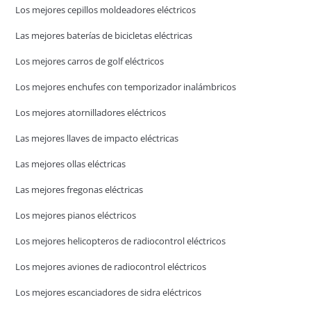
Los mejores cepillos moldeadores eléctricos
Las mejores baterías de bicicletas eléctricas
Los mejores carros de golf eléctricos
Los mejores enchufes con temporizador inalámbricos
Los mejores atornilladores eléctricos
Las mejores llaves de impacto eléctricas
Las mejores ollas eléctricas
Las mejores fregonas eléctricas
Los mejores pianos eléctricos
Los mejores helicopteros de radiocontrol eléctricos
Los mejores aviones de radiocontrol eléctricos
Los mejores escanciadores de sidra eléctricos