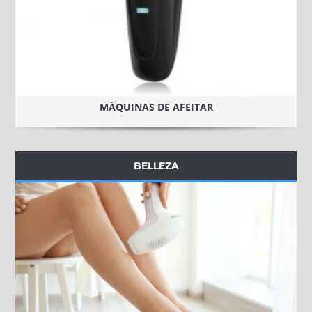
MÁQUINAS DE AFEITAR
BELLEZA