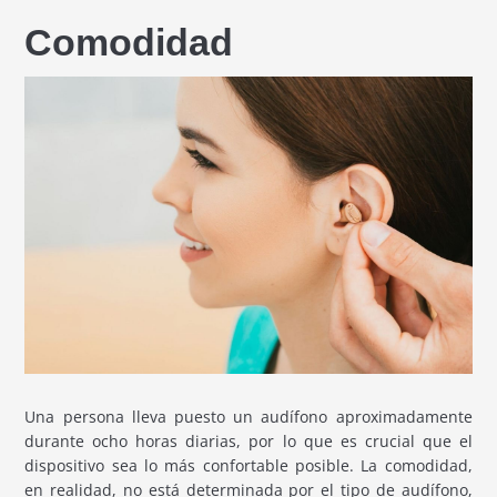
Comodidad
Una persona lleva puesto un audífono aproximadamente
durante ocho horas diarias, por lo que es crucial que el
dispositivo sea lo más confortable posible. La comodidad,
en realidad, no está determinada por el tipo de audífono,