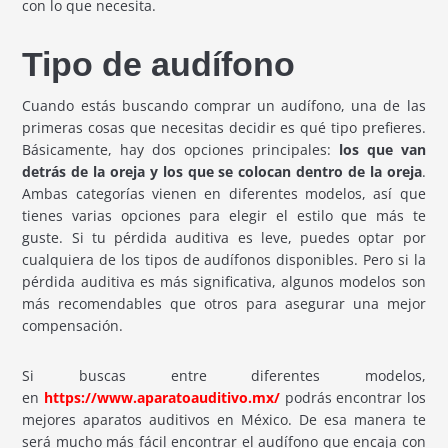
con lo que necesita.
Tipo de audífono
Cuando estás buscando comprar un audífono, una de las
primeras cosas que necesitas decidir es qué tipo prefieres.
Básicamente, hay dos opciones principales:
los que van
detrás de la oreja y los que se colocan dentro de la oreja
.
Ambas categorías vienen en diferentes modelos, así que
tienes varias opciones para elegir el estilo que más te
guste. Si tu pérdida auditiva es leve, puedes optar por
cualquiera de los tipos de audífonos disponibles. Pero si la
pérdida auditiva es más significativa, algunos modelos son
más recomendables que otros para asegurar una mejor
compensación.
Si buscas entre diferentes modelos,
en
https://www.aparatoauditivo.mx/
podrás encontrar los
mejores aparatos auditivos en México. De esa manera te
será mucho más fácil encontrar el audífono que encaja con