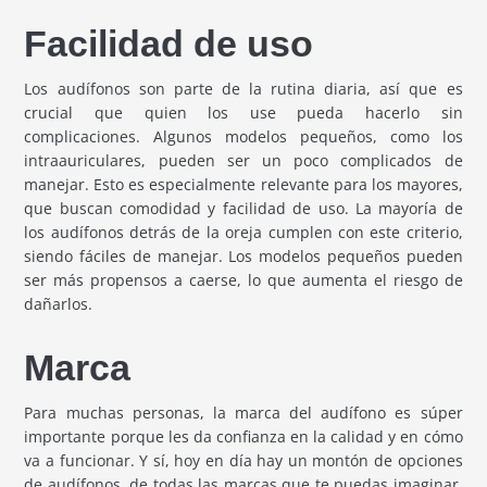
Facilidad de uso
Los audífonos son parte de la rutina diaria, así que es
crucial que quien los use pueda hacerlo sin
complicaciones. Algunos modelos pequeños, como los
intraauriculares, pueden ser un poco complicados de
manejar. Esto es especialmente relevante para los mayores,
que buscan comodidad y facilidad de uso. La mayoría de
los audífonos detrás de la oreja cumplen con este criterio,
siendo fáciles de manejar. Los modelos pequeños pueden
ser más propensos a caerse, lo que aumenta el riesgo de
dañarlos.
Marca
Para muchas personas, la marca del audífono es súper
importante porque les da confianza en la calidad y en cómo
va a funcionar. Y sí, hoy en día hay un montón de opciones
de audífonos, de todas las marcas que te puedas imaginar.