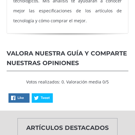
tecnológicos. Mis análisis te ayudarán a conocer
mejor las especificaciones de los artículos de
tecnología y cómo comprar el mejor.
VALORA NUESTRA GUÍA Y COMPARTE
NUESTRAS OPINIONES
Votos realizados: 0. Valoración media 0/5
ARTÍCULOS DESTACADOS