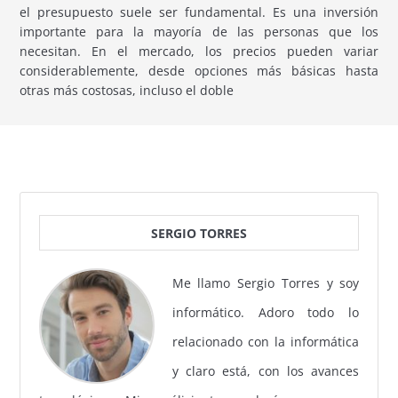
el presupuesto suele ser fundamental. Es una inversión
importante para la mayoría de las personas que los
necesitan. En el mercado, los precios pueden variar
considerablemente, desde opciones más básicas hasta
otras más costosas, incluso el doble
SERGIO TORRES
Me llamo Sergio Torres y soy
informático. Adoro todo lo
relacionado con la informática
y claro está, con los avances