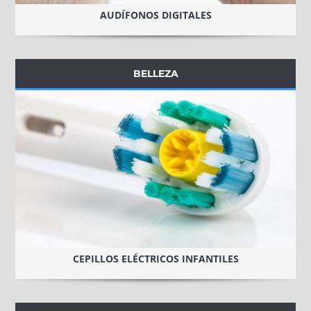
AUDÍFONOS DIGITALES
BELLEZA
CEPILLOS ELÉCTRICOS INFANTILES