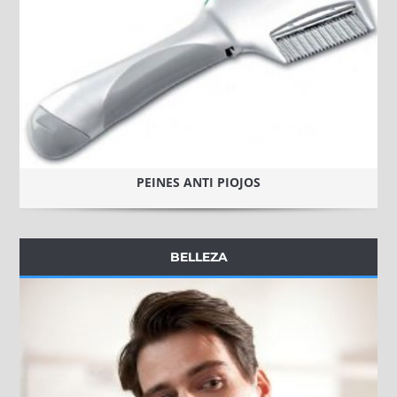
PEINES ANTI PIOJOS
BELLEZA