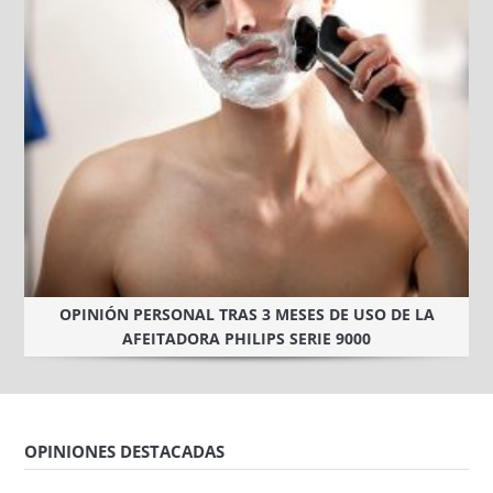
OPINIÓN PERSONAL TRAS 3 MESES DE USO DE LA
AFEITADORA PHILIPS SERIE 9000
OPINIONES DESTACADAS