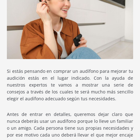
Si estás pensando en comprar un audífono para mejorar tu
audición estás en el lugar indicado. Con la ayuda de
nuestros expertos te vamos a mostrar una serie de
consejos a través de los cuales te será mucho más sencillo
elegir el audífono adecuado según tus necesidades.
Antes de entrar en detalles, queremos dejar claro que
nunca deberás usar un audífono porque lo lleve un familiar
o un amigo. Cada persona tiene sus propias necesidades y
por ese motivo cada uno deberá llevar el que mejor encaje