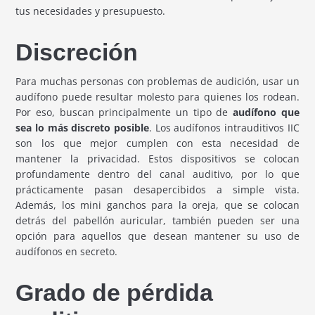
tus necesidades y presupuesto.
Discreción
Para muchas personas con problemas de audición, usar un
audífono puede resultar molesto para quienes los rodean.
Por eso, buscan principalmente un tipo de
audífono que
sea lo más discreto posible
. Los audífonos intrauditivos IIC
son los que mejor cumplen con esta necesidad de
mantener la privacidad. Estos dispositivos se colocan
profundamente dentro del canal auditivo, por lo que
prácticamente pasan desapercibidos a simple vista.
Además, los mini ganchos para la oreja, que se colocan
detrás del pabellón auricular, también pueden ser una
opción para aquellos que desean mantener su uso de
audífonos en secreto.
Grado de pérdida