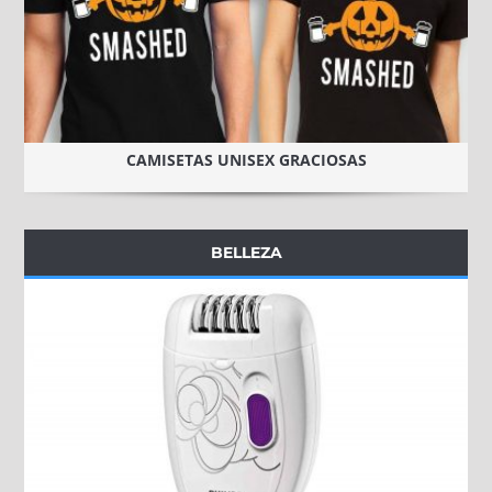
CAMISETAS UNISEX GRACIOSAS
BELLEZA