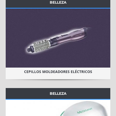
BELLEZA
CEPILLOS MOLDEADORES ELÉCTRICOS
BELLEZA