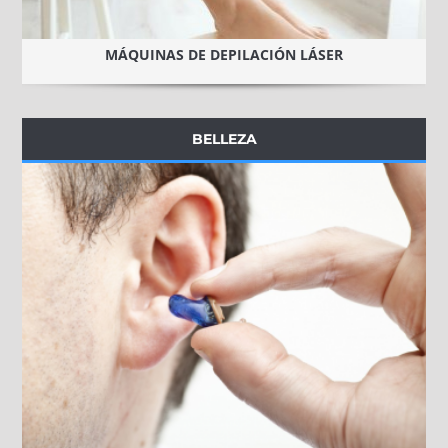
MÁQUINAS DE DEPILACIÓN LÁSER
BELLEZA