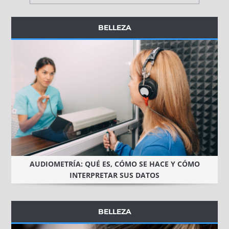
BELLEZA
AUDIOMETRÍA: QUÉ ES, CÓMO SE HACE Y CÓMO
INTERPRETAR SUS DATOS
BELLEZA