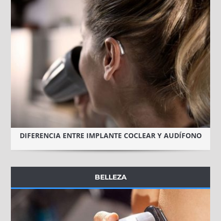
DIFERENCIA ENTRE IMPLANTE COCLEAR Y AUDÍFONO
BELLEZA