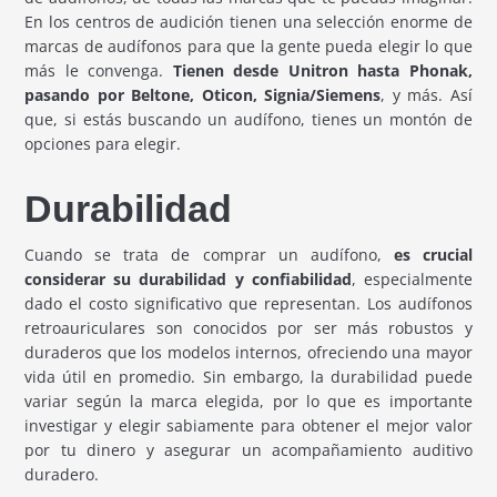
En los centros de audición tienen una selección enorme de
marcas de audífonos para que la gente pueda elegir lo que
más le convenga.
Tienen desde Unitron hasta Phonak,
pasando por Beltone, Oticon, Signia/Siemens
, y más. Así
que, si estás buscando un audífono, tienes un montón de
opciones para elegir.
Durabilidad
Cuando se trata de comprar un audífono,
es crucial
considerar su durabilidad y confiabilidad
, especialmente
dado el costo significativo que representan. Los audífonos
retroauriculares son conocidos por ser más robustos y
duraderos que los modelos internos, ofreciendo una mayor
vida útil en promedio. Sin embargo, la durabilidad puede
variar según la marca elegida, por lo que es importante
investigar y elegir sabiamente para obtener el mejor valor
por tu dinero y asegurar un acompañamiento auditivo
duradero.