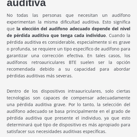
auditiva
No todas las personas que necesitan un audífono
experimentan la misma dificultad auditiva. Esto significa
que
la elección del audífono adecuado depende del nivel
de pérdida auditiva que tenga cada individuo
. Cuando la
pérdida auditiva es considerable, especialmente si es grave
o profunda, se requiere un tipo específico de audífono para
garantizar una corrección efectiva. En tales casos, los
audífonos retroauriculares BTE suelen ser la opción
recomendada debido a su capacidad para abordar
pérdidas auditivas más severas.
Dentro de los dispositivos intraauriculares, solo ciertas
tecnologías son capaces de compensar adecuadamente
una pérdida auditiva grave. Por lo tanto, la selección del
audífono adecuado se basa principalmente en el grado de
pérdida auditiva que presente el individuo, ya que esto
determinará qué tipo de dispositivo es más apropiado para
satisfacer sus necesidades auditivas específicas.