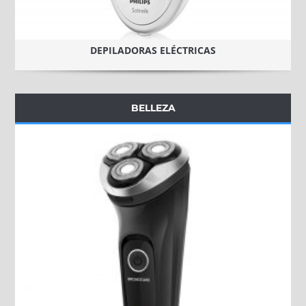
DEPILADORAS ELÉCTRICAS
BELLEZA