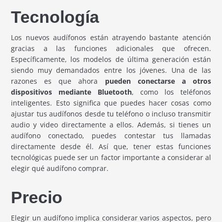
Tecnología
Los nuevos audífonos están atrayendo bastante atención
gracias a las funciones adicionales que ofrecen.
Específicamente, los modelos de última generación están
siendo muy demandados entre los jóvenes. Una de las
razones es que ahora
pueden conectarse a otros
dispositivos mediante Bluetooth
, como los teléfonos
inteligentes. Esto significa que puedes hacer cosas como
ajustar tus audífonos desde tu teléfono o incluso transmitir
audio y video directamente a ellos. Además, si tienes un
audífono conectado, puedes contestar tus llamadas
directamente desde él. Así que, tener estas funciones
tecnológicas puede ser un factor importante a considerar al
elegir qué audífono comprar.
Precio
Elegir un audífono implica considerar varios aspectos, pero