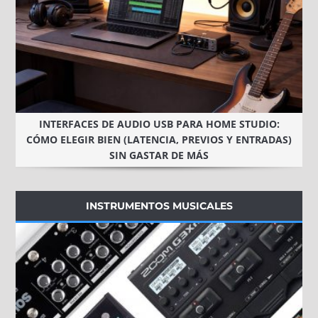
INTERFACES DE AUDIO USB PARA HOME STUDIO:
CÓMO ELEGIR BIEN (LATENCIA, PREVIOS Y ENTRADAS)
SIN GASTAR DE MÁS
INSTRUMENTOS MUSICALES