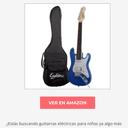
VER EN AMAZON
¿Estás buscando guitarras eléctricas para niños ya algo más