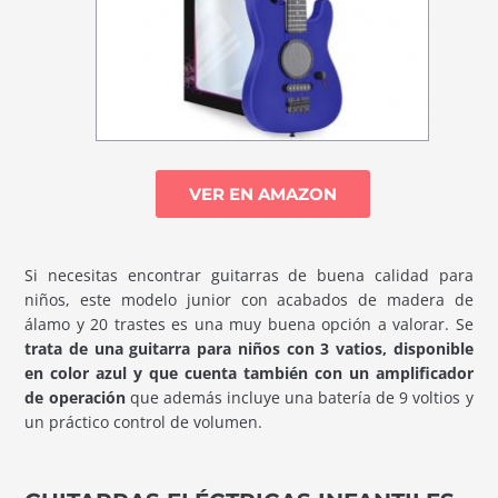
VER EN AMAZON
Si necesitas encontrar guitarras de buena calidad para
niños, este modelo junior con acabados de madera de
álamo y 20 trastes es una muy buena opción a valorar. Se
trata de una guitarra para niños con 3 vatios, disponible
en color azul y que cuenta también con un amplificador
de operación
que además incluye una batería de 9 voltios y
un práctico control de volumen.