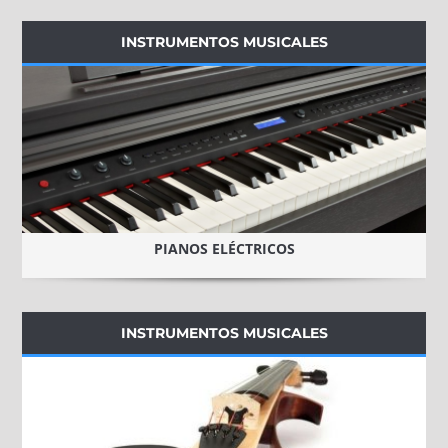
INSTRUMENTOS MUSICALES
PIANOS ELÉCTRICOS
INSTRUMENTOS MUSICALES