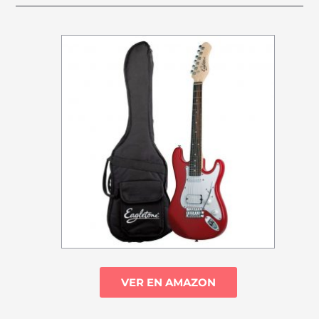
VER EN AMAZON