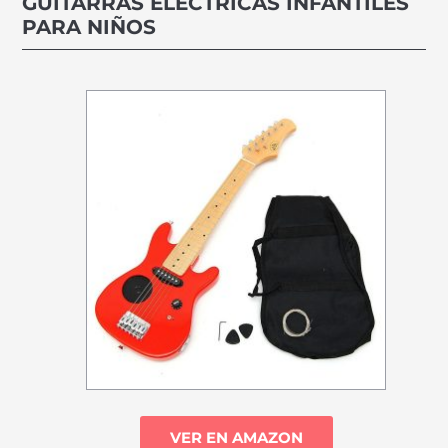
GUITARRAS ELÉCTRICAS INFANTILES
PARA NIÑOS
VER EN AMAZON