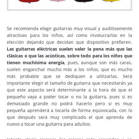
Se recomienda elegir guitarras muy visual y auditivamente
atractivas para los niños, así como involucrarlos en la
elección dejando que decidan que dispositivo prefieren.
Las guitarras eléctricas suelen valer la pena más que las
clásicas o que las acústicas, sobre todo para los niños que
tienen muchísima energía,
pues, aunque son más caras,
suelen enganchar mucho más a los niños, que es mucho
más probable que se dediquen a utilizarlas. Será
importante elegir el tamaño de guitarra que necesitarán ya
que este aspecto será determinante a la hora de que el
pequeño vaya a poder tocar o no la guitarra, pues si es
demasiado grande no podrá hacerlo pero si es muy
pequeña aprenderá a tocarla de forma equivocada, con lo
que después será muy complicado el que aprenda de
nuevo a tocar una guitarra para adultos.