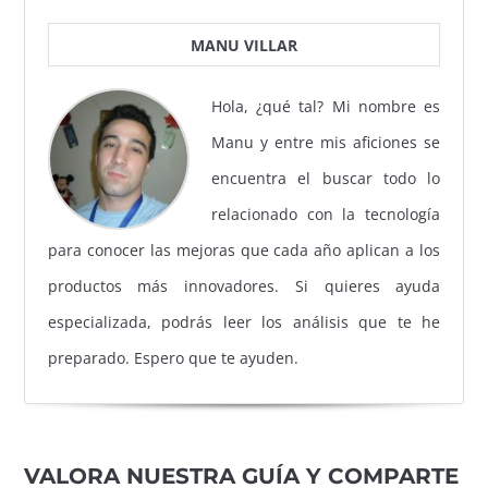
MANU VILLAR
Hola, ¿qué tal? Mi nombre es
Manu y entre mis aficiones se
encuentra el buscar todo lo
relacionado con la tecnología
para conocer las mejoras que cada año aplican a los
productos más innovadores. Si quieres ayuda
especializada, podrás leer los análisis que te he
preparado. Espero que te ayuden.
VALORA NUESTRA GUÍA Y COMPARTE