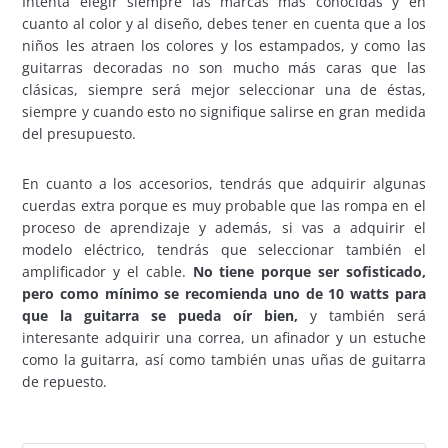
Intenta elegir siempre las marcas más conocidas y en
cuanto al color y al diseño, debes tener en cuenta que a los
niños les atraen los colores y los estampados, y como las
guitarras decoradas no son mucho más caras que las
clásicas, siempre será mejor seleccionar una de éstas,
siempre y cuando esto no signifique salirse en gran medida
del presupuesto.
En cuanto a los accesorios, tendrás que adquirir algunas
cuerdas extra porque es muy probable que las rompa en el
proceso de aprendizaje y además, si vas a adquirir el
modelo eléctrico, tendrás que seleccionar también el
amplificador y el cable.
No tiene porque ser sofisticado,
pero como mínimo se recomienda uno de 10 watts para
que la guitarra se pueda oír bien,
y también será
interesante adquirir una correa, un afinador y un estuche
como la guitarra, así como también unas uñas de guitarra
de repuesto.