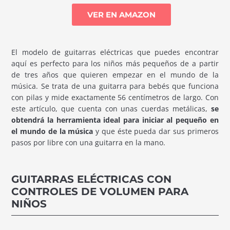
VER EN AMAZON
El modelo de guitarras eléctricas que puedes encontrar
aquí es perfecto para los niños más pequeños de a partir
de tres años que quieren empezar en el mundo de la
música. Se trata de una guitarra para bebés que funciona
con pilas y mide exactamente 56 centímetros de largo. Con
este artículo, que cuenta con unas cuerdas metálicas,
se
obtendrá la herramienta ideal para iniciar al pequeño en
el mundo de la música
y que éste pueda dar sus primeros
pasos por libre con una guitarra en la mano.
GUITARRAS ELÉCTRICAS CON
CONTROLES DE VOLUMEN PARA
NIÑOS