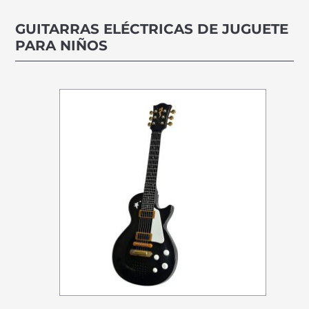
GUITARRAS ELÉCTRICAS DE JUGUETE
PARA NIÑOS