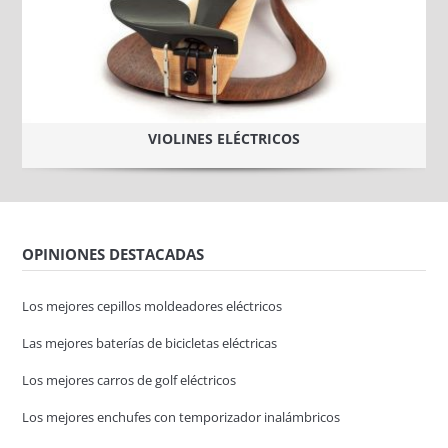
VIOLINES ELÉCTRICOS
OPINIONES DESTACADAS
Los mejores cepillos moldeadores eléctricos
Las mejores baterías de bicicletas eléctricas
Los mejores carros de golf eléctricos
Los mejores enchufes con temporizador inalámbricos