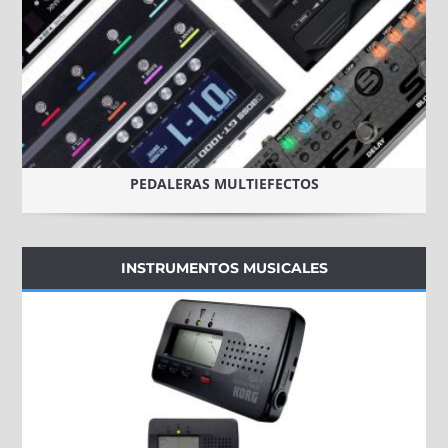
PEDALERAS MULTIEFECTOS
INSTRUMENTOS MUSICALES