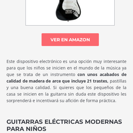
VER EN AMAZON
Este dispositivo electrónico es una opción muy interesante
para que los niños se inicien en el mundo de la música ya
que se trata de un instrumento
con unos acabados de
calidad de madera de arce que incluye 21 trastes,
pastillas
y una buena calidad. Si quieres que los pequeños de la
casa se inicien en la guitarra sin duda este dispositivo les
sorprenderá e incentivará su afición de forma práctica.
GUITARRAS ELÉCTRICAS MODERNAS
PARA NIÑOS