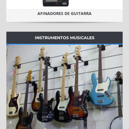
AFINADORES DE GUITARRA
INSTRUMENTOS MUSICALES