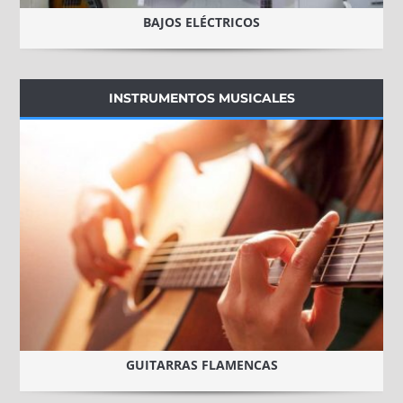
BAJOS ELÉCTRICOS
INSTRUMENTOS MUSICALES
GUITARRAS FLAMENCAS