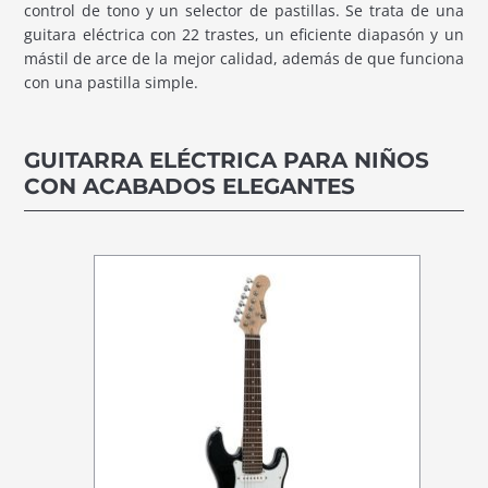
control de tono y un selector de pastillas. Se trata de una
guitara eléctrica con 22 trastes, un eficiente diapasón y un
mástil de arce de la mejor calidad, además de que funciona
con una pastilla simple.
GUITARRA ELÉCTRICA PARA NIÑOS
CON ACABADOS ELEGANTES