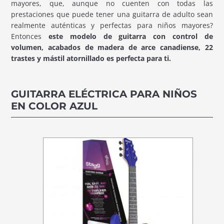
mayores, que, aunque no cuenten con todas las
prestaciones que puede tener una guitarra de adulto sean
realmente auténticas y perfectas para niños mayores?
Entonces
este modelo de guitarra con control de
volumen, acabados de madera de arce canadiense, 22
trastes y mástil atornillado es perfecta para ti.
GUITARRA ELÉCTRICA PARA NIÑOS
EN COLOR AZUL