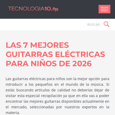
Tecnologí
LAS 7 MEJORES
GUITARRAS ELÉCTRICAS
PARA NIÑOS DE 2026
Las guitarras eléctricas para niños son la mejor opción para
introducir a los pequeños en el mundo de la música. Si
estás buscando artículos de calidad no deberías dejar de
visitar esta especial recopilación ya que en ella vas a poder
encontrar las mejores guitarras disponibles actualmente en
el mercado, seleccionadas por nuestros expertos en la
materia.