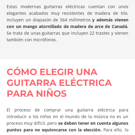
Estas modernas guitarras eléctricas cuentan con unos
elegantes acabados muy resistentes de madera de tilo.
Incluyen un diapasón de 564 milímetros
y además vienen
con un mango atornillado de madera de arce de Canadá.
Se trata de unas guitarras que incluyen 22 trastes y vienen
también con micrófonos.
CÓMO ELEGIR UNA
GUITARRA ELÉCTRICA
PARA NIÑOS
El proceso de comprar una guitarra eléctrica para
introducir a los niños en el mundo de la música no es un
proceso muy difícil, pero
se deben tener en cuenta algunos
puntos para no equivocarse con la elección.
Para ello, lo