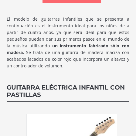
El modelo de guitarras infantiles que se presenta a
continuación es el instrumento ideal para los niños de a
partir de cuatro años, ya que será ideal para que estos
pequeños puedan dar sus primeros pasos en el mundo de
la música utilizando
un instrumento fabricado sólo con
madera.
Se trata de una guitarra de madera maciza con
acabados lacados de color rojo que incorpora un altavoz y
un controlador de volumen.
GUITARRA ELÉCTRICA INFANTIL CON
PASTILLAS