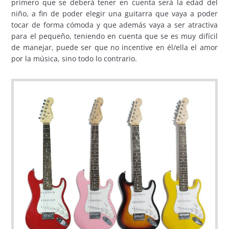
primero que se deberá tener en cuenta será la edad del
niño, a fin de poder elegir una guitarra que vaya a poder
tocar de forma cómoda y que además vaya a ser atractiva
para el pequeño, teniendo en cuenta que se es muy difícil
de manejar, puede ser que no incentive en él/ella el amor
por la música, sino todo lo contrario.