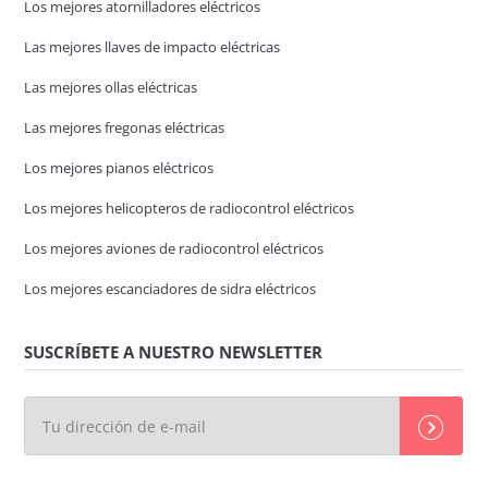
Los mejores atornilladores eléctricos
Las mejores llaves de impacto eléctricas
Las mejores ollas eléctricas
Las mejores fregonas eléctricas
Los mejores pianos eléctricos
Los mejores helicopteros de radiocontrol eléctricos
Los mejores aviones de radiocontrol eléctricos
Los mejores escanciadores de sidra eléctricos
SUSCRÍBETE A NUESTRO NEWSLETTER