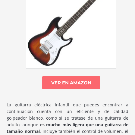
VER EN AMAZON
La guitarra eléctrica infantil que puedes encontrar a
continuación cuenta con un eficiente y de calidad
golpeador blanco, como si se tratase de una guitarra de
adulto, aunque
es mucho más ligera que una guitarra de
tamaño normal
. Incluye también el control de volumen, el