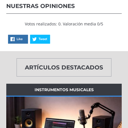
NUESTRAS OPINIONES
Votos realizados: 0. Valoración media 0/5
ARTÍCULOS DESTACADOS
INSTRUMENTOS MUSICALES