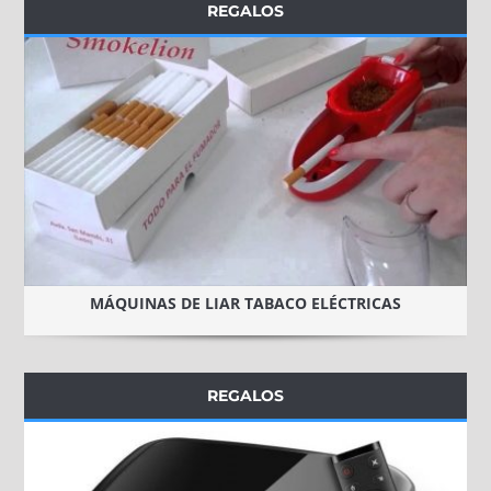
REGALOS
MÁQUINAS DE LIAR TABACO ELÉCTRICAS
REGALOS