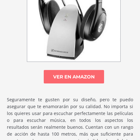
VER EN AMAZON
Seguramente te gusten por su diseño, pero te puedo
asegurar que te enamorarán por su calidad. No importa si
los quieres usar para escuchar perfectamente las películas
o para escuchar música, en todos los aspectos los
resultados serán realmente buenos. Cuentan con un rango
de acción de hasta 100 metros, más que suficiente para