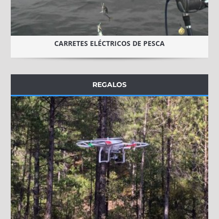
CARRETES ELÉCTRICOS DE PESCA
REGALOS