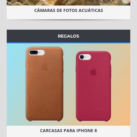
CÁMARAS DE FOTOS ACUÁTICAS
REGALOS
CARCASAS PARA IPHONE 8