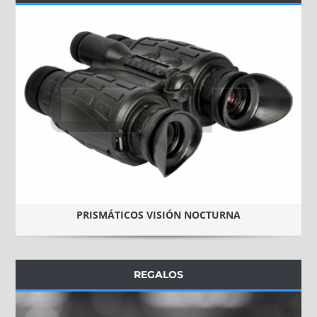
PRISMÁTICOS VISIÓN NOCTURNA
REGALOS