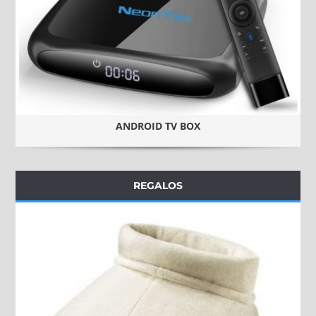
ANDROID TV BOX
REGALOS