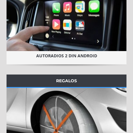
AUTORADIOS 2 DIN ANDROID
REGALOS