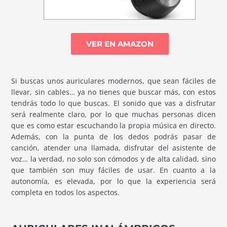
VER EN AMAZON
Si buscas unos auriculares modernos, que sean fáciles de
llevar, sin cables… ya no tienes que buscar más, con estos
tendrás todo lo que buscas. El sonido que vas a disfrutar
será realmente claro, por lo que muchas personas dicen
que es como estar escuchando la propia música en directo.
Además, con la punta de los dedos podrás pasar de
canción, atender una llamada, disfrutar del asistente de
voz… la verdad, no solo son cómodos y de alta calidad, sino
que también son muy fáciles de usar. En cuanto a la
autonomía, es elevada, por lo que la experiencia será
completa en todos los aspectos.