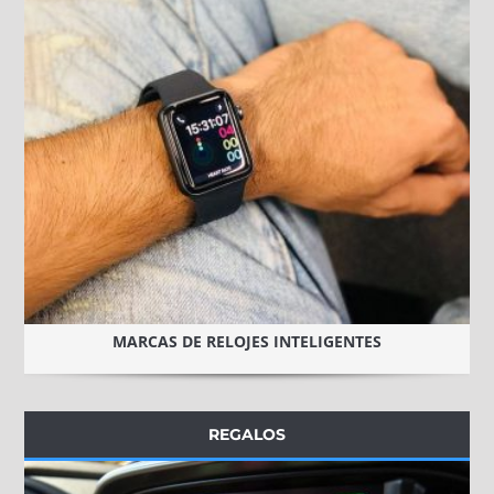
MARCAS DE RELOJES INTELIGENTES
REGALOS