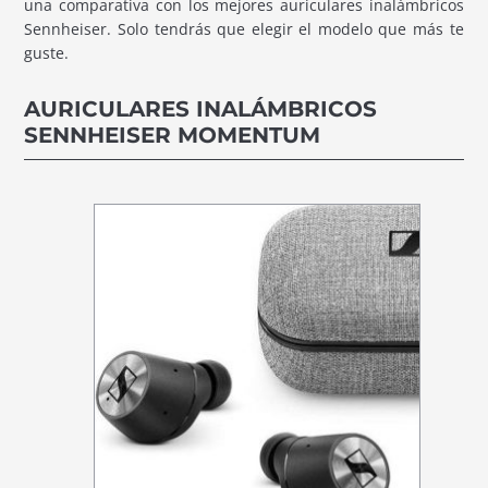
una comparativa con los mejores auriculares inalámbricos
Sennheiser. Solo tendrás que elegir el modelo que más te
guste.
AURICULARES INALÁMBRICOS
SENNHEISER MOMENTUM