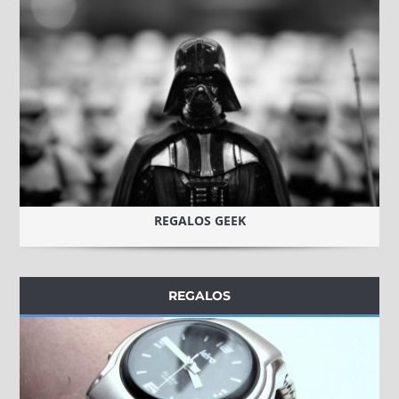
REGALOS GEEK
REGALOS