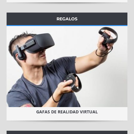
REGALOS
GAFAS DE REALIDAD VIRTUAL