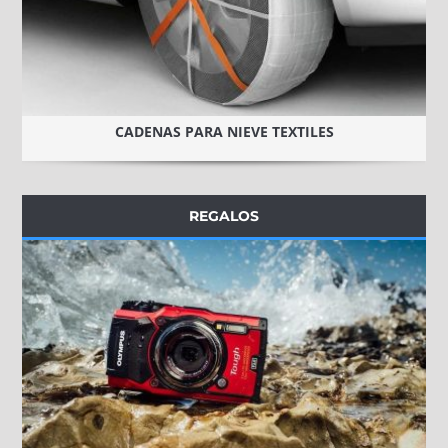
CADENAS PARA NIEVE TEXTILES
REGALOS