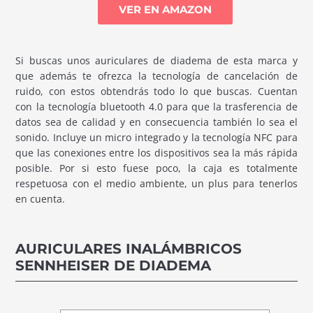
VER EN AMAZON
Si buscas unos auriculares de diadema de esta marca y
que además te ofrezca la tecnología de cancelación de
ruido, con estos obtendrás todo lo que buscas. Cuentan
con la tecnología bluetooth 4.0 para que la trasferencia de
datos sea de calidad y en consecuencia también lo sea el
sonido. Incluye un micro integrado y la tecnología NFC para
que las conexiones entre los dispositivos sea la más rápida
posible. Por si esto fuese poco, la caja es totalmente
respetuosa con el medio ambiente, un plus para tenerlos
en cuenta.
AURICULARES INALÁMBRICOS
SENNHEISER DE DIADEMA