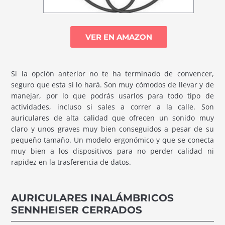
VER EN AMAZON
Si la opción anterior no te ha terminado de convencer,
seguro que esta si lo hará. Son muy cómodos de llevar y de
manejar, por lo que podrás usarlos para todo tipo de
actividades, incluso si sales a correr a la calle. Son
auriculares de alta calidad que ofrecen un sonido muy
claro y unos graves muy bien conseguidos a pesar de su
pequeño tamaño. Un modelo ergonómico y que se conecta
muy bien a los dispositivos para no perder calidad ni
rapidez en la trasferencia de datos.
AURICULARES INALÁMBRICOS
SENNHEISER CERRADOS