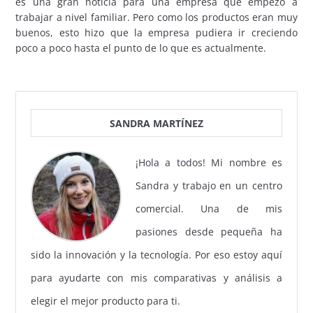
es una gran noticia para una empresa que empezó a
trabajar a nivel familiar. Pero como los productos eran muy
buenos, esto hizo que la empresa pudiera ir creciendo
poco a poco hasta el punto de lo que es actualmente.
SANDRA MARTÍNEZ
¡Hola a todos! Mi nombre es
Sandra y trabajo en un centro
comercial. Una de mis
pasiones desde pequeña ha
sido la innovación y la tecnología. Por eso estoy aquí
para ayudarte con mis comparativas y análisis a
elegir el mejor producto para ti.