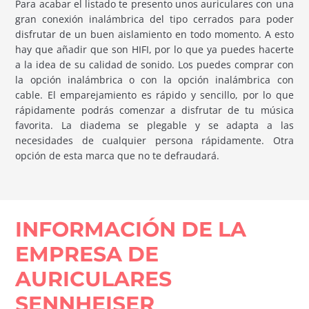
Para acabar el listado te presento unos auriculares con una
gran conexión inalámbrica del tipo cerrados para poder
disfrutar de un buen aislamiento en todo momento. A esto
hay que añadir que son HIFI, por lo que ya puedes hacerte
a la idea de su calidad de sonido. Los puedes comprar con
la opción inalámbrica o con la opción inalámbrica con
cable. El emparejamiento es rápido y sencillo, por lo que
rápidamente podrás comenzar a disfrutar de tu música
favorita. La diadema se plegable y se adapta a las
necesidades de cualquier persona rápidamente. Otra
opción de esta marca que no te defraudará.
INFORMACIÓN DE LA
EMPRESA DE
AURICULARES
SENNHEISER