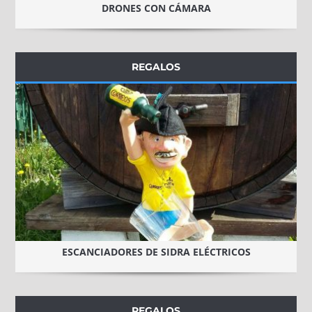
DRONES CON CÁMARA
REGALOS
ESCANCIADORES DE SIDRA ELÉCTRICOS
REGALOS