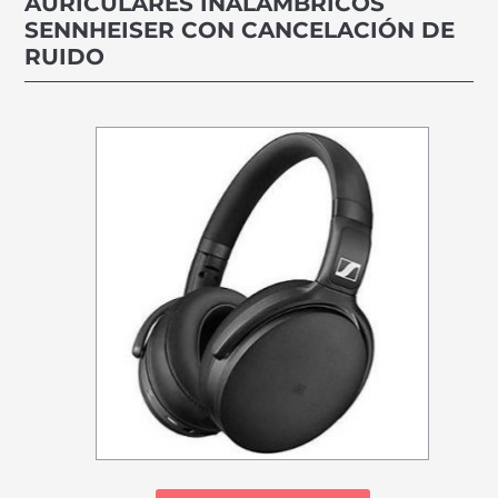
AURICULARES INALÁMBRICOS
SENNHEISER CON CANCELACIÓN DE
RUIDO