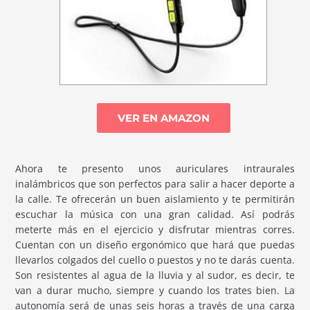
VER EN AMAZON
Ahora te presento unos auriculares intraurales
inalámbricos que son perfectos para salir a hacer deporte a
la calle. Te ofrecerán un buen aislamiento y te permitirán
escuchar la música con una gran calidad. Así podrás
meterte más en el ejercicio y disfrutar mientras corres.
Cuentan con un diseño ergonómico que hará que puedas
llevarlos colgados del cuello o puestos y no te darás cuenta.
Son resistentes al agua de la lluvia y al sudor, es decir, te
van a durar mucho, siempre y cuando los trates bien. La
autonomía será de unas seis horas a través de una carga