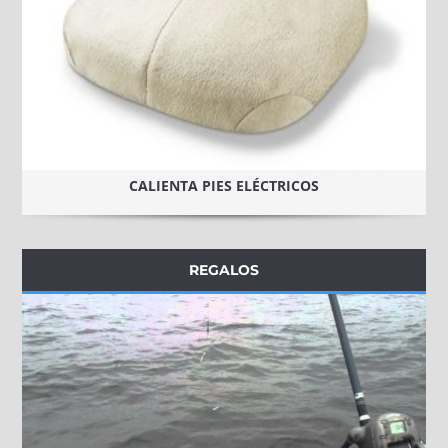
CALIENTA PIES ELÉCTRICOS
REGALOS