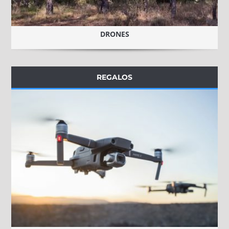
DRONES
REGALOS