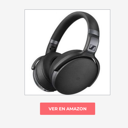
VER EN AMAZON