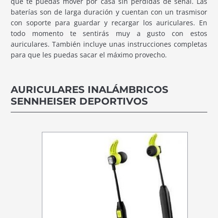
que te puedas mover por casa sin pérdidas de señal. Las
baterías son de larga duración y cuentan con un trasmisor
con soporte para guardar y recargar los auriculares. En
todo momento te sentirás muy a gusto con estos
auriculares. También incluye unas instrucciones completas
para que les puedas sacar el máximo provecho.
AURICULARES INALÁMBRICOS
SENNHEISER DEPORTIVOS