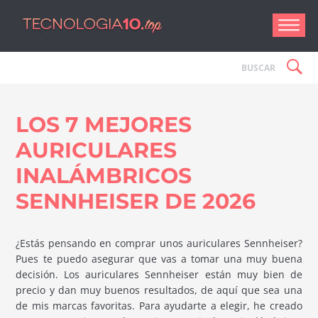
Tecnologí
LOS 7 MEJORES
AURICULARES
INALÁMBRICOS
SENNHEISER DE 2026
¿Estás pensando en comprar unos auriculares Sennheiser?
Pues te puedo asegurar que vas a tomar una muy buena
decisión. Los auriculares Sennheiser están muy bien de
precio y dan muy buenos resultados, de aquí que sea una
de mis marcas favoritas. Para ayudarte a elegir, he creado