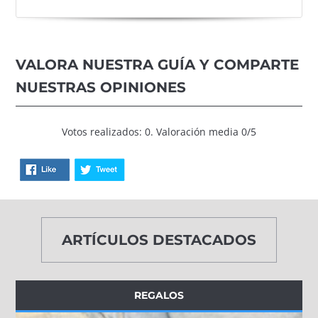
VALORA NUESTRA GUÍA Y COMPARTE
NUESTRAS OPINIONES
Votos realizados: 0. Valoración media 0/5
ARTÍCULOS DESTACADOS
REGALOS