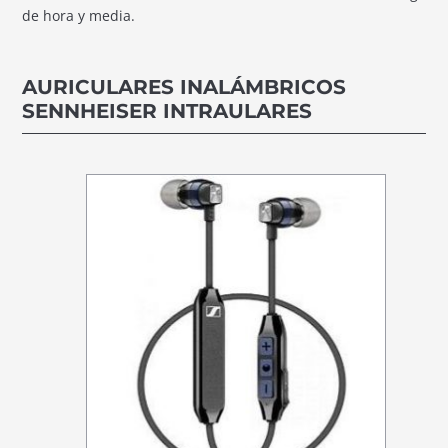
de hora y media.
AURICULARES INALÁMBRICOS
SENNHEISER INTRAULARES