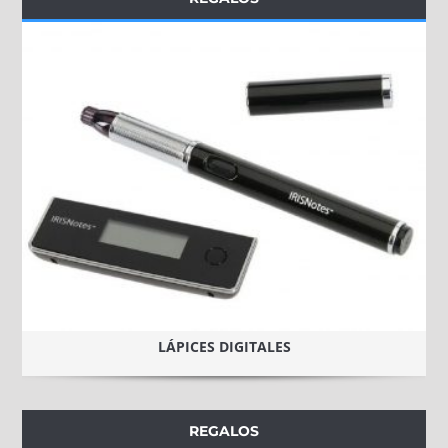
LÁPICES DIGITALES
REGALOS