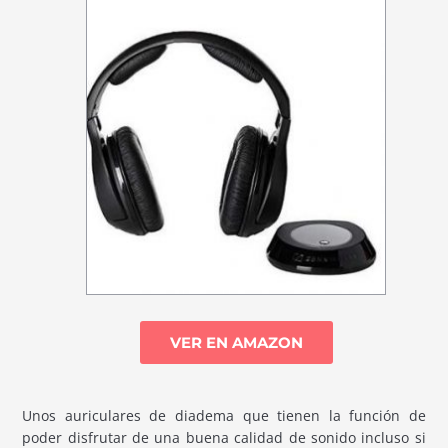
VER EN AMAZON
Unos auriculares de diadema que tienen la función de
poder disfrutar de una buena calidad de sonido incluso si