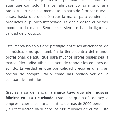
aquí que con solo 11 años fabricase por sí mismo una
radio. A partir de ese momento no paró de fabricar nuevas
cosas, hasta que decidió crear la marca para vender sus
productos al público interesado. Es decir, desde el primer
momento, la marca Sennheiser siempre ha ido ligado a
calidad de producto.
Esta marca no solo tiene prestigio entre los aficionados de
la música, sino que también lo tiene dentro del mundo
profesional, de aquí que para muchos profesionales sea la
marca líder indiscutible a la hora de renovar los equipos de
sonido. La verdad es que por calidad precio es una gran
opción de compra, tal y como has podido ver en la
comparativa anterior.
Gracias a su demanda,
la marca tuvo que abrir nuevas
fábricas en EEUU e Irlanda
. Esto hace que a día de hoy la
empresa cuenta con una plantilla de más de 2000 personas
y su facturación ya supere los 500 millones de euros. Esto